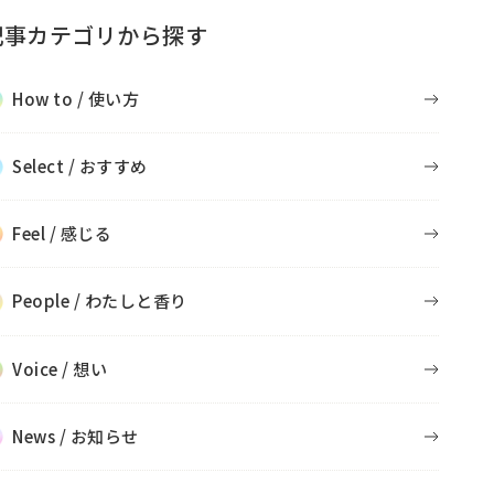
記事カテゴリから探す
How to / 使い方
Select / おすすめ
Feel / 感じる
People / わたしと香り
Voice / 想い
News / お知らせ