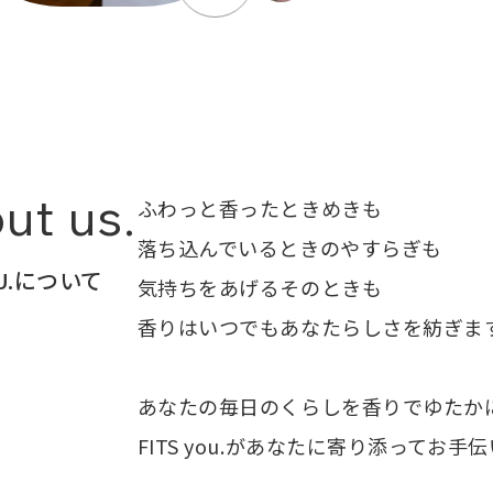
ut us.
ふわっと香ったときめきも
落ち込んでいるときのやすらぎも
OU.について
気持ちをあげるそのときも
香りはいつでもあなたらしさを紡ぎま
あなたの毎日のくらしを香りでゆたか
FITS you.があなたに寄り添ってお手