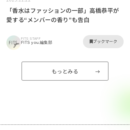
「香水はファッションの一部」高橋恭平が
愛する“メンバーの香り”も告白
FITS STAFF
ブックマーク
FITS you.編集部
もっとみる