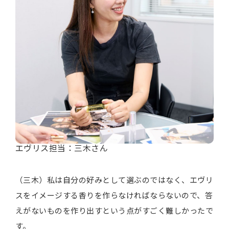
エヴリス担当：三木さん
（三木）私は自分の好みとして選ぶのではなく、エヴリ
スをイメージする香りを作らなければならないので、答
えがないものを作り出すという点がすごく難しかったで
す。