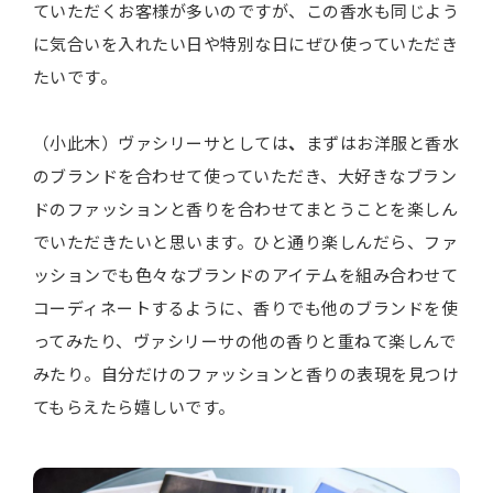
ていただくお客様が多いのですが、この香水も同じよう
に気合いを入れたい日や特別な日にぜひ使っていただき
たいです。
（小此木）ヴァシリーサとしては
、
まずはお洋服と香水
のブランドを合わせて使っていただき、大好きなブラン
ドのファッションと香りを合わせてまとうことを楽しん
でいただきたいと思います。ひと通り楽しんだら、ファ
ッションでも色々なブランドのアイテムを組み合わせて
コーディネートするように、香りでも他のブランドを使
ってみたり、ヴァシリーサの他の香りと重ねて楽しんで
みたり。自分だけのファッションと香りの表現を見つけ
てもらえたら嬉しいです。