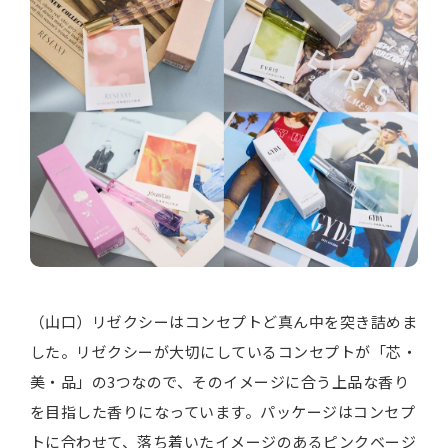
（山口）リゼクシーはコンセプトど真ん中を突き詰めま
した。リゼクシーが大切にしているコンセプトが「芯・
美・品」の3つなので、そのイメージに合う上品な香り
を目指した香りになっています。パッケージはコンセプ
トに合わせて、落ち着いたイメージのあるピンクベージ