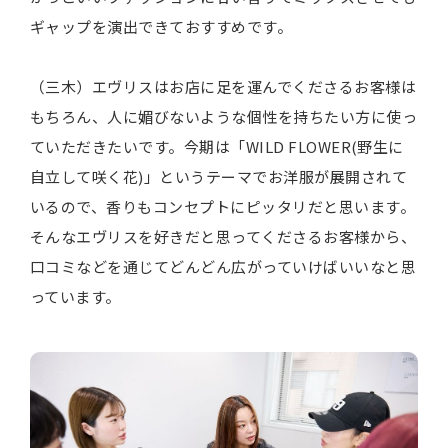
ギャップを演出できておすすめです。
（三木）エヴリスはお店に足を運んでくださるお客様は
もちろん、人に媚びないような個性を持ちたい方に使っ
ていただきたいです。今期は「WILD FLOWER(野生に
自立して咲く花)」というテーマでお洋服が展開されて
いるので、香りもコンセプトにピッタリだと思います。
そんなエヴリスを好きだと思ってくださるお客様から、
口コミなどを通じてどんどん広がっていけばいいなと思
っています。