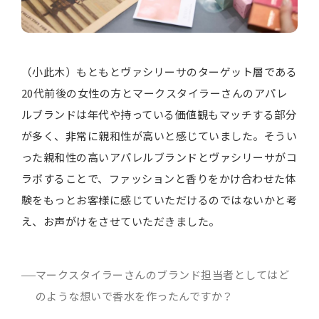
（小此木）もともとヴァシリーサのターゲット層である
20代前後の女性の方とマークスタイラーさんのアパレ
ルブランドは年代や持っている価値観もマッチする部分
が多く、非常に親和性が高いと感じていました。そうい
った親和性の高いアパレルブランドとヴァシリーサがコ
ラボすることで、ファッションと香りをかけ合わせた体
験をもっとお客様に感じていただけるのではないかと考
え、お声がけをさせていただきました。
マークスタイラーさんのブランド担当者としてはど
のような想いで香水を作ったんですか？