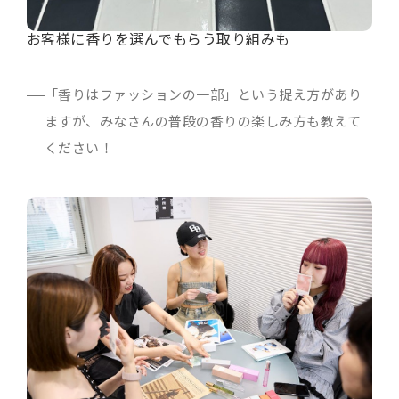
お客様に香りを選んでもらう取り組みも
「香りはファッションの一部」という捉え方があり
ますが、みなさんの普段の香りの楽しみ方も教えて
ください！