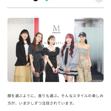
服を選ぶように、香りも選ぶ。そんなスタイルの楽しみ
方が、いま少しずつ注目されています。