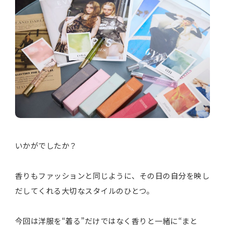
いかがでしたか？
香りもファッションと同じように、その日の自分を映し
だしてくれる大切なスタイルのひとつ。
今回は洋服を“着る”だけではなく香りと一緒に“まと