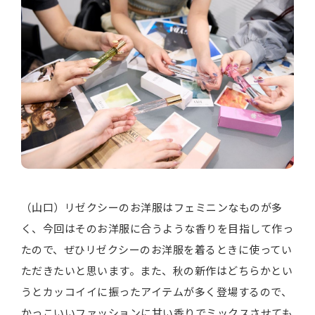
（山口）リゼクシーのお洋服はフェミニンなものが多
く、今回はそのお洋服に合うような香りを目指して作っ
たので、ぜひリゼクシーのお洋服を着るときに使ってい
ただきたいと思います。また、秋の新作はどちらかとい
うとカッコイイに振ったアイテムが多く登場するので、
かっこいいファッションに甘い香りでミックスさせても