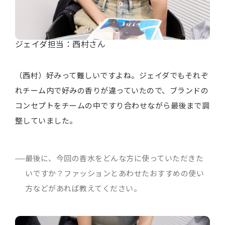
ジェイダ担当：西村さん
（西村）好みって難しいですよね。ジェイダでもそれぞ
れチーム内で好みの香りが違っていたので、ブランドの
コンセプトをチームの中ですり合わせながら最後まで調
整していました。
最後に、今回の香水をどんな方に使っていただきた
いですか？ファッションとあわせたおすすめの使い
方などがあれば教えてください。