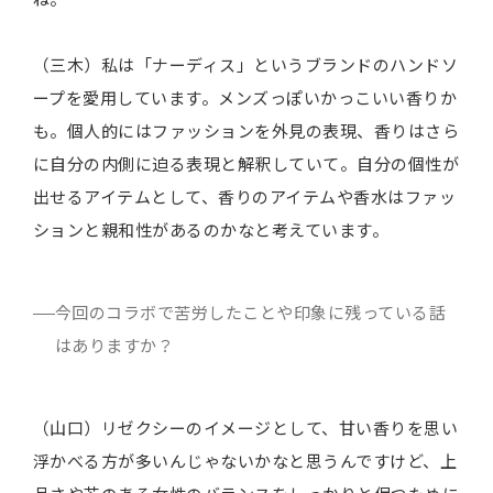
（三木）私は「ナーディス」というブランドのハンドソ
ープを愛用しています。メンズっぽいかっこいい香りか
も。個人的にはファッションを外見の表現、香りはさら
に自分の内側に迫る表現と解釈していて。自分の個性が
出せるアイテムとして、香りのアイテムや香水はファッ
ションと親和性があるのかなと考えています。
今回のコラボで苦労したことや印象に残っている話
はありますか？
（山口）リゼクシーのイメージとして、甘い香りを思い
浮かべる方が多いんじゃないかなと思うんですけど、上