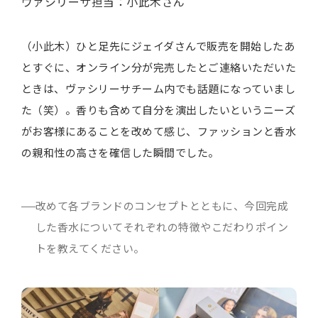
ヴァシリーサ担当：小此木さん
（小此木）ひと足先にジェイダさんで販売を開始したあ
とすぐに、オンライン分が完売したとご連絡いただいた
ときは、ヴァシリーサチーム内でも話題になっていまし
た（笑）。香りも含めて自分を演出したいというニーズ
がお客様にあることを改めて感じ、ファッションと香水
の親和性の高さを確信した瞬間でした。
改めて各ブランドのコンセプトとともに、今回完成
した香水についてそれぞれの特徴やこだわりポイン
トを教えてください。