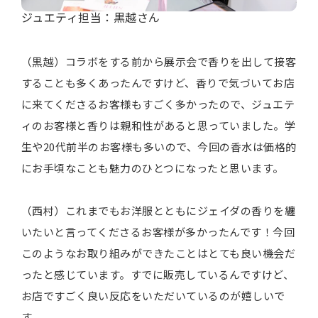
ジュエティ担当：黒越さん
（黒越）コラボをする前から展示会で香りを出して接客
することも多くあったんですけど、香りで気づいてお店
に来てくださるお客様もすごく多かったので、ジュエテ
ィのお客様と香りは親和性があると思っていました。学
生や20代前半のお客様も多いので、今回の香水は価格的
にお手頃なことも魅力のひとつになったと思います。
（西村）これまでもお洋服とともにジェイダの香りを纏
いたいと言ってくださるお客様が多かったんです！今回
このようなお取り組みができたことはとても良い機会だ
ったと感じています。すでに販売しているんですけど、
お店ですごく良い反応をいただいているのが嬉しいで
す。