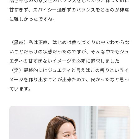
品さや芯のある女性のバランスをしっかりと保つために
甘すぎず、スパイシー過ぎずのバランスをとるのが非常
に難しかったですね。
（黒越）私は正直、はじめは香りづくりの中でわからな
いことだらけの状態だったのですが、そんな中でもジュ
エティの甘すぎないイメージを必死に追求しました
（笑）最終的にはジュエティと言えばこの香りというイ
メージを作り出すことが出来たので、良かったなと思っ
ています。