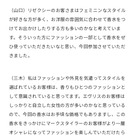
（山口）リゼクシーのお客さまはフェミニンなスタイル
が好きな方が多く、お洋服の雰囲気に合わせて香水をつ
けてお出かけしたりする方も多いのかなと考えていま
す。そういった方にファッションの一部として香水をぜ
ひ使っていただきたいなと思い、今回参加させていただ
きました。
（三木）私はファッションや外見を気遣ってスタイルを
選ばれているお客様は、香りもひとつのファッションと
して意識されていると思ってます。エヴリスのお客様は
しっかりと自立した女性の方が多いのかなと思っている
ので、今回の香水はお手頃な価格でもありますし、この
香水をきっかけにマークスタイラーのお客様がより一層
オシャレになってファッションを楽しんでいただけたら