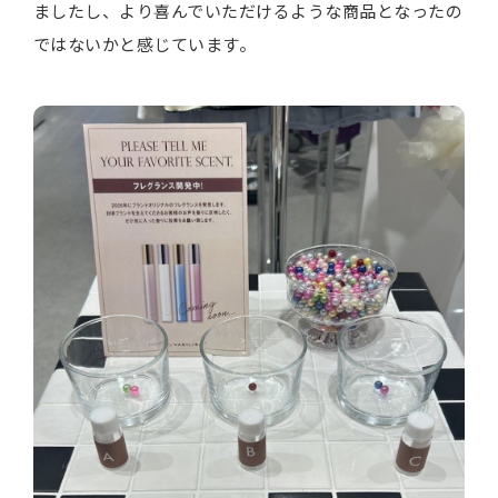
ましたし、より喜んでいただけるような商品となったの
ではないかと感じています。