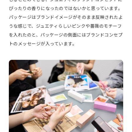
ぴったりの香りになったのではないかと思っています。
パッケージはブランドイメージがそのまま反映されたよ
うな感じで、ジュエティらしいピンクや薔薇のモチーフ
を入れたのと、パッケージの側面にはブランドコンセプ
トのメッセージが入っています。