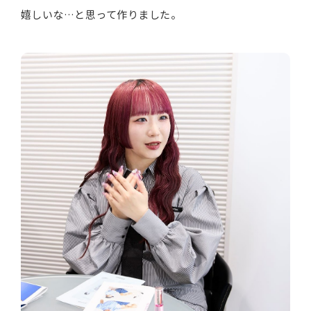
嬉しいな…と思って作りました。