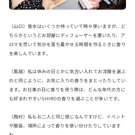
（山口）香水はいくつか持っていて時々使いますが、ど
ちらかというとお部屋にディフューザーを置いたり、ア
ロマを焚いて気分を落ち着かせる時間を作るときに香り
を楽しんでいます。
（黒越）私は休みの日とかに気合い入れてお洋服を選ぶ
のと同じように、お気に入りの香りをまとったりしてい
ます。お仕事の日に香りを使う際は、どんな年代の方に
も好まれやすいSHIROの香りを選ぶことが多いです。
（西村）私もお二人と同じ感じなんですけど、イベント
や服装、場所によって香りを使い分けたりしています
ね。