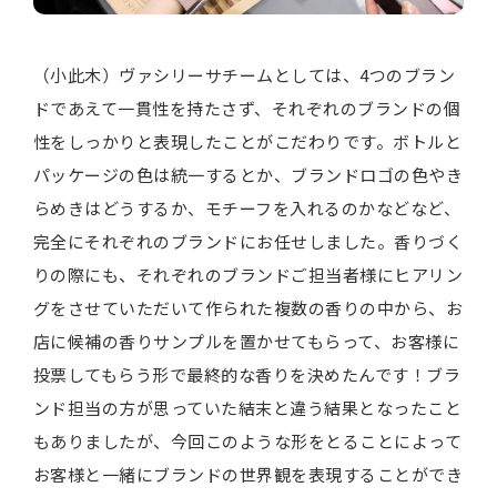
（小此木）ヴァシリーサチームとしては、4つのブラン
ドであえて一貫性を持たさず、それぞれのブランドの個
性をしっかりと表現したことがこだわりです。ボトルと
パッケージの色は統一するとか、ブランドロゴの色やき
らめきはどうするか、モチーフを入れるのかなどなど、
完全にそれぞれのブランドにお任せしました。香りづく
りの際にも、それぞれのブランドご担当者様にヒアリン
グをさせていただいて作られた複数の香りの中から、お
店に候補の香りサンプルを置かせてもらって、お客様に
投票してもらう形で最終的な香りを決めたんです！ブラ
ンド担当の方が思っていた結末と違う結果となったこと
もありましたが、今回このような形をとることによって
お客様と一緒にブランドの世界観を表現することができ