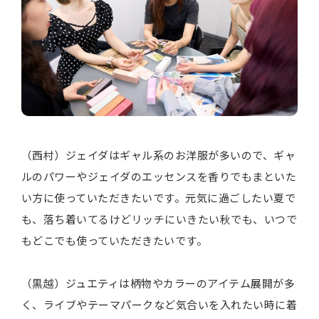
（西村）ジェイダはギャル系のお洋服が多いので、ギャ
ルのパワーやジェイダのエッセンスを香りでもまといた
い方に使っていただきたいです。元気に過ごしたい夏で
も、落ち着いてるけどリッチにいきたい秋でも、いつで
もどこでも使っていただきたいです。
（黒越）ジュエティは柄物やカラーのアイテム展開が多
く、ライブやテーマパークなど気合いを入れたい時に着