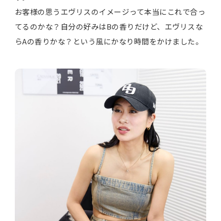
お客様の思うエヴリスのイメージって本当にこれで合っ
てるのかな？自分の好みはBの香りだけど、エヴリスな
らAの香りかな？という風にかなり時間をかけました。