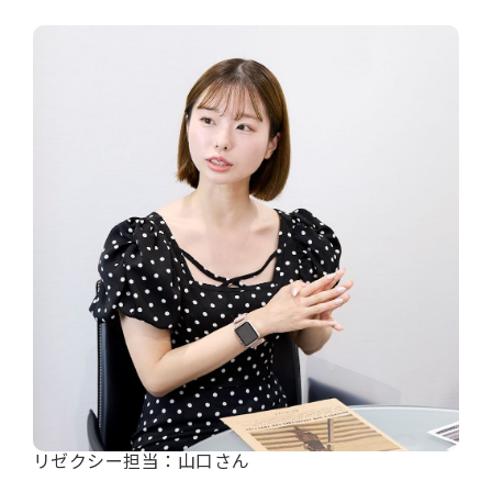
リゼクシー担当：山口さん