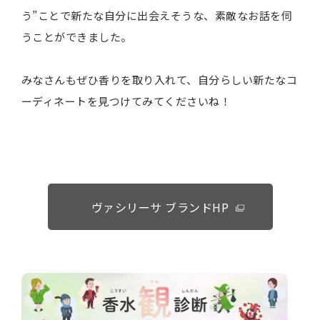
う”ことで新たな自分に出会えそうな、素敵なお話を伺
うことができました。
みなさんもぜひ香りを取り入れて、自分らしい新たなコ
ーディネートを見つけてみてくださいね！
ヴァシリーサ ブランドHP