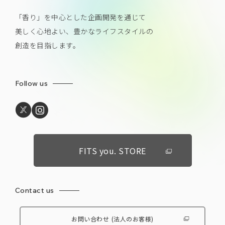
「香り」を中心とした企画開発を通じて
美しく心地よい、豊かなライフスタイルの
創造を目指します。
Follow us
FITS you. STORE
Contact us
お問い合わせ
(法人のお客様)