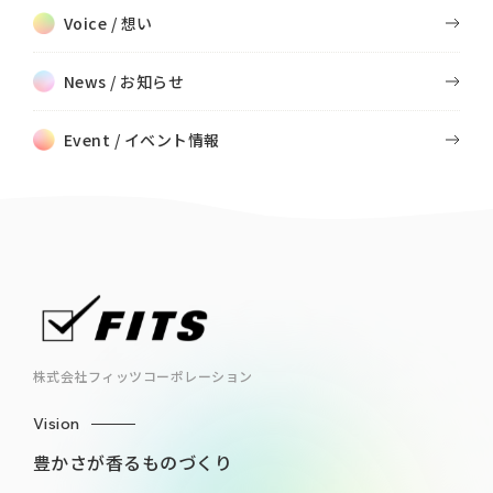
Voice / 想い
News / お知らせ
Event / イベント情報
株式会社フィッツコーポレーション
Vision
豊かさが香るものづくり