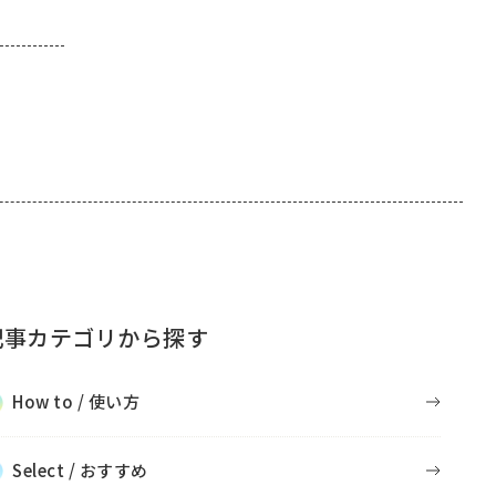
記事カテゴリから探す
How to / 使い方
Select / おすすめ