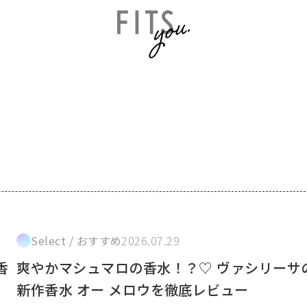
Select / おすすめ
2026.07.29
香
爽やかマシュマロの香水！？♡ ヴァシリーサ
新作香水 オー メロウを徹底レビュー