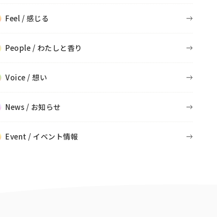
Feel / 感じる
People / わたしと香り
Voice / 想い
News / お知らせ
Event / イベント情報