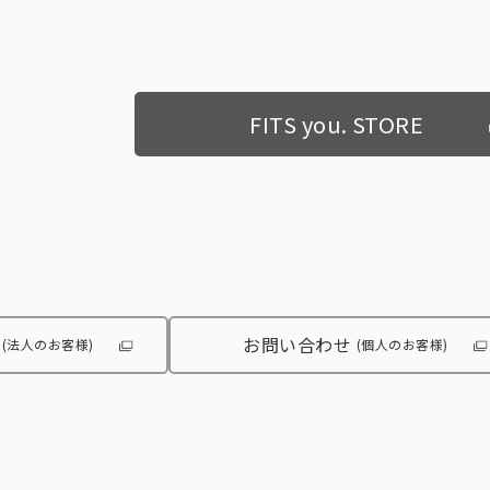
FITS you. STORE
お問い合わせ
(法人のお客様)
(個人のお客様)