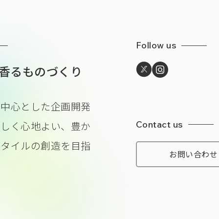
Follow us
香るものづくり
を中心とした企画開発
Contact us
美しく心地よい、豊か
スタイルの
創造を目指
お問い合わせ