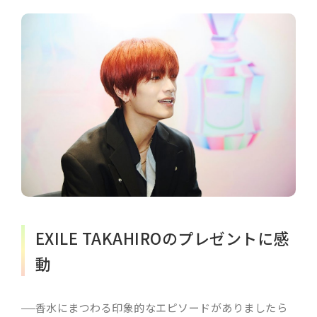
EXILE TAKAHIROのプレゼントに感
動
香水にまつわる印象的なエピソードがありましたら