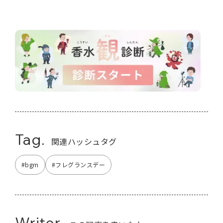
Tag.
関連ハッシュタグ
#bgm
#フレグランスデー
Writer.