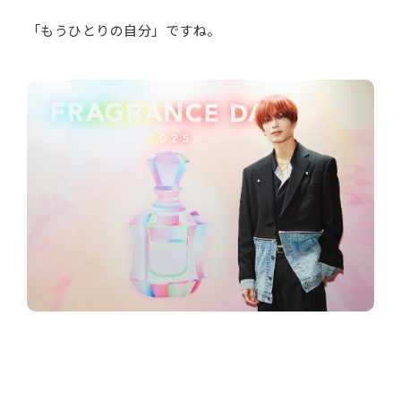
「もうひとりの自分」ですね。