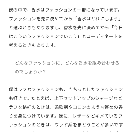
僕の中で、香水はファッションの一部になっています。
ファッションを先に決めてから「香水はどれにしよう」
と選ぶときもありますし、香水を先に決めてから「今日
はこういうファッションでいこう」とコーディネートを
考えるときもあります。
どんなファッションに、どんな香水を組み合わせる
のでしょうか？
僕はラフなファッションも、きちっとしたファッション
も好きで。たとえば、上下セットアップのジャージなど
ラフな格好のときは、柔軟剤やコロンのような軽めの香
りを身につけています。逆に、レザーなどキメているフ
ァッションのときは、ウッド系をまとうことが多いです