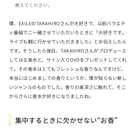
教えてください。
僕、EXILEのTAKAHIROさんが大好きで、以前バラエテ
ィ番組でご一緒させていただいたときに「大好きです。
ライブも観に行かせていただきました」とお伝えしたん
です。そうしたら後日、TAKAHIROさんがプロデュース
してはる香水と、サイン入りDVDをプレゼントしてくれ
て。その香水はとてもフレッシュな香りなんですけど、
本当にはじめましての香りというか、僕が知らない新し
いジャンルのものでした。香りの奥深さに触れて、そこ
からさらに香水が好きになりましたね。
集中するときに欠かせない“お香”