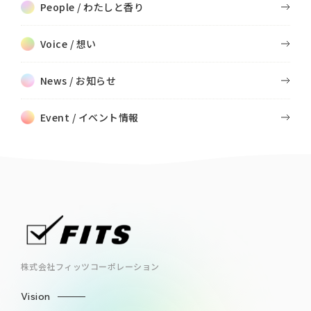
People / わたしと香り
Voice / 想い
News / お知らせ
Event / イベント情報
株式会社フィッツコーポレーション
Vision