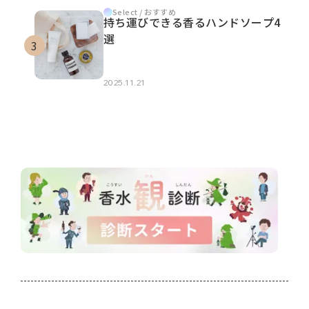
Select / おすすめ
持ち運びできる香るハンドソープ4
選
2025.11.21