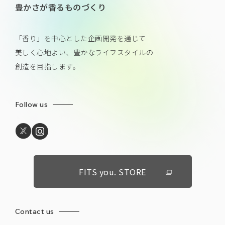
豊かさが香るものづくり
「香り」を中心とした企画開発を通じて
美しく心地よい、豊かなライフスタイルの
創造を目指します。
Follow us
FITS you. STORE
Contact us