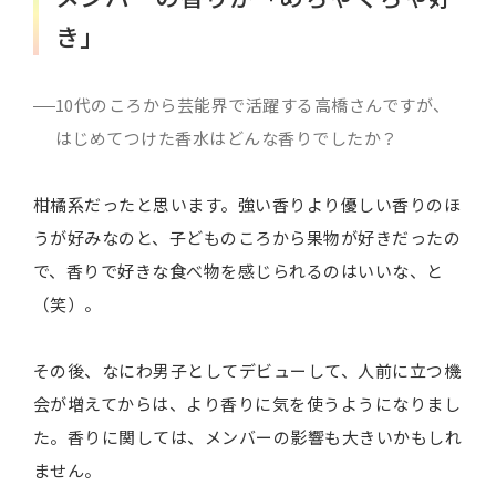
き」
10代のころから芸能界で活躍する高橋さんですが、
はじめてつけた香水はどんな香りでしたか？
柑橘系だったと思います。強い香りより優しい香りのほ
うが好みなのと、子どものころから果物が好きだったの
で、香りで好きな食べ物を感じられるのはいいな、と
（笑）。
その後、なにわ男子としてデビューして、人前に立つ機
会が増えてからは、より香りに気を使うようになりまし
た。香りに関しては、メンバーの影響も大きいかもしれ
ません。