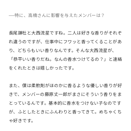
特に、高橋さんに影響を与えたメンバーは？
長尾謙杜と大西流星ですね。二人は好きな香りがそれぞ
れ違うのですが、仕事中にフワッと香ってくることがあ
り、どちらもいい香りなんです。そんな大西流星が、
「恭平いい香りだね。なんの香水つけてるの？」と連絡
をくれたときは嬉しかったです。
また、僕は柔軟剤がほのかに香るような優しい香りが好
きで、メンバーの藤原丈一郎がまさにそういう香りをま
とっているんです。基本的に香水をつけない子なのです
が、ふとしたときにふんわりと香ってきて。めちゃくち
ゃ好きです。