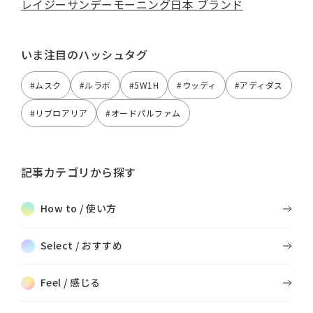
レイジーサンデーモーニング
日本 ブランド
いま注目のハッシュタグ
#ムスク
#ルラボ
#5W1H
#ウッディ
#アディダス
#リブロアリア
#オードパルファム
記事カテゴリから探す
How to / 使い方
Select / おすすめ
Feel / 感じる