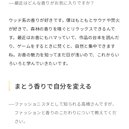
最近はどんな香りがお気に入りですか？
ウッド系の香りが好きです。僕はもともとサウナや焚火
が好きで、森林の香りを嗅ぐとリラックスできるんで
す。最近はお香にもハマっていて、作品の台本を読んだ
り、ゲームをするときに焚くと、自然と集中できます
ね。お香の魅力を知ってまだ日が浅いので、これからい
ろいろと学んでいきたいです。
まとう香りで自分を変える
ファッショニスタとして知られる高橋さんですが、
ファッションと香りのこだわりについて教えてくだ
さい。