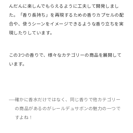
んだんに楽しんでもらえるように工夫して開発しまし
た。「香り長持ち」を再現するための香りカプセルの配
合や、使うシーンをイメージできるような香り立ちを実
現したりしています。
この3つの香りで、様々なカテゴリーの商品を展開して
います。
確かに香水だけではなく、同じ香りで他カテゴリー
の商品があるのがレールデュサボンの魅力の一つで
すよね！