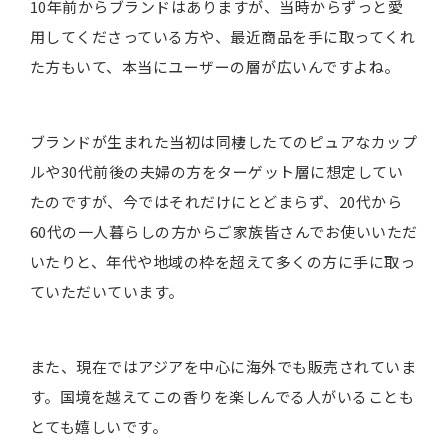
10年前からブランドはありますが、当時からずっと愛
用してくださっている方や、最近商品を手に取ってくれ
た方もいて、本当にユーザーの層が広いんですよね。
ブランドが生まれた当初は同棲したてのピュアなカップ
ルや30代前後の夫婦の方をターゲット層に想定してい
たのですが、今ではそれだけにとどまらず、20代から
60代の一人暮らしの方からご家族皆さんでお使いいただ
いたりと、年代や地域の枠を超えて多くの方に手に取っ
ていただいています。
また、現在ではアジアを中心に海外でも販売されていま
す。国境を越えてこの香りを楽しんでる人がいることも
とても嬉しいです。