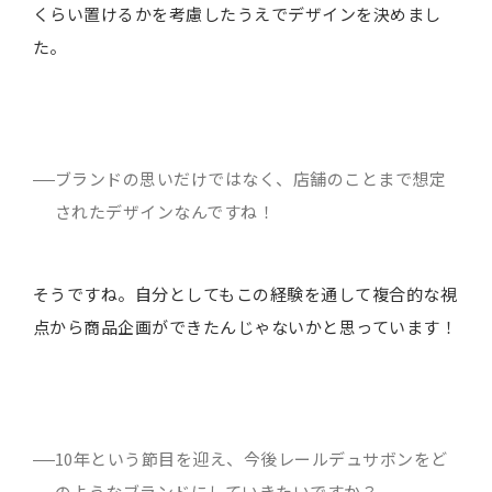
くらい置けるかを考慮したうえでデザインを決めまし
た。
ブランドの思いだけではなく、店舗のことまで想定
されたデザインなんですね！
そうですね。自分としてもこの経験を通して複合的な視
点から商品企画ができたんじゃないかと思っています！
10年という節目を迎え、今後レールデュサボンをど
のようなブランドにしていきたいですか？