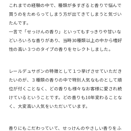
これまでの経験の中で、種類が多すぎると香りで悩んで
買うのをためらってしまう方が出てきてしまうと気づい
たんです。
一言で「せっけんの香り」といってもすっきりや甘いな
どいろいろな香りがあり、当時30種類以上の中から嗜好
性の高い３つのタイプの香りをセレクトしました。
レールデュサボンの特徴として１つ挙げさせていただき
たいのが、３種類の香りの中で特別人気なものとして順
位が付くことなく、どの香りも様々なお客様に愛され続
けているということです。どの香りも10年変わることな
く、大変高い人気をいただいています。
香りにもこだわっていて、せっけんのやさしい香りをふ