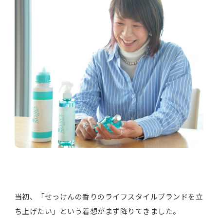
当初、「せっけんの香りのライフスタイルブランドを立
ち上げたい」という着想がまず降りてきました。