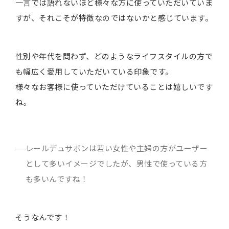
一言では語れないほど様々な方に使っていただいていま
すが、それこそが特徴なのではないかと感じています。
性別や年代を問わず、どのようなライフスタイルの方で
も幅広く愛用していただいている印象です。
様々なお客様に使っていただけていることは嬉しいです
ね。
レールデュサボンは若い女性や主婦の方がユーザー
として多いイメージでしたが、男性で使っている方
も多いんですね！
そうなんです！