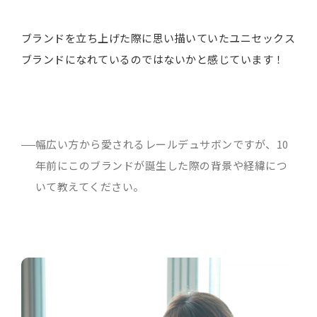
ブランドを立ち上げた際に思い描いていたユニセックス
ブランドになれているのではないかと感じています！
幅広い方から愛されるレールデュサボンですが、10
年前にこのブランドが誕生した際の背景や経緯につ
いて教えてください。