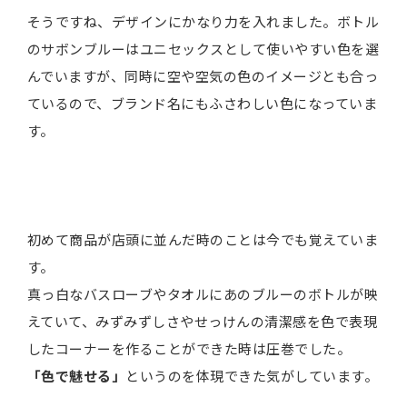
そうですね、デザインにかなり力を入れました。ボトル
のサボンブルーはユニセックスとして使いやすい色を選
んでいますが、同時に空や空気の色のイメージとも合っ
ているので、ブランド名にもふさわしい色になっていま
す。
初めて商品が店頭に並んだ時のことは今でも覚えていま
す。
真っ白なバスローブやタオルにあのブルーのボトルが映
えていて、みずみずしさやせっけんの清潔感を色で表現
したコーナーを作ることができた時は圧巻でした。
「色で魅せる」
というのを体現できた気がしています。