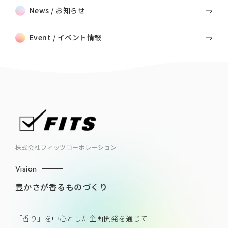
News / お知らせ
Event / イベント情報
株式会社フィッツコーポレーション
Vision
豊かさが香るものづくり
「香り」を中心とした企画開発を通じて