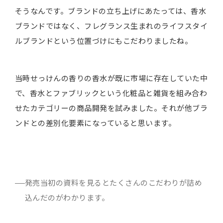
そうなんです。ブランドの立ち上げにあたっては、香水
ブランドではなく、フレグランス生まれのライフスタイ
ルブランドという位置づけにもこだわりましたね。
当時せっけんの香りの香水が既に市場に存在していた中
で、香水とファブリックという化粧品と雑貨を組み合わ
せたカテゴリーの商品開発を試みました。それが他ブラ
ンドとの差別化要素になっていると思います。
発売当初の資料を見るとたくさんのこだわりが詰め
込んだのがわかります。