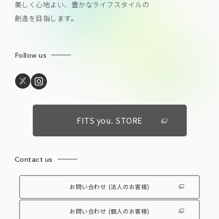
美しく心地よい、豊かなライフスタイルの
創造を目指します。
Follow us
FITS you. STORE
Contact us
お問い合わせ
(法人のお客様)
お問い合わせ
(個人のお客様)