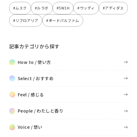
#ムスク
#ルラボ
#5W1H
#ウッディ
#アディダス
#リブロアリア
#オードパルファム
記事カテゴリから探す
How to / 使い方
Select / おすすめ
Feel / 感じる
People / わたしと香り
Voice / 想い