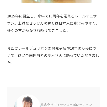
2015年に誕生し、今年で10周年を迎えるレールデュサ
ボン。上質なせっけんの香りは日本人に馴染みやすく、
多くの方から愛され続けてきました。
今回はレールデュサボンの開発秘話や10年の歩みにつ
いて、商品企画担当者の奥村さんに語っていただきまし
た。
株式会社フィッツコーポレーション