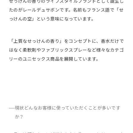
せっけんの香りのライフスタイルブランドとして誕生し
たのがレールデュサボンです。名前もフランス語で「せ
っけんの空」という意味になっています。
「上質なせっけんの香り」をコンセプトに、香水だけで
はなく柔軟剤やファブリックスプレーなど様々なカテゴ
リーのユニセックス商品を展開しています。
現状どんなお客様に使っていただくことが多いです
か？