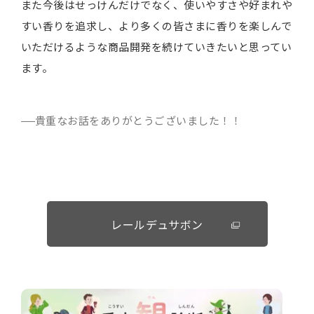
また今後はせっけんだけでなく、使いやすさや好まれや
すい香りを追求し、より多くの皆さまに香りを楽しんで
いただけるような商品開発を続けていきたいと思ってい
ます。
貴重なお話をありがとうございました！！
レールデュサボン