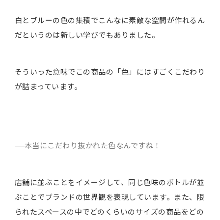
白とブルーの色の集積でこんなに素敵な空間が作れるん
だというのは新しい学びでもありました。
そういった意味でこの商品の「色」にはすごくこだわり
が詰まっています。
本当にこだわり抜かれた色なんですね！
店舗に並ぶことをイメージして、同じ色味のボトルが並
ぶことでブランドの世界観を表現しています。また、限
られたスペースの中でどのくらいのサイズの商品をどの