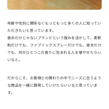
年齢や性別に関係なくもっともっと多くの人に知ってい
ただきたいと思っています。
香水だけじゃないブランドという強みを活かして、柔軟
剤だけでも、ファブリックスプレーだけでも、香水だけ
でも、何かひとつこの香りに包まれる人を増やせたらい
いなと。
だからこそ、お客様との関わりの中でニーズに合うよう
な商品を一緒に開発していけたらいいなと思っていま
す。