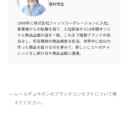
奥村玲生
2008年に株式会社フィッツコーポレーションに入社。
異業種からの転職を経て、入社直後から16年間オリジ
ナル商品企画の道を一筋。これまで複数ブランドの担
当をし、何百種類の商品開発を担当。世界中に自分の
作った商品を届けるのを夢みて、新しいことへのチャ
レンジをし続け日々商品企画に邁進。
レールデュサボンのブランドコンセプトについて教
えてください。