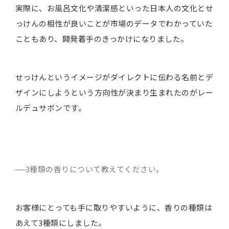
実際に、お風呂文化や清潔感といった日本人の文化とせ
っけんの相性が良いことが市場のデータでわかっていた
こともあり、開発着手のきっかけになりました。
せっけんというイメージがダイレクトに伝わる名前とデ
ザインにしようという方向性が決まり生まれたのがレー
ルデュサボンです。
3種類の香りについて教えてください。
お客様にとっても手に取りやすいように、香りの種類は
あえて3種類にしました。