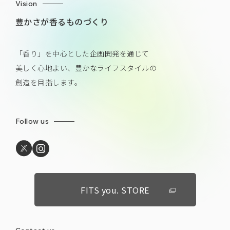
Vision
豊かさが香るものづくり
「香り」を中心とした企画開発を通じて
美しく心地よい、豊かなライフスタイルの
創造を目指します。
Follow us
FITS you. STORE