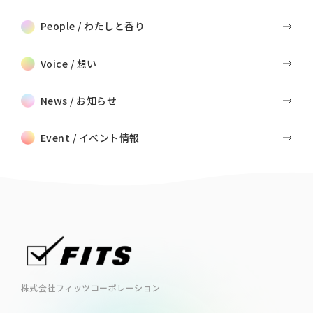
People / わたしと香り
Voice / 想い
News / お知らせ
Event / イベント情報
株式会社フィッツコーポレーション