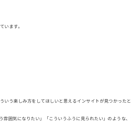
ています。
ういう楽しみ方をしてほしいと思えるインサイトが見つかった
う雰囲気になりたい」「こういうふうに見られたい」のような、