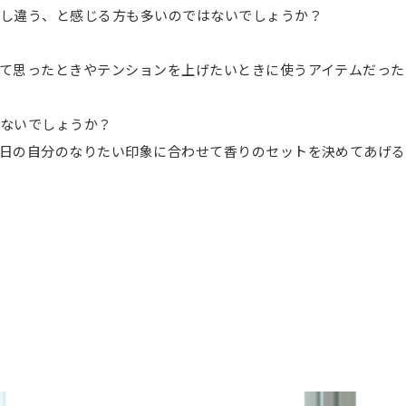
し違う、と感じる方も多いのではないでしょうか？
て思ったときやテンションを上げたいときに使うアイテムだった
ないでしょうか？
日の自分のなりたい印象に合わせて香りのセットを決めてあげる