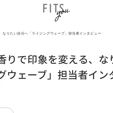
、なりたい自分へ「ライジングウェーブ」担当者インタビュー
香りで印象を変える、な
グウェーブ」担当者イン