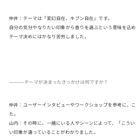
仲井：テーマは「変幻自在、キブン自在」です。
自分の気分やなりたい印象から香りを選ぶという意味を込め
テーマ決めにはかなり苦労しました。
テーマが決まったきっかけは何ですか？
仲井：ユーザーインタビューやワークショップを参考に、こ
た。
山内：その時に、一緒にいる人やシーンによって、「こうい
い印象が違っていることがわかりました。