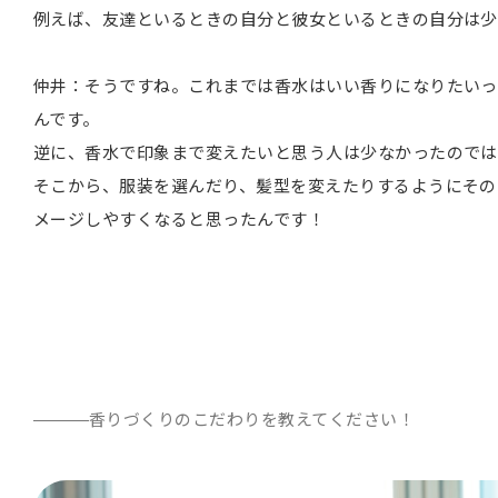
例えば、友達といるときの自分と彼女といるときの自分は少
仲井：そうですね。これまでは香水はいい香りになりたいっ
んです。
逆に、香水で印象まで変えたいと思う人は少なかったのでは
そこから、服装を選んだり、髪型を変えたりするようにその
メージしやすくなると思ったんです！
香りづくりのこだわりを教えてください！