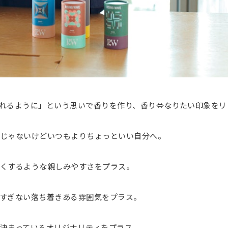
れるように」という思いで香りを作り、香り⇔なりたい印象をリ
じゃないけどいつもよりちょっといい自分へ。
くするような親しみやすさをプラス。
すぎない落ち着きある雰囲気をプラス。
決まっているオリジナリティをプラス。