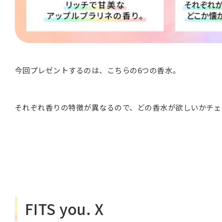
今回プレゼントするのは、こちらの6つの香水。
それぞれ香りの特徴が異なるので、どの香水が欲しいかチェ
FITS you. X