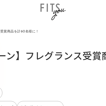
受賞商品を計60名様に！
ーン】フレグランス受賞