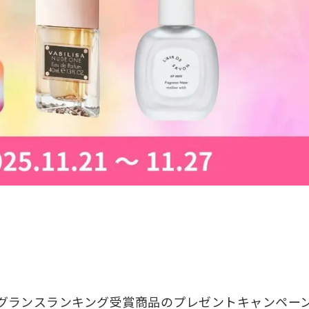
レグランスランキング受賞商品のプレゼントキャンペー