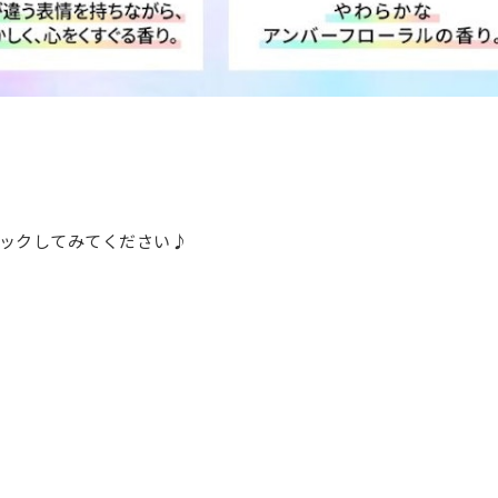
ックしてみてください♪