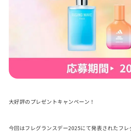
大好評のプレゼントキャンペーン！
今回はフレグランスデー2025にて発表されたフ