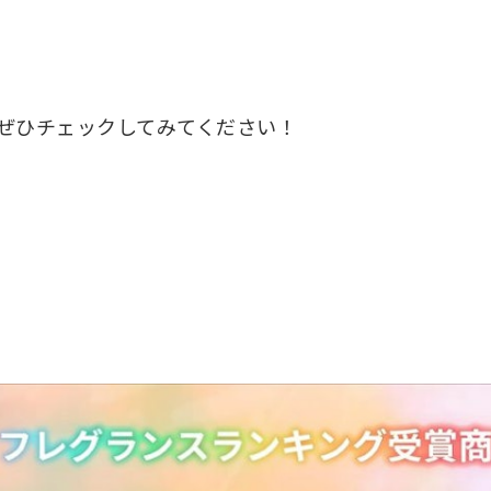
で、ぜひチェックしてみてください！