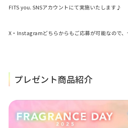
FITS you. SNSアカウントにて実施いたします♪
X・Instagramどちらからもご応募が可能なの
プレゼント商品紹介