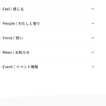
Feel / 感じる
People / わたしと香り
Voice / 想い
News / お知らせ
Event / イベント情報