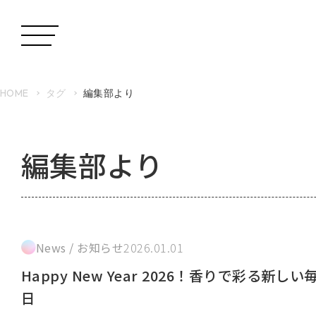
HOME
タグ
編集部より
編集部より
News / お知らせ
2026.01.01
Happy New Year 2026！香りで彩る新しい
日