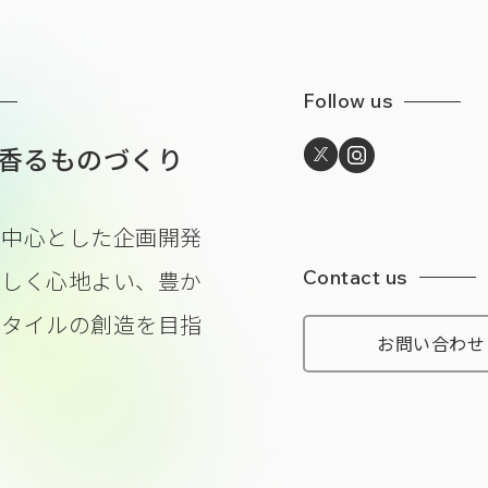
Follow us
香るものづくり
を中心とした企画開発
Contact us
美しく心地よい、豊か
スタイルの
創造を目指
お問い合わせ