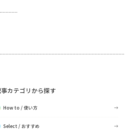
記事カテゴリから探す
How to / 使い方
Select / おすすめ