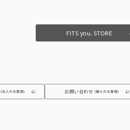
FITS you. STORE
お問い合わせ
(法人のお客様)
(個人のお客様)