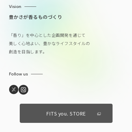
Vision
豊かさが香るものづくり
「香り」を中心とした企画開発を通じて
美しく心地よい、豊かなライフスタイルの
創造を目指します。
Follow us
FITS you. STORE