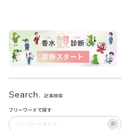
Search.
記事検索
フリーワードで探す