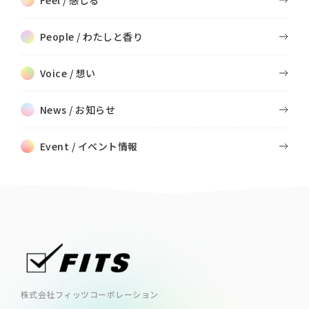
People / わたしと香り
Voice / 想い
News / お知らせ
Event / イベント情報
株式会社フィッツコーポレーション