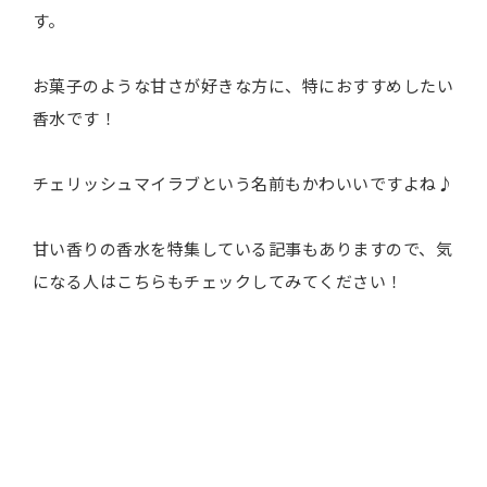
す。
お菓子のような甘さが好きな方に、特におすすめしたい
香水です！
チェリッシュマイラブという名前もかわいいですよね♪
甘い香りの香水を特集している記事もありますので、気
になる人はこちらもチェックしてみてください！