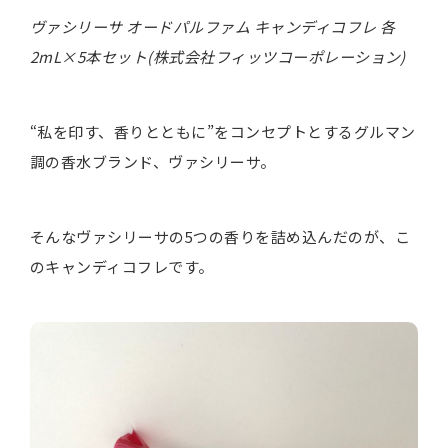
ヴァシリーサ オードパルファム キャンディコフレ 各
2mL×5本セット(株式会社フィッツコーポレーション)
“私を印す、香りとともに”をコンセプトとするグルマン
調の香水ブランド、ヴァシリーサ。
そんなヴァシリーサの5つの香りを詰め込んだのが、こ
のキャンディコフレです。