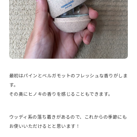
最初はパインとベルガモットのフレッシュな香りがしま
す。
その奥にヒノキの香りを感じることもできます。
ウッディ系の落ち着きがあるので、これからの季節にも
お使いいただけるとと思います！