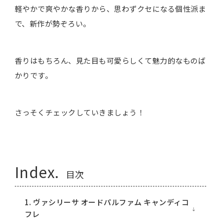
軽やかで爽やかな香りから、思わずクセになる個性派ま
で、新作が勢ぞろい。
香りはもちろん、見た目も可愛らしくて魅力的なものば
かりです。
さっそくチェックしていきましょう！
Index.
目次
1. ヴァシリーサ オードパルファム キャンディコ
フレ