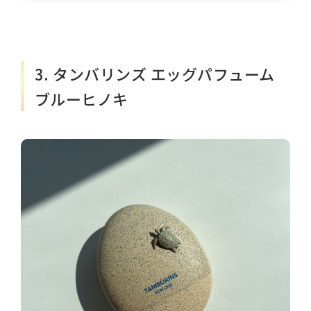
3. タンバリンズ エッグパフューム
ブルーヒノキ