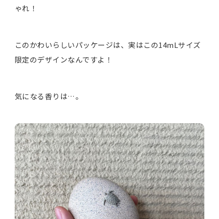
ゃれ！
このかわいらしいパッケージは、実はこの14mLサイズ
限定のデザインなんですよ！
気になる香りは…。