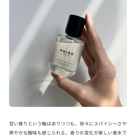
甘い香りという軸はありつつも、徐々にスパイシーさや
爽やかな酸味も感じられる、香りの変化が楽しい香水で