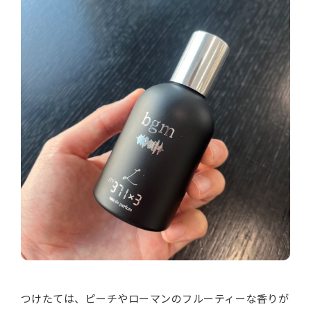
つけたては、ピーチやローマンのフルーティーな香りが