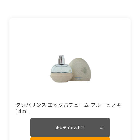
タンバリンズ エッグパフューム ブルーヒノキ
14mL
オンラインストア