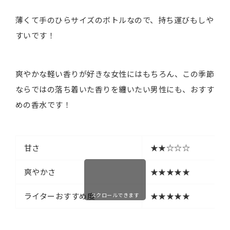
薄くて手のひらサイズのボトルなので、持ち運びもしや
すいです！
爽やかな軽い香りが好きな女性にはもちろん、この季節
ならではの落ち着いた香りを纏いたい男性にも、おすす
めの香水です！
甘さ
★★☆☆☆
爽やかさ
★★★★★
ライターおすすめ度
★★★★★
スクロールできます