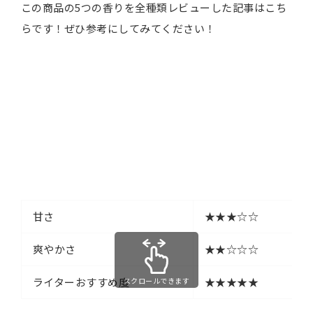
この商品の5つの香りを全種類レビューした記事はこち
らです！ぜひ参考にしてみてください！
甘さ
★★★☆☆
爽やかさ
★★☆☆☆
ライターおすすめ度
★★★★★
スクロールできます