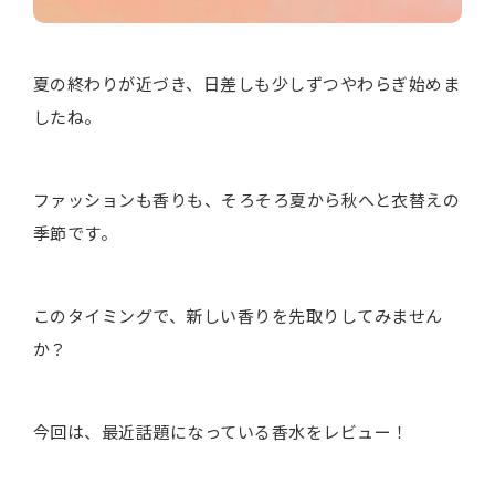
夏の終わりが近づき、日差しも少しずつやわらぎ始めま
したね。
ファッションも香りも、そろそろ夏から秋へと衣替えの
季節です。
このタイミングで、新しい香りを先取りしてみません
か？
今回は、最近話題になっている香水をレビュー！