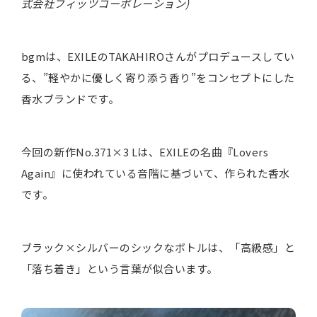
式会社フィッツコーポレーション)
bgmは、EXILEのTAKAHIROさんがプロデュースしてい
る、”軽やかに優しく寄り添う香り”をコンセプトにした
香水ブランドです。
今回の新作No.371×3 Lは、EXILEの名曲『Lovers
Again』に使われている音階に基づいて、作られた香水
です。
ブラック×シルバーのシックなボトルは、「高級感」と
「落ち着き」という言葉が似合います。