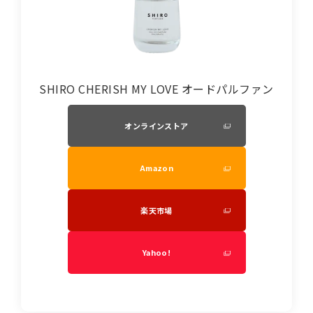
SHIRO CHERISH MY LOVE オードパルファン
オンラインストア
Amazon
楽天市場
Yahoo!