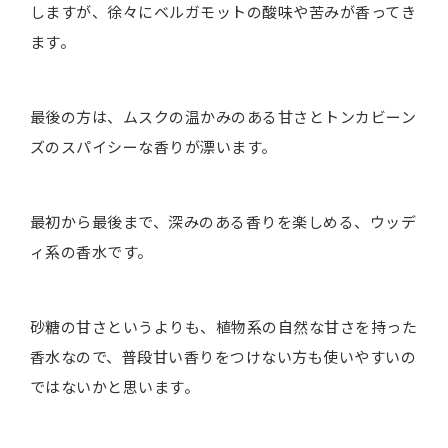
しますが、徐々にベルガモットの酸味や苦みが香ってき
ます。
最後の方は、ムスクの温かみのある甘さとトンカビーン
ズのスパイシーな香りが漂います。
最初から最後まで、深みのある香りを楽しめる、ウッデ
ィ系の香水です。
砂糖の甘さというよりも、植物系の自然な甘さを持った
香水なので、普段甘い香りをつけない方も使いやすいの
ではないかと思います。