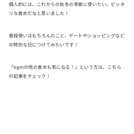
個人的には、これからの秋冬の季節に使いたい、ピッタ
リな香水だなと思いました！
普段使いはもちろんのこと、デートやショッピングなど
の特別な日につけてみたいです！
「bgmの他の香水も気になる！」という方は、こちら
の記事をチェック！