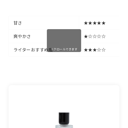
甘さ
★★★★★
爽やかさ
★☆☆☆☆
ライターおすすめ度
★★★☆☆
スクロールできます