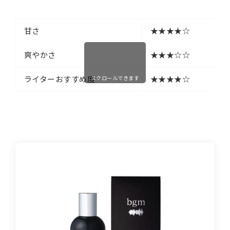
甘さ
★★★★☆
爽やかさ
★★★☆☆
ライターおすすめ度
★★★★☆
スクロールできます