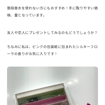
普段香水を使わない方にもおすすめ！手に取りやすい価
格、量となっています。
友人や恋人にプレゼントしてみるのもどうでしょうか？
ちなみに私は、ピンクの包装紙に包まれたシルキーフロ
ーラの香りがお気に入りです！