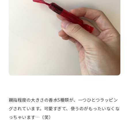
親指程度の大きさの香水5種類が、一つひとつラッピン
グされています。可愛すぎて、使うのがもったいなくな
っちゃいます…（笑）