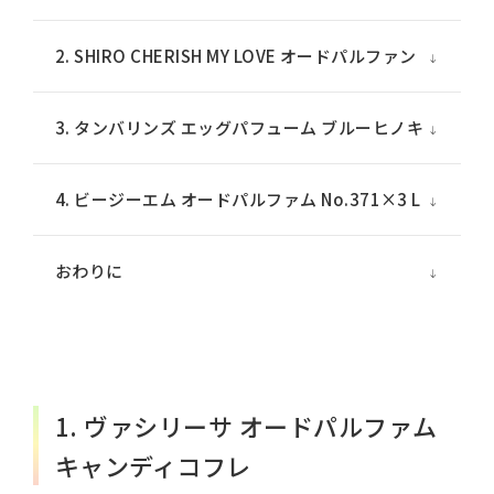
2. SHIRO CHERISH MY LOVE オードパルファン
3. タンバリンズ エッグパフューム ブルーヒノキ
4. ビージーエム オードパルファム No.371×3 L
おわりに
1. ヴァシリーサ オードパルファム
キャンディコフレ