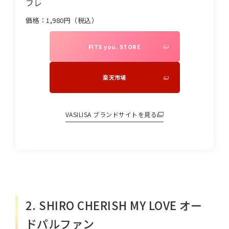
フレ
価格：
1,980
円（税込）
FITS you. STORE
楽天市場
VASILISA
ブランドサイトを見る
2. SHIRO CHERISH MY LOVE オー
ドパルファン