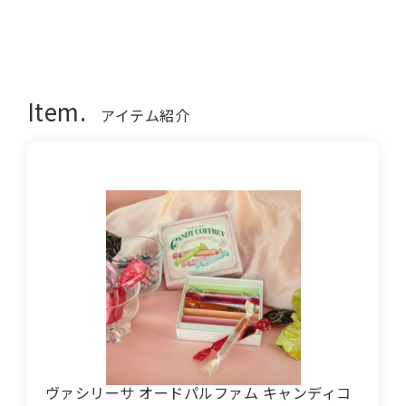
Item.
アイテム紹介
ヴァシリーサ オードパルファム キャンディコ