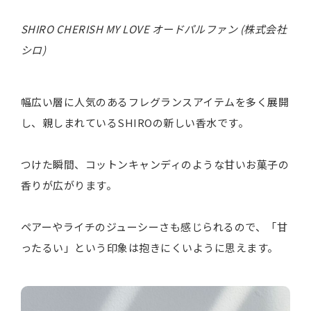
SHIRO CHERISH MY LOVE オードパルファン (株式会社
シロ)
幅広い層に人気のあるフレグランスアイテムを多く展開
し、親しまれているSHIROの新しい香水です。
つけた瞬間、コットンキャンディのような甘いお菓子の
香りが広がります。
ペアーやライチのジューシーさも感じられるので、「甘
ったるい」という印象は抱きにくいように思えます。