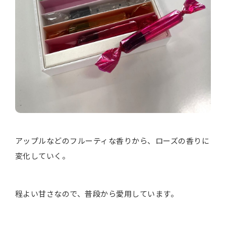
アップルなどのフルーティな香りから、ローズの香りに
変化していく。
程よい甘さなので、普段から愛用しています。