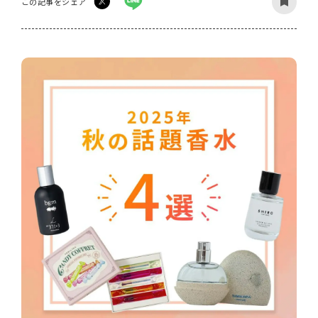
この記事をシェア