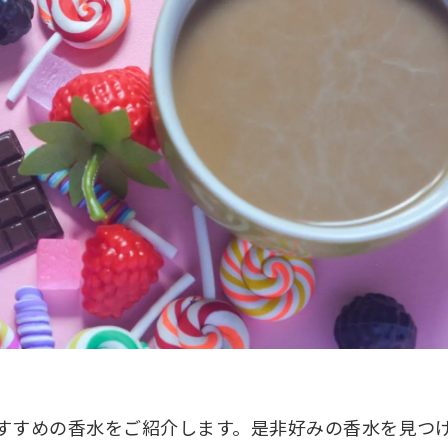
するおすすめの香水をご紹介します。是非好みの香水を見つ