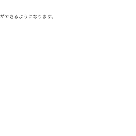
ができるようになります。