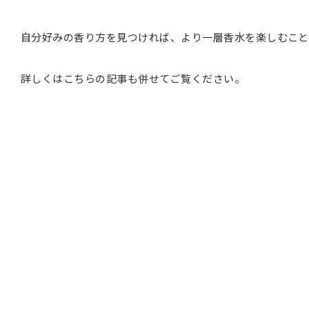
自分好みの香り方を見つければ、より一層香水を楽しむこと
詳しくはこちらの記事も併せてご覧ください。