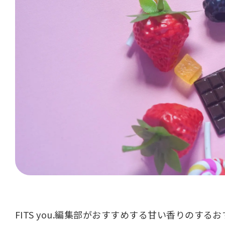
FITS you.編集部がおすすめする甘い香りの