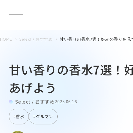
HOME
Select / おすすめ
甘い香りの香水7選！好みの香りを見
甘い香りの香水7選！
あげよう
Select / おすすめ
2025.06.16
#香水
#グルマン