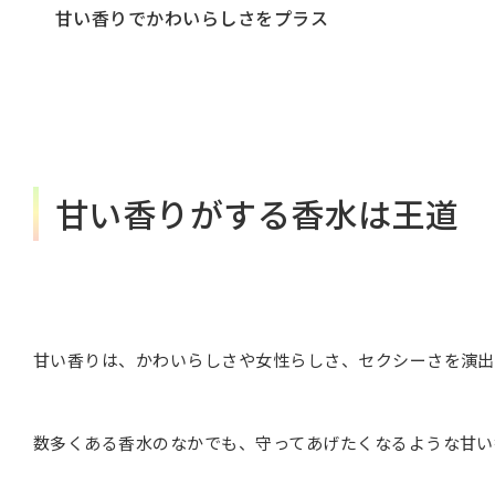
甘い香りでかわいらしさをプラス
甘い香りがする香水は王道
甘い香りは、かわいらしさや女性らしさ、セクシーさを演出
数多くある香水のなかでも、守ってあげたくなるような甘い