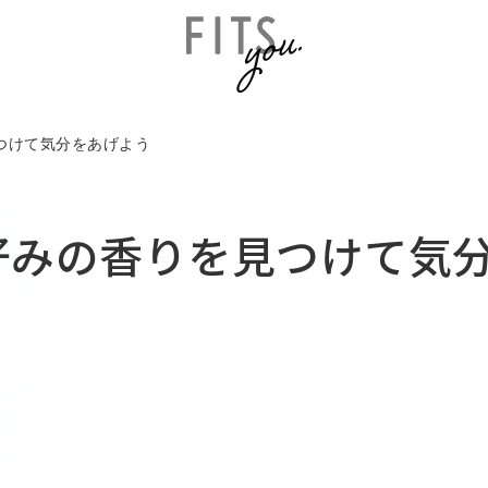
つけて気分をあげよう
好みの香りを見つけて気