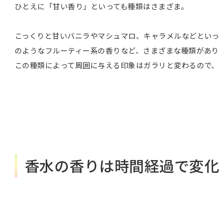
ひとえに「甘い香り」といっても種類はさまざま。
こっくりと甘いバニラやマシュマロ、キャラメルなどといっ
のようなフルーティー系の香りなど、さまざまな種類があり
この種類によって周囲に与える印象はガラリと変わるので、
香水の香りは時間経過で変化