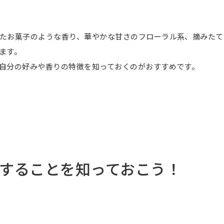
たお菓子のような香り、華やかな甘さのフローラル系、摘みたて
ます。
自分の好みや香りの特徴を知っておくのがおすすめです。
することを知っておこう！