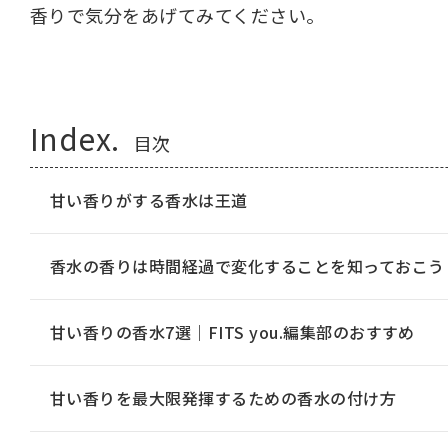
香りで気分をあげてみてください。
Index.
目次
甘い香りがする香水は王道
香水の香りは時間経過で変化することを知っておこう
甘い香りの香水7選｜FITS you.編集部のおすすめ
甘い香りを最大限発揮するための香水の付け方