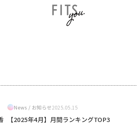
News / お知らせ
2025.05.15
香
【2025年4月】月間ランキングTOP3