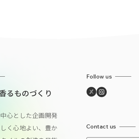
Follow us
香るものづくり
を中心とした企画開発
Contact us
美しく心地よい、豊か