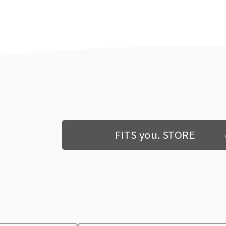
FITS you. STORE