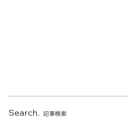
Search.
記事検索