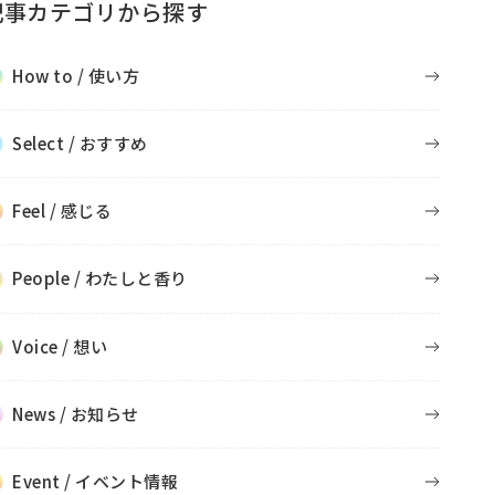
記事カテゴリから探す
How to / 使い方
Select / おすすめ
Feel / 感じる
People / わたしと香り
Voice / 想い
News / お知らせ
Event / イベント情報