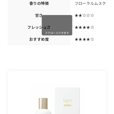
香りの特徴
フローラルムスク
甘さ
★★☆☆☆
フレッシュさ
★★★★☆
スクロールできます
おすすめ度
★★★★☆