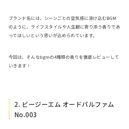
ブランド名には、シーンごとの空気感に溶け込むBGM
のように、ライフスタイルや人生観に寄り添う香りであ
ってほしいという思いが込められています。
今回は、そんなbgmの4種類の香りを徹底レビューして
いきます！
2. ビージーエム オードパルファム
No.003