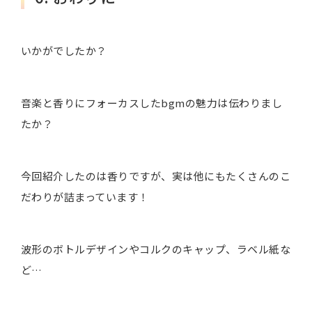
いかがでしたか？
音楽と香りにフォーカスしたbgmの魅力は伝わりまし
たか？
今回紹介したのは香りですが、実は他にもたくさんのこ
だわりが詰まっています！
波形のボトルデザインやコルクのキャップ、ラベル紙な
ど…