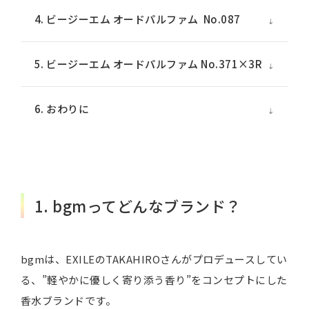
4. ビージーエム オードパルファム No.087
5. ビージーエム オードパルファム No.371×3R
6. おわりに
1. bgmってどんなブランド？
bgmは、EXILEのTAKAHIROさんがプロデュースしてい
る、”軽やかに優しく寄り添う香り”をコンセプトにした
香水ブランドです。