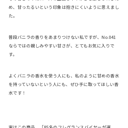
め、甘ったるいという印象は抱きにくいように思えまし
た。
普段バニラの香りをあまりつけない私ですが、No.041
ならではの親しみやすい甘さが、とてもお気に入りで
す。
よくバニラの香水を使う人にも、私のように甘めの香水
を持っていないという人にも、ぜひ手に取ってほしい香
水です！
実はこの商品、「85名のフレグランスバイヤーが選