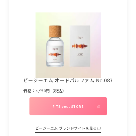
ビージーエム オードパルファム No.087
価格：
4,950
円（税込）
FITS you. STORE
ビージーエム
ブランドサイトを見る