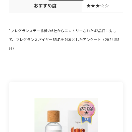
おすすめ度
★★★☆☆
*フレグランスデー協賛の6社からエントリーされた42品目に対し
て、フレグランスバイヤー85名を対象としたアンケート（2024年8
月）