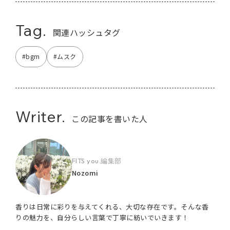
Tag.
関連ハッシュタグ
#bgm
#ムスク
Writer.
この記事を書いた人
FITS you.編集部
Nozomi
香りは日常に彩りを与えてくれる、大切な存在です。そんな香
りの魅力を、自分らしい言葉で丁寧に紡いでいきます！