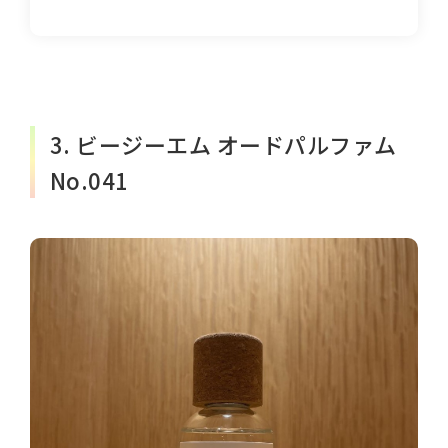
3. ビージーエム オードパルファム
No.041