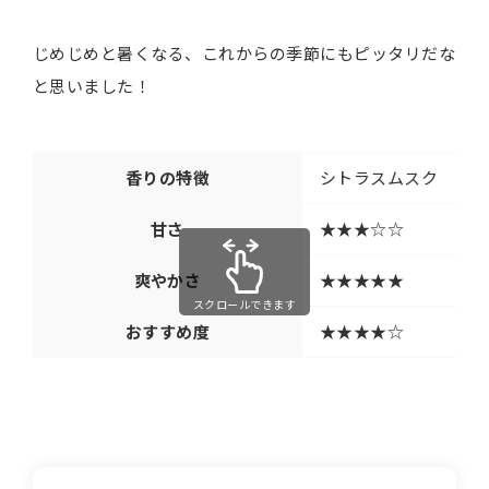
じめじめと暑くなる、これからの季節にもピッタリだな
と思いました！
香りの特徴
シトラスムスク
甘さ
★★★☆☆
爽やかさ
★★★★★
スクロールできます
おすすめ度
★★★★☆