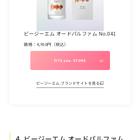
ビージーエム オードパルファム No.041
価格：
4,950
円（税込）
FITS you. STORE
ビージーエム
ブランドサイトを見る
4. ビージーエム オードパルファム