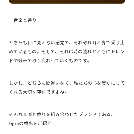
ー音楽と香り
どちらも目に見えない感覚で、それぞれ耳と鼻で受け止
めているもの。そして、それは時の流れとともにトレン
ドや好みで移り変わっていくものです。
しかし、どちらも間違いなく、私たちの心を豊かにして
くれる大切な存在ですよね。
そんな音楽と香りを 組み合わせたブランドである、
bgmの香水をご紹介！