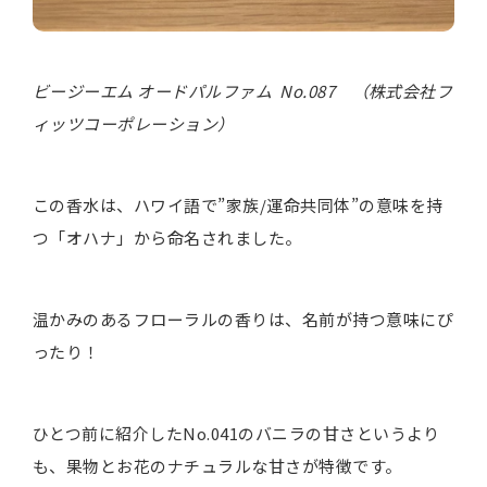
ビージーエム オードパルファム No.087 （株式会社フ
ィッツコーポレーション）
この香水は、ハワイ語で”家族/運命共同体”の意味を持
つ「オハナ」から命名されました。
温かみのあるフローラルの香りは、名前が持つ意味にぴ
ったり！
ひとつ前に紹介したNo.041のバニラの甘さというより
も、果物とお花のナチュラルな甘さが特徴です。