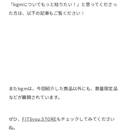
「bgmについてもっと知りたい！」と思ってくださっ
た方は、以下の記事もご覧ください！
またbgmは、今回紹介した商品以外にも、数量限定品
などが展開されています。
ぜひ、
FITSyou.STORE
もチェックしてみてください
ね。