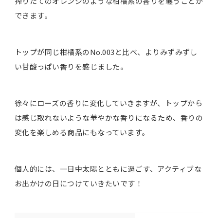
搾りたてのオレンジのような柑橘系の香りを纏うことが
できます。
トップが同じ柑橘系のNo.003と比べ、よりみずみずし
い甘酸っぱい香りを感じました。
徐々にローズの香りに変化していきますが、トップから
は感じ取れないような華やかな香りになるため、香りの
変化を楽しめる商品にもなっています。
個人的には、一日中太陽とともに過ごす、アクティブな
お出かけの日につけていきたいです！