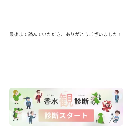
最後まで読んでいただき、ありがとうございました！