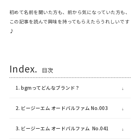
初めて名前を聞いた方も、前から気になっていた方も、
この記事を読んで興味を持ってもらえたらうれしいです
♪
Index.
目次
1. bgmってどんなブランド？
2. ビージーエム オードパルファム No.003
3. ビージーエム オードパルファム No.041