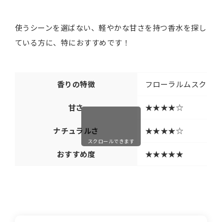
使うシーンを選ばない、軽やかな甘さを持つ香水を探し
ている方に、特におすすめです！
香りの特徴
フローラルムスク
甘さ
★★★★☆
ナチュラルさ
★★★★☆
スクロールできます
おすすめ度
★★★★★