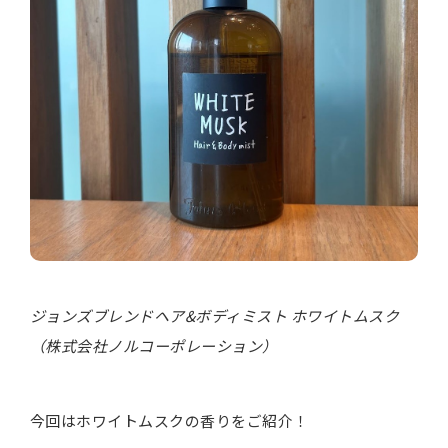
ジョンズブレンドヘア&ボディミスト ホワイトムスク
（株式会社ノルコーポレーション）
今回はホワイトムスクの香りをご紹介！