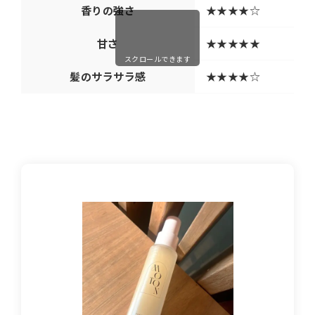
香りの強さ
★★★★☆
甘さ
★★★★★
スクロールできます
髪のサラサラ感
★★★★☆