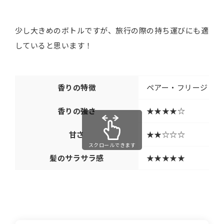
少し大きめのボトルですが、旅行の際の持ち運びにも適
していると思います！
香りの特徴
ペアー・フリージア
香りの強さ
★★★★☆
甘さ
★★☆☆☆
スクロールできます
髪のサラサラ感
★★★★★