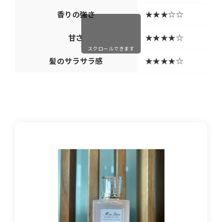
香りの強さ
★★★☆☆
甘さ
★★★★☆
スクロールできます
髪のサラサラ感
★★★★☆