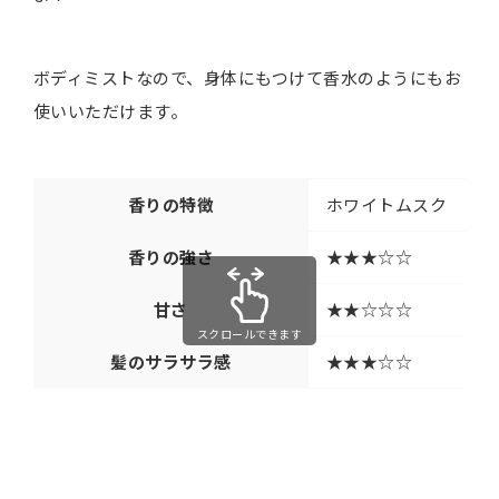
ボディミストなので、身体にもつけて香水のようにもお
使いいただけます。
香りの特徴
ホワイトムスク
香りの強さ
★★★☆☆
甘さ
★★☆☆☆
スクロールできます
髪のサラサラ感
★★★☆☆