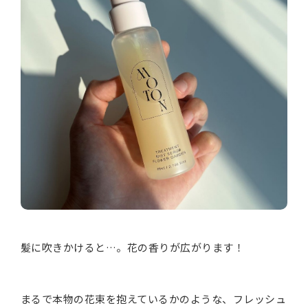
髪に吹きかけると…。花の香りが広がります！
まるで本物の花束を抱えているかのような、フレッシュ