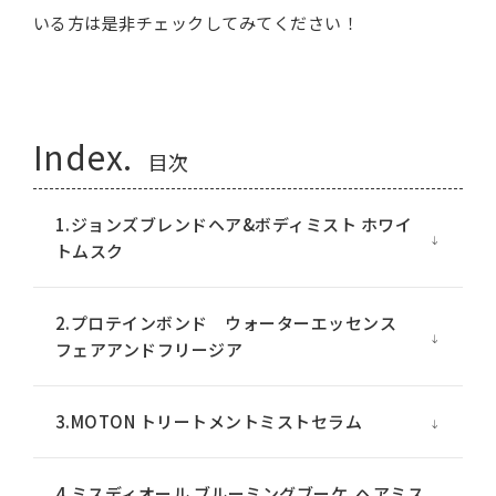
いる方は是非チェックしてみてください！
Index.
目次
1.ジョンズブレンドヘア&ボディミスト ホワイ
トムスク
2.プロテインボンド ウォーターエッセンス
フェアアンドフリージア
3.MOTON トリートメントミストセラム
4.ミスディオール ブルーミングブーケ ヘアミス