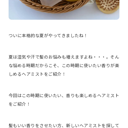
ついに本格的な夏がやってきましたね！
夏は湿気や汗で髪のお悩みも増えますよね・・・。そん
な悩める時期だからこそ、この時期に使いたい香りが楽
しめるヘアミストをご紹介！
今回はこの時期に使いたい、香りも楽しめるヘアミスト
をご紹介！
髪もいい香りをさせたい方、新しいヘアミストを探して