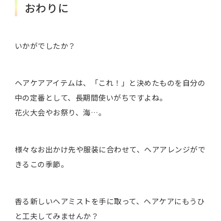
おわりに
いかがでしたか？
ヘアケアアイテムは、「これ！」と決めたものを自分の
中の定番として、長期間使いがちですよね。
花火大会やお祭り、海…。
様々なお出かけ先や服装に合わせて、ヘアアレンジがで
きるこの季節。
香る新しいヘアミストを手に取って、ヘアケアにもうひ
と工夫してみませんか？