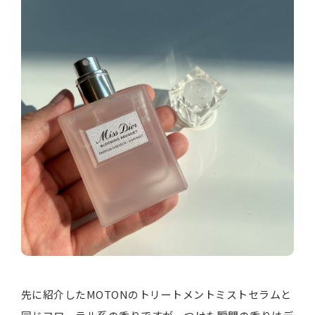
先に紹介したMOTONのトリートメントミストセラムと