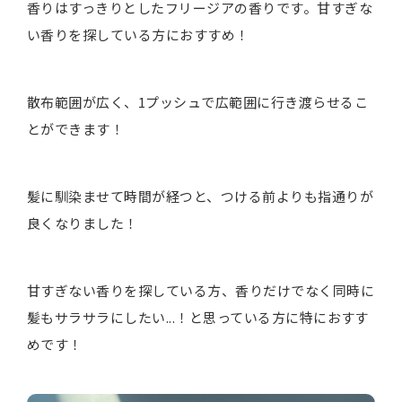
香りはすっきりとしたフリージアの香りです。甘すぎな
い香りを探している方におすすめ！
散布範囲が広く、1プッシュで広範囲に行き渡らせるこ
とができます！
髪に馴染ませて時間が経つと、つける前よりも指通りが
良くなりました！
甘すぎない香りを探している方、香りだけでなく同時に
髪もサラサラにしたい...！と思っている方に特におすす
めです！