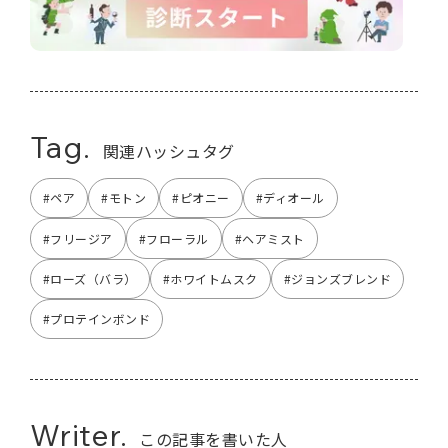
Tag.
関連ハッシュタグ
#ペア
#モトン
#ピオニー
#ディオール
#フリージア
#フローラル
#ヘアミスト
#ローズ（バラ）
#ホワイトムスク
#ジョンズブレンド
#プロテインボンド
Writer.
この記事を書いた人