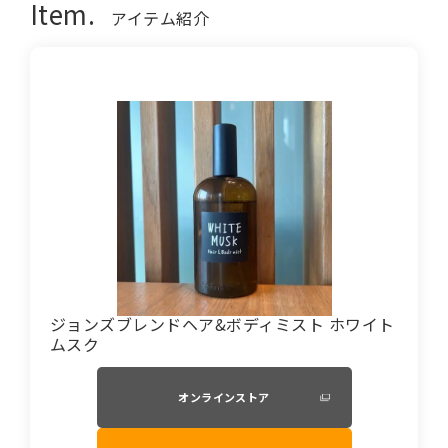
Item.
アイテム紹介
ジョンズブレンドヘア&ボディミスト ホワイト
ムスク
オンラインストア