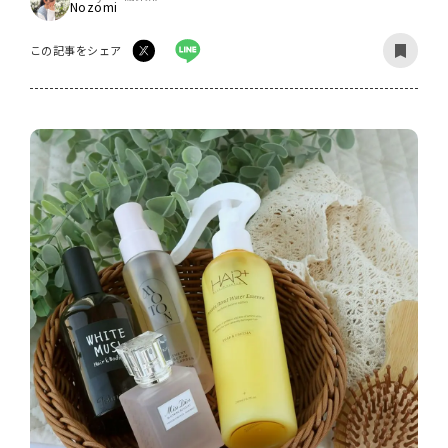
Nozomi
この記事をシェア