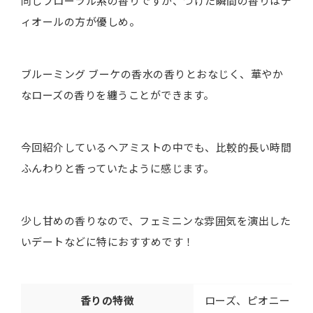
同じフローラル系の香りですが、つけた瞬間の香りはデ
ィオールの方が優しめ。
ブルーミング ブーケの香水の香りとおなじく、華やか
なローズの香りを纏うことができます。
今回紹介しているヘアミストの中でも、比較的長い時間
ふんわりと香っていたように感じます。
少し甘めの香りなので、フェミニンな雰囲気を演出した
いデートなどに特におすすめです！
香りの特徴
ローズ、ピオニー