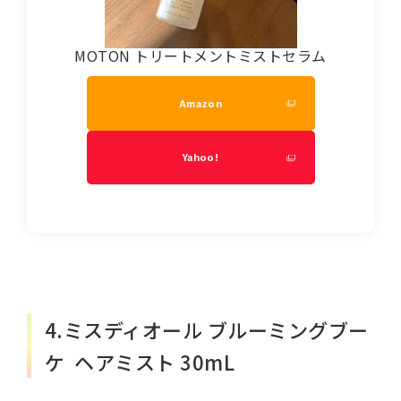
MOTON トリートメントミストセラム
Amazon
Yahoo!
4.ミスディオール ブルーミングブー
ケ ヘアミスト 30mL