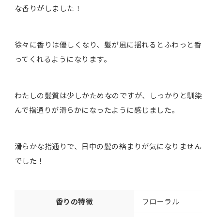
な香りがしました！
徐々に香りは優しくなり、髪が風に揺れるとふわっと香
ってくれるようになります。
わたしの髪質は少しかためなのですが、しっかりと馴染
んで指通りが滑らかになったように感じました。
滑らかな指通りで、日中の髪の絡まりが気になりません
でした！
香りの特徴
フローラル