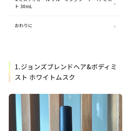
ト 30mL
おわりに
1.ジョンズブレンドヘア&ボディミ
スト ホワイトムスク