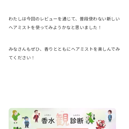
わたしは今回のレビューを通じて、普段使わない新しい
ヘアミストを使ってみようかなと思いました！
みなさんもぜひ、香りとともにヘアミストを楽しんでみ
てください！