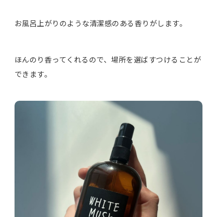
お風呂上がりのような清潔感のある香りがします。
ほんのり香ってくれるので、場所を選ばすつけることが
できます。