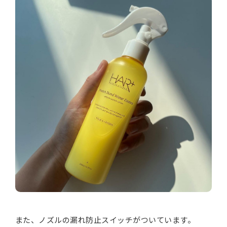
また、ノズルの漏れ防止スイッチがついています。