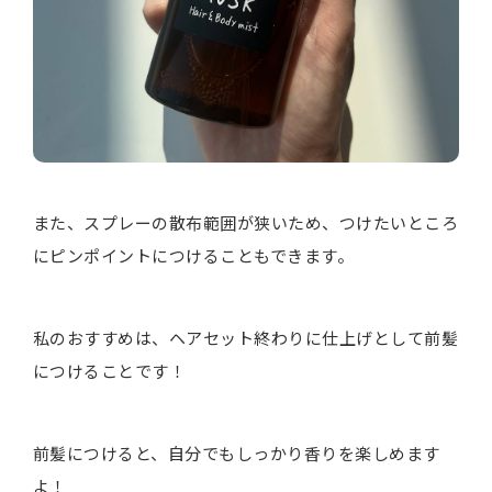
また、スプレーの散布範囲が狭いため、つけたいところ
にピンポイントにつけることもできます。
私のおすすめは、ヘアセット終わりに仕上げとして前髪
につけることです！
前髪につけると、自分でもしっかり香りを楽しめます
よ！