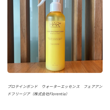
プロテインボンド ウォーターエッセンス フェアアン
ドフリージア（株式会社Florentia）