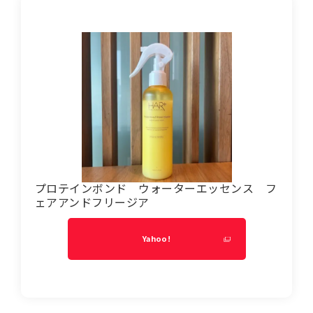
プロテインボンド ウォーターエッセンス フ
ェアアンドフリージア
Yahoo!