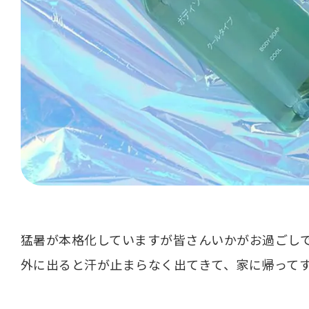
猛暑が本格化していますが皆さんいかがお過ごし
外に出ると汗が止まらなく出てきて、家に帰って