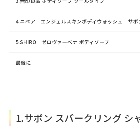
3.無印良品 ボディソープ クールタイプ
4.ニベア エンジェルスキンボディウォッシュ サボ
5.SHIRO ゼロヴァーベナ ボディソープ
最後に
1.サボン スパークリング 