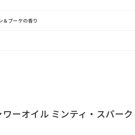
ン＆ブーケの香り
シャワーオイル ミンティ・スパーク