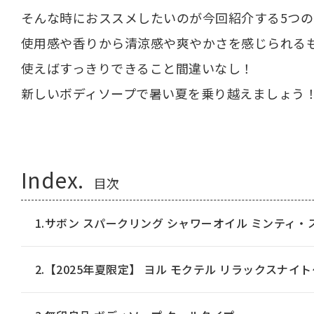
そんな時におススメしたいのが今回紹介する5つの
使用感や香りから清涼感や爽やかさを感じられる
使えばすっきりできること間違いなし！
新しいボディソープで暑い夏を乗り越えましょう
Index.
目次
1.サボン スパークリング シャワーオイル ミンティ・
2.【2025年夏限定】 ヨル モクテル リラックスナイ