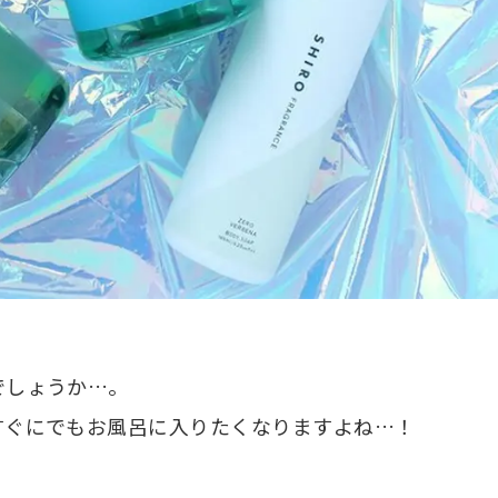
でしょうか…。
すぐにでもお風呂に入りたくなりますよね…！