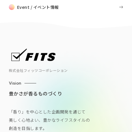
Event / イベント情報
株式会社フィッツコーポレーション
Vision
豊かさが香るものづくり
「香り」を中心とした企画開発を通じて
美しく心地よい、豊かなライフスタイルの
創造を目指します。