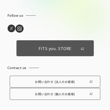
Follow us
FITS you. STORE
Contact us
お問い合わせ
(法人のお客様)
お問い合わせ
(個人のお客様)