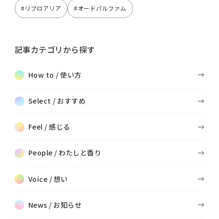
#リブロアリア
#オードパルファム
記事カテゴリから探す
How to / 使い方
Select / おすすめ
Feel / 感じる
People / わたしと香り
Voice / 想い
News / お知らせ