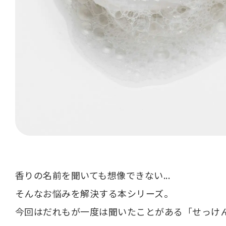
香りの名前を聞いても想像できない...
そんなお悩みを解決する本シリーズ。
今回はだれもが一度は聞いたことがある「せっけ