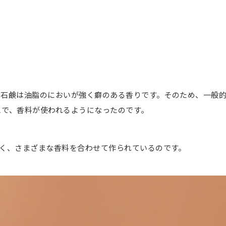
、石鹸は油脂のにおいが強く癖のある香りです。そのため、一般
こで、香料が使われるようになったのです。
なく、さまざまな香料を合わせて作られているのです。