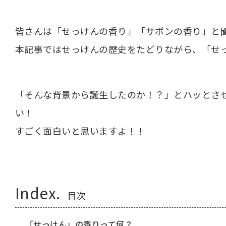
皆さんは「せっけんの香り」「サボンの香り」と
本記事ではせっけんの歴史をたどりながら、「せ
「そんな背景から誕生したのか！？」とハッとさ
い！
すごく面白いと思いますよ！！
Index.
目次
「せっけん」の香りって何？