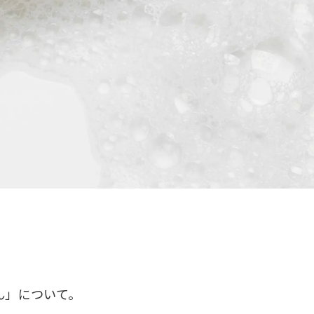
ん」について。