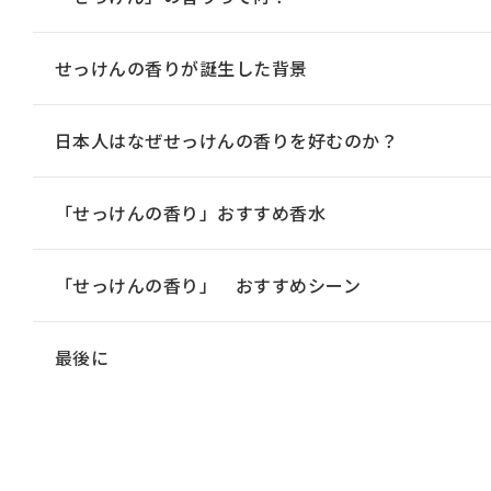
せっけんの香りが誕生した背景
日本人はなぜせっけんの香りを好むのか？
「せっけんの香り」おすすめ香水
「せっけんの香り」 おすすめシーン
最後に