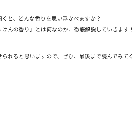
聞くと、どんな香りを思い浮かべますか？
っけんの香り」とは何なのか、徹底解説していきます
せられると思いますので、ぜひ、最後まで読んでみてく