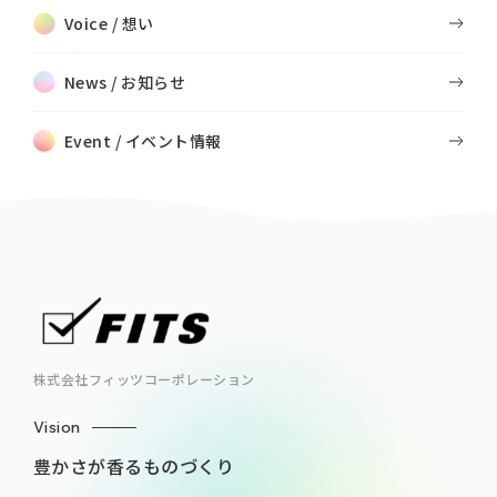
Voice / 想い
News / お知らせ
Event / イベント情報
株式会社フィッツコーポレーション
Vision
豊かさが香るものづくり