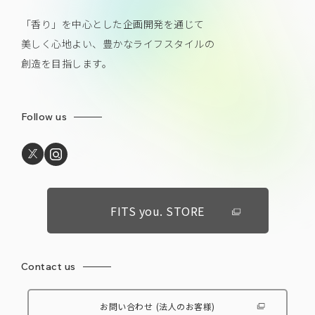
「香り」を中心とした企画開発を通じて
美しく心地よい、豊かなライフスタイルの
創造を目指します。
Follow us
FITS you. STORE
Contact us
お問い合わせ
(法人のお客様)