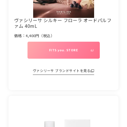
ヴァシリーサ シルキー フローラ オードパルフ
ァム 40mL
価格：
4,400
円（税込）
FITS you. STORE
ヴァシリーサ
ブランドサイトを見る