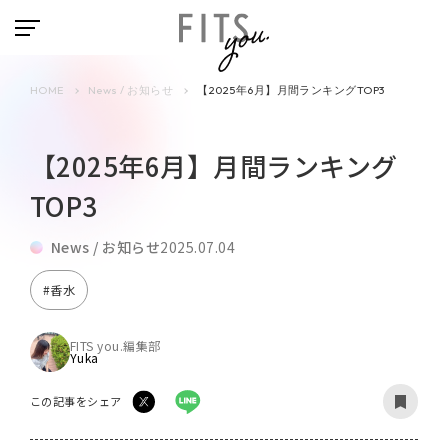
HOME
News / お知らせ
【2025年6月】月間ランキングTOP3
【2025年6月】月間ランキング
TOP3
News / お知らせ
2025.07.04
#香水
FITS you.編集部
Yuka
この記事をシェア