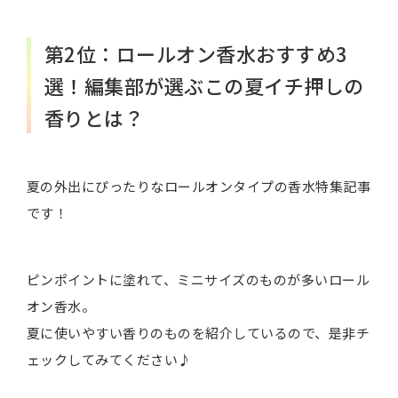
第2位：ロールオン香水おすすめ3
選！編集部が選ぶこの夏イチ押しの
香りとは？
夏の外出にぴったりなロールオンタイプの香水特集記事
です！
ピンポイントに塗れて、ミニサイズのものが多いロール
オン香水。
夏に使いやすい香りのものを紹介しているので、是非チ
ェックしてみてください♪