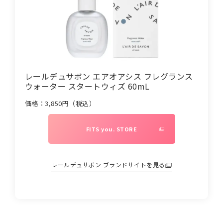
レールデュサボン エアオアシス フレグランス
ウォーター スタートウィズ 60mL
価格：
3,850
円（税込）
FITS you. STORE
レールデュサボン
ブランドサイトを見る