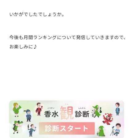
いかがでしたでしょうか。
今後も月間ランキングについて発信していきますので、
お楽しみに♪