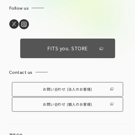
Follow us
FITS you. STORE
Contact us
お問い合わせ
(法人のお客様)
お問い合わせ
(個人のお客様)
運営会社