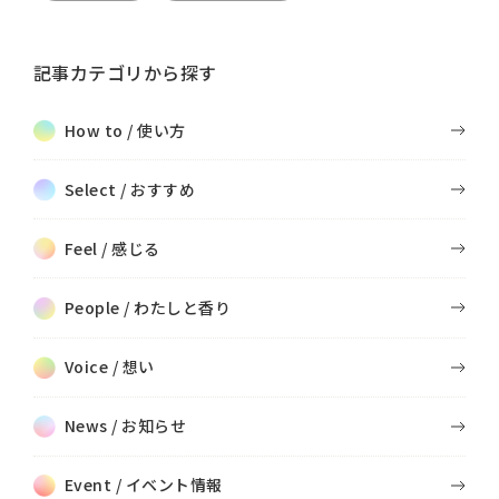
記事カテゴリから探す
How to / 使い方
Select / おすすめ
Feel / 感じる
People / わたしと香り
Voice / 想い
News / お知らせ
Event / イベント情報