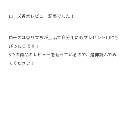
ローズ香水レビュー記事でした！
ローズは香り立ちが上品で自分用にもプレゼント用にも
ぴったりです！
5つの商品のレビューを載せているので、是非読んでみ
てください！