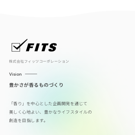
株式会社フィッツコーポレーション
Vision
豊かさが香るものづくり
「香り」を中心とした企画開発を通じて
美しく心地よい、豊かなライフスタイルの
創造を目指します。