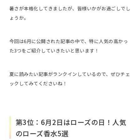
暑さが本格化してきましたが、皆様いかがお過ごしでし
ょうか。
今回は6月に公開された記事の中で、特に人気の高かっ
た3つをご紹介していきたいと思います！
夏に読みたい記事がランクインしているので、ぜひチェ
ックしてみてくださいね！
第3位：6月2日はローズの日！人気
のローズ香水5選