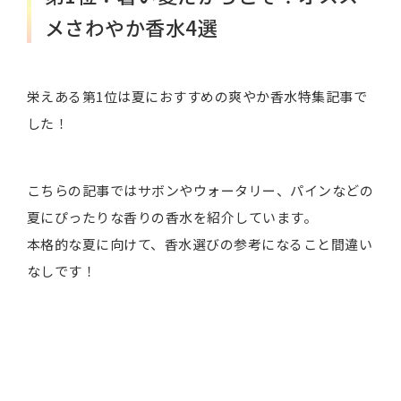
メさわやか香水4選
栄えある第1位は夏におすすめの爽やか香水特集記事で
した！
こちらの記事ではサボンやウォータリー、パインなどの
夏にぴったりな香りの香水を紹介しています。
本格的な夏に向けて、香水選びの参考になること間違い
なしです！