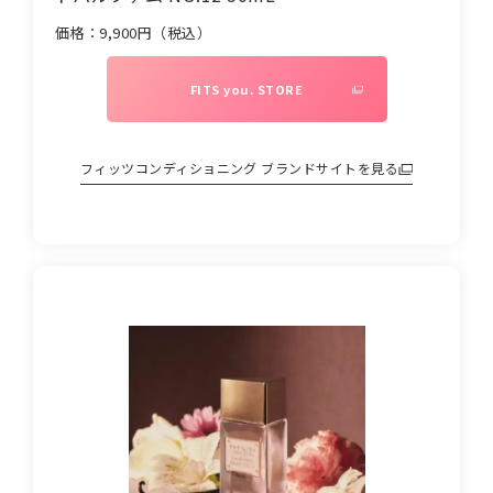
価格：
9,900
円（税込）
FITS you. STORE
フィッツコンディショニング
ブランドサイトを見る