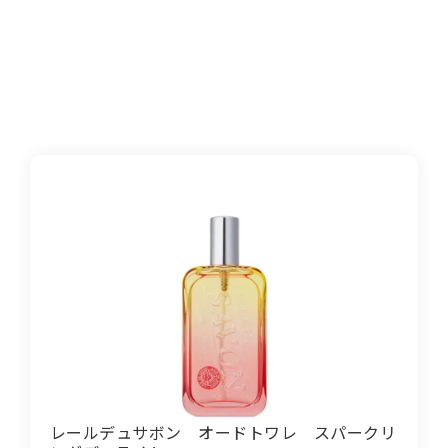
レールデュサボン オードトワレ スパークリ