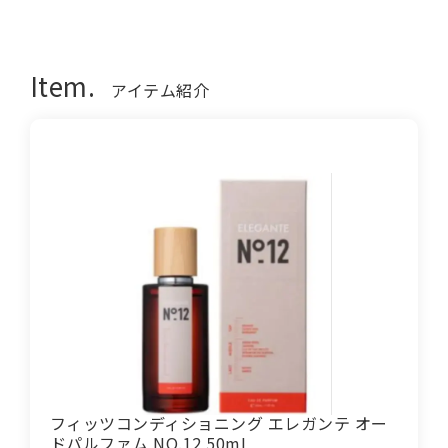
Item.
アイテム紹介
フィッツコンディショニング エレガンテ オー
ドパルファム NO.12 50mL