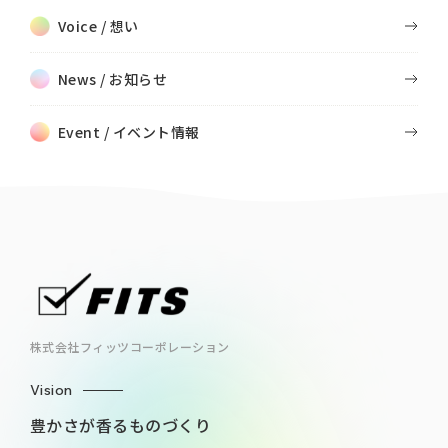
Voice / 想い
News / お知らせ
Event / イベント情報
株式会社フィッツコーポレーション
Vision
豊かさが香るものづくり