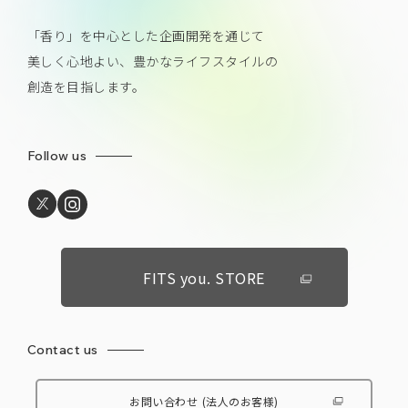
「香り」を中心とした企画開発を通じて
美しく心地よい、豊かなライフスタイルの
創造を目指します。
Follow us
FITS you. STORE
Contact us
お問い合わせ
(法人のお客様)