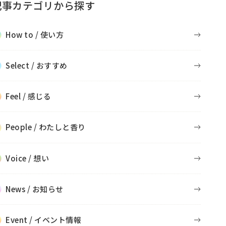
記事カテゴリから探す
How to / 使い方
Select / おすすめ
Feel / 感じる
People / わたしと香り
Voice / 想い
News / お知らせ
Event / イベント情報