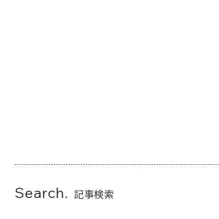
Search.
記事検索