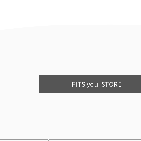
FITS you. STORE