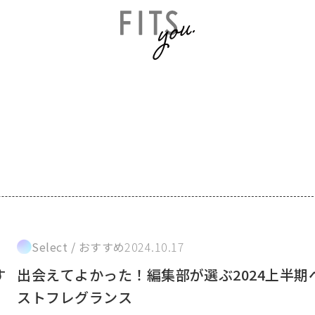
Select / おすすめ
2024.10.17
す
出会えてよかった！編集部が選ぶ2024上半期
ストフレグランス