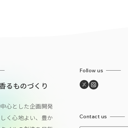
Follow us
香るものづくり
を中心とした企画開発
Contact us
美しく心地よい、豊か