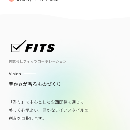
株式会社フィッツコーポレーション
Vision
豊かさが香るものづくり
「香り」を中心とした企画開発を通じて
美しく心地よい、豊かなライフスタイルの
創造を目指します。