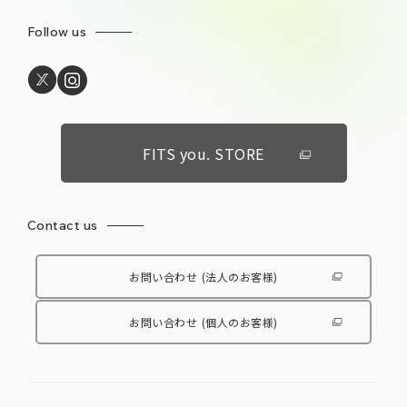
Follow us
FITS you. STORE
Contact us
お問い合わせ
(法人のお客様)
お問い合わせ
(個人のお客様)