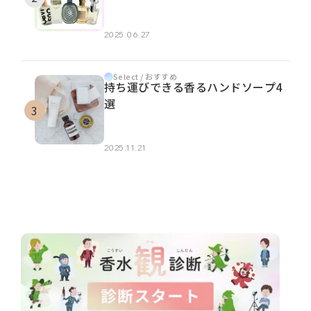
2025.06.27
Select / おすすめ
持ち運びできる香るハンドソープ4
選
2025.11.21