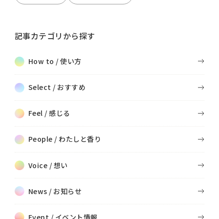
記事カテゴリから探す
How to / 使い方
Select / おすすめ
Feel / 感じる
People / わたしと香り
Voice / 想い
News / お知らせ
Event / イベント情報