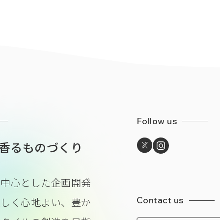
Follow us
香るものづくり
を中心とした企画開発
Contact us
美しく心地よい、豊か