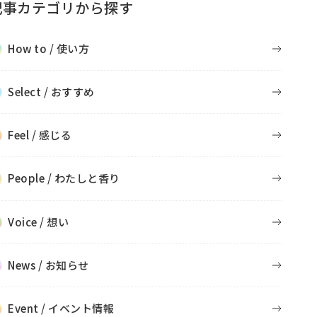
記事カテゴリから探す
How to / 使い方
Select / おすすめ
Feel / 感じる
People / わたしと香り
Voice / 想い
News / お知らせ
Event / イベント情報