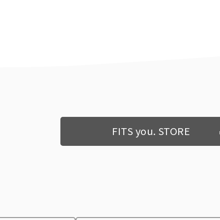
FITS you. STORE