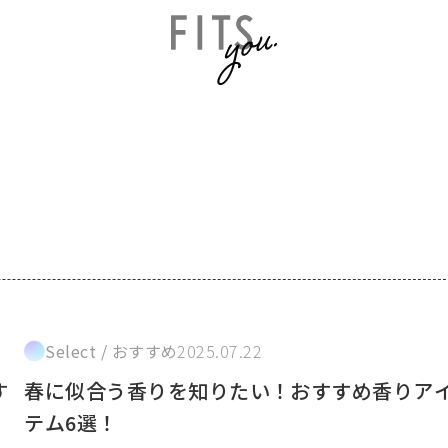
Select / おすすめ
2025.07.22
す
春に似合う香りを知りたい！おすすめ香りア
テム6選！