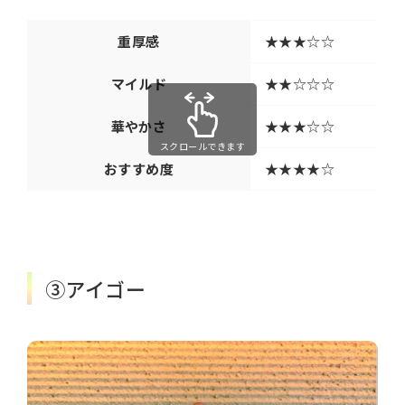
重厚感
★★★☆☆
マイルド
★★☆☆☆
華やかさ
★★★☆☆
スクロールできます
おすすめ度
★★★★☆
③アイゴー