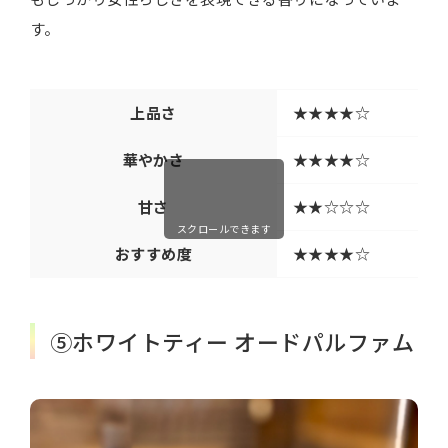
す。
上品さ
★★★★☆
華やかさ
★★★★☆
甘さ
★★☆☆☆
スクロールできます
おすすめ度
★★★★☆
⑤ホワイトティー オードパルファム