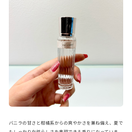
バニラの甘さと柑橘系からの爽やかさを兼ね備え、夏で
もしっかり女性らしさを表現できる香りになっていま