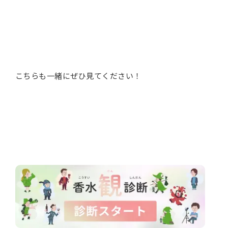
こちらも一緒にぜひ見てください！