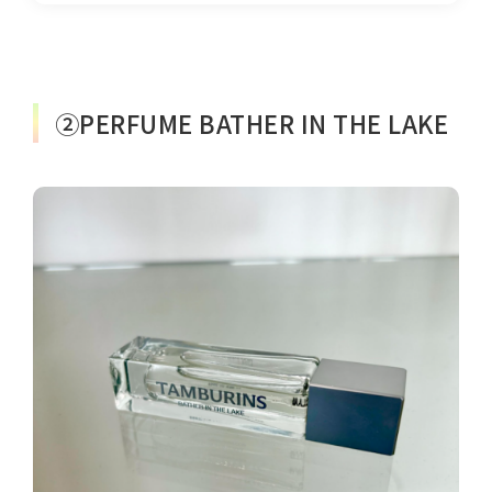
②PERFUME BATHER IN THE LAKE