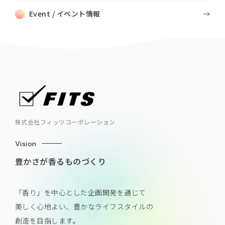
Event / イベント情報
株式会社フィッツコーポレーション
Vision
豊かさが香るものづくり
「香り」を中心とした企画開発を通じて
美しく心地よい、豊かなライフスタイルの
創造を目指します。