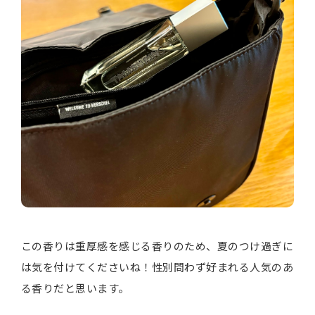
この香りは重厚感を感じる香りのため、夏のつけ過ぎに
は気を付けてくださいね！性別問わず好まれる人気のあ
る香りだと思います。