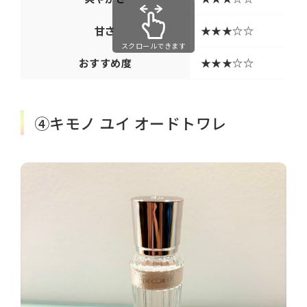
甘さ
★★★☆☆
スクロールできます
おすすめ度
★★★☆☆
④キモノ ユイ オードトワレ