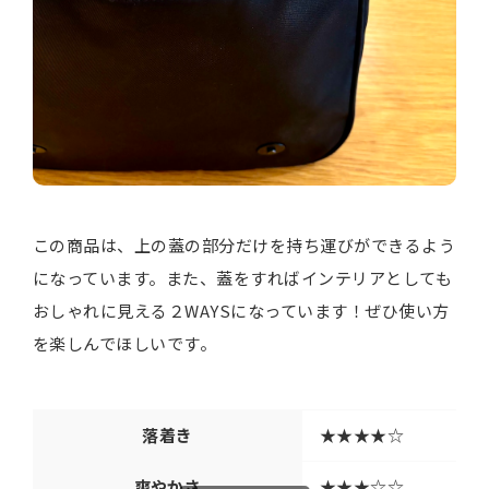
この商品は、上の蓋の部分だけを持ち運びができるよう
になっています。また、蓋をすればインテリアとしても
おしゃれに見える２WAYSになっています！ぜひ使い方
を楽しんでほしいです。
落着き
★★★★☆
爽やかさ
★★★☆☆