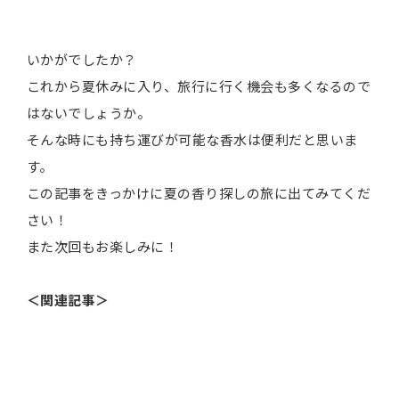
いかがでしたか？
これから夏休みに入り、旅行に行く機会も多くなるので
はないでしょうか。
そんな時にも持ち運びが可能な香水は便利だと思いま
す。
この記事をきっかけに夏の香り探しの旅に出てみてくだ
さい！
また次回もお楽しみに！
＜関連記事＞