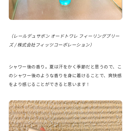
（レールデュサボン オードトワレ フィーリングブリー
ズ / 株式会社フィッツコーポレーション）
シャワー後の香り。夏は汗をかく季節だと思うので、こ
のシャワー後のような香りを身に着けることで、爽快感
をより感じることができると思います！