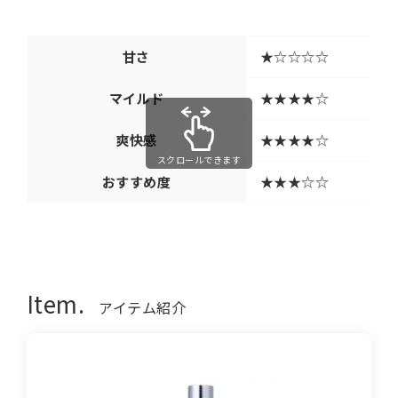
甘さ
★☆☆☆☆
マイルド
★★★★☆
爽快感
★★★★☆
スクロールできます
おすすめ度
★★★☆☆
Item.
アイテム紹介