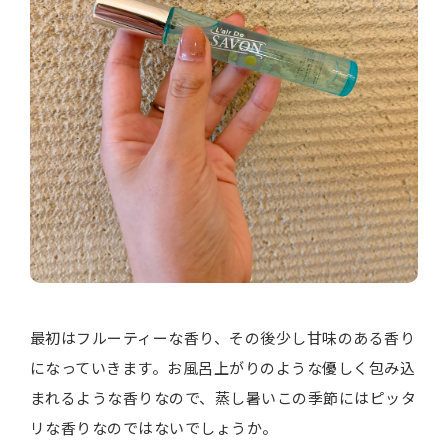
最初はフルーティーな香り、その後少し甘味のある香り
になっていきます。お風呂上がりのような優しく包み込
まれるような香りなので、蒸し暑いこの季節にはピッタ
リな香りなのではないでしょうか。