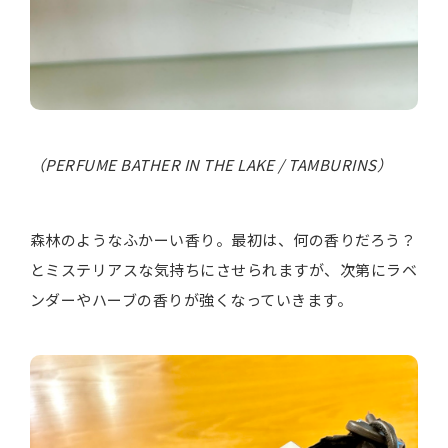
（PERFUME BATHER IN THE LAKE / TAMBURINS）
森林のようなふかーい香り。最初は、何の香りだろう？
とミステリアスな気持ちにさせられますが、次第にラベ
ンダーやハーブの香りが強くなっていきます。