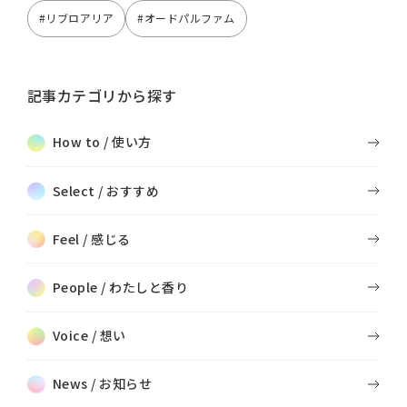
#リブロアリア
#オードパルファム
記事カテゴリから探す
How to / 使い方
Select / おすすめ
Feel / 感じる
People / わたしと香り
Voice / 想い
News / お知らせ