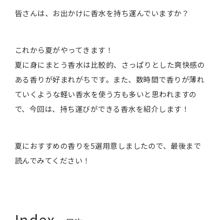
皆さんは、お出かけに香水を持ち運んでいますか？
これから夏がやってきます！
夏に身にまとう香水は比較的、さっぱりとした爽快感の
ある香りが好まれがちです。また、数時間で香りが薄れ
ていくような軽い香水を使う方も多いと思われますの
で、今回は、持ち運びができる香水を紹介します！
夏におすすめの香りを5選用意しましたので、最後まで
読んでみてください！
Index.