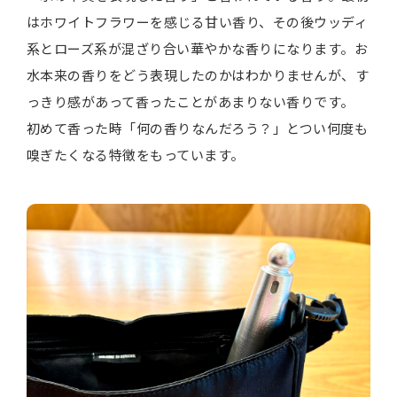
はホワイトフラワーを感じる甘い香り、その後ウッディ
系とローズ系が混ざり合い華やかな香りになります。お
水本来の香りをどう表現したのかはわかりませんが、す
っきり感があって香ったことがあまりない香りです。
初めて香った時「何の香りなんだろう？」とつい何度も
嗅ぎたくなる特徴をもっています。