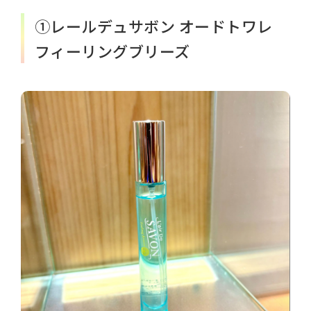
①レールデュサボン オードトワレ
フィーリングブリーズ