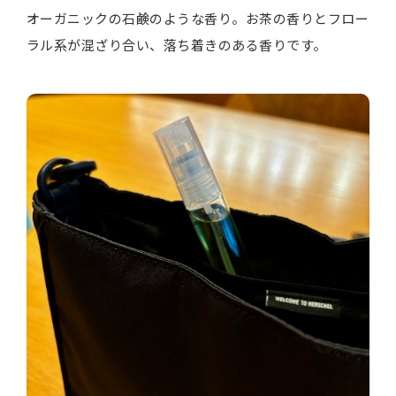
オーガニックの石鹸のような香り。お茶の香りとフロー
ラル系が混ざり合い、落ち着きのある香りです。