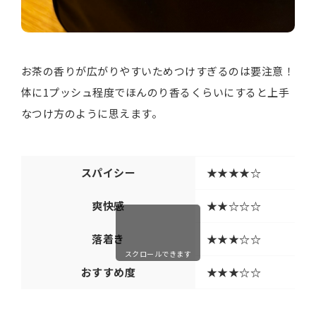
お茶の香りが広がりやすいためつけすぎるのは要注意！
体に1プッシュ程度でほんのり香るくらいにすると上手
なつけ方のように思えます。
スパイシー
★★★★☆
爽快感
★★☆☆☆
落着き
★★★☆☆
スクロールできます
おすすめ度
★★★☆☆