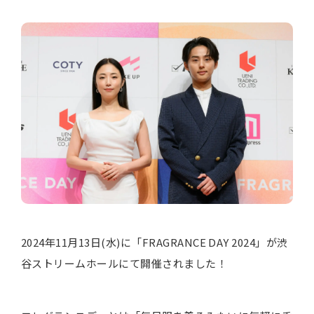
2024年11月13日(水)に「FRAGRANCE DAY 2024」が渋
谷ストリームホールにて開催されました！