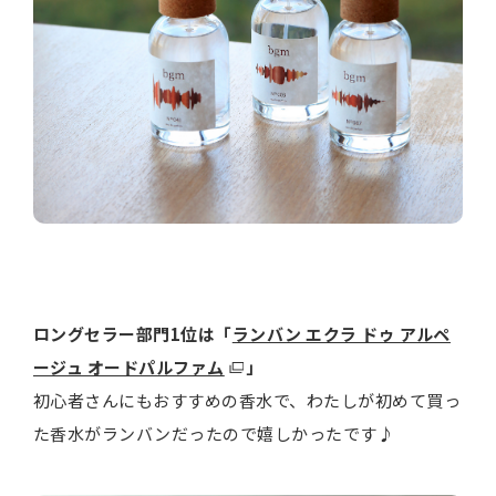
ロングセラー部門1位は「
ランバン エクラ ドゥ アルペ
ージュ オードパルファム
」
初心者さんにもおすすめの香水で、わたしが初めて買っ
た香水がランバンだったので嬉しかったです♪