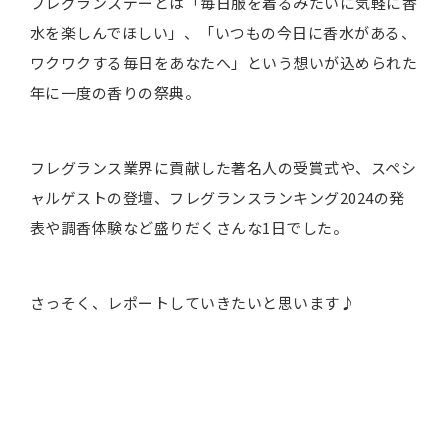
フレグランスデーとは「毎日服を着るみたいに気軽に香
水を楽しんでほしい」、「いつもの今日に香水がある、
ワクワクする毎日をあなたへ」という想いが込められた
年に一度の香りの祭典。
フレグランス業界に貢献した著名人の受賞式や、スペシ
ャルゲストの登壇、フレグランスランキング2024の発
表や調香体験など盛りだくさんな1日でした。
さっそく、レポートしていきたいと思います♪