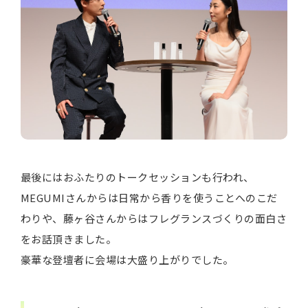
最後にはおふたりのトークセッションも行われ、
MEGUMIさんからは日常から香りを使うことへのこだ
わりや、藤ヶ谷さんからはフレグランスづくりの面白さ
をお話頂きました。
豪華な登壇者に会場は大盛り上がりでした。