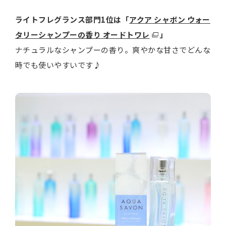
ライトフレグランス部門1位は「
アクア シャボン ウォー
タリーシャンプーの香り オードトワレ
」
ナチュラルなシャンプーの香り。爽やかな甘さでどんな
時でも使いやすいです♪