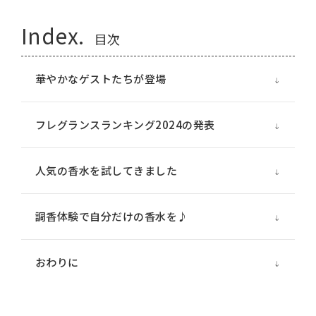
Index.
目次
華やかなゲストたちが登場
フレグランスランキング2024の発表
人気の香水を試してきました
調香体験で自分だけの香水を♪
おわりに