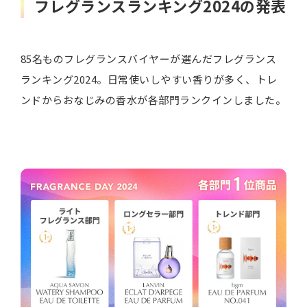
フレグランスランキング2024の発表
85名ものフレグランスバイヤーが選んだフレグランス
ランキング2024。日常使いしやすい香りが多く、トレ
ンドからおなじみの香水が各部門ランクインしました。