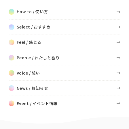
How to / 使い方
Select / おすすめ
Feel / 感じる
People / わたしと香り
Voice / 想い
News / お知らせ
Event / イベント情報