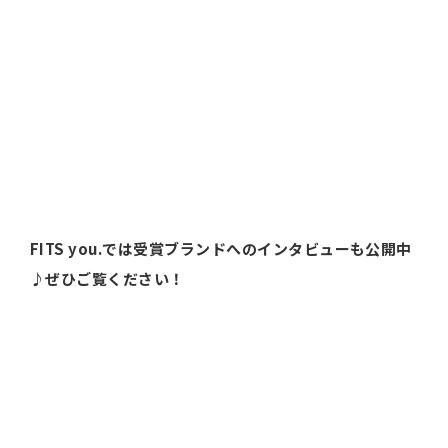
FITS you.では受賞ブランドへのインタビューも公開中
♪ぜひご覧ください！