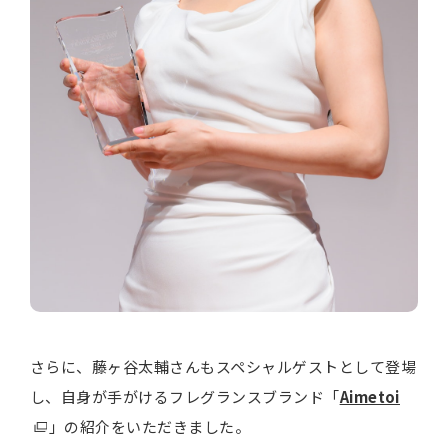
さらに、藤ヶ谷太輔さんもスペシャルゲストとして登場
し、自身が手がけるフレグランスブランド「
Aimetoi
」の紹介をいただきました。