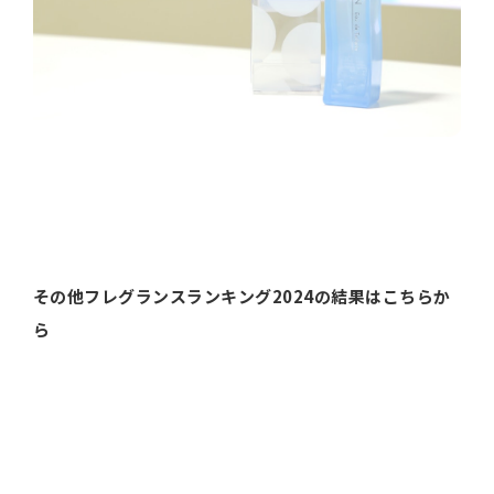
その他フレグランスランキング2024の結果はこちらか
ら