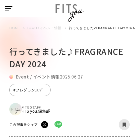
HOME
Event / イベント情報
行ってきました♪FRAGRANCE DAY 2024
行ってきました♪FRAGRANCE
DAY 2024
Event / イベント情報
2025.06.27
#フレグランスデー
FITS STAFF
FITS you.編集部
この記事をシェア