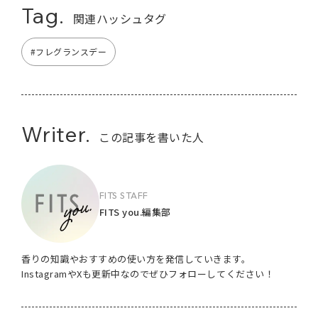
Tag.
関連ハッシュタグ
#フレグランスデー
Writer.
この記事を書いた人
FITS STAFF
FITS you.編集部
香りの知識やおすすめの使い方を発信していきます。
InstagramやXも更新中なのでぜひフォローしてください！