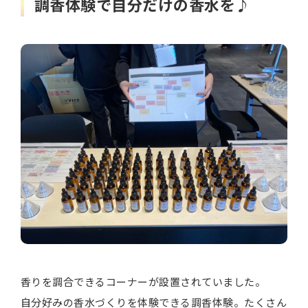
調香体験で自分だけの香水を♪
香りを調合できるコーナーが設置されていました。
自分好みの香水づくりを体験できる調香体験。たくさん