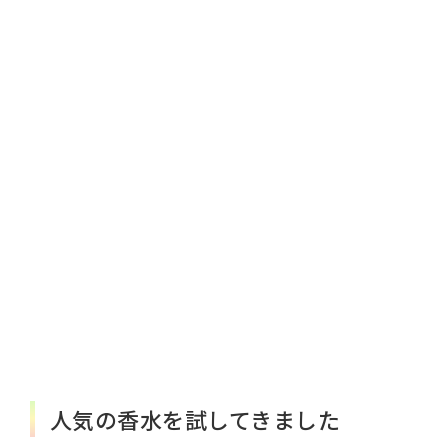
人気の香水を試してきました