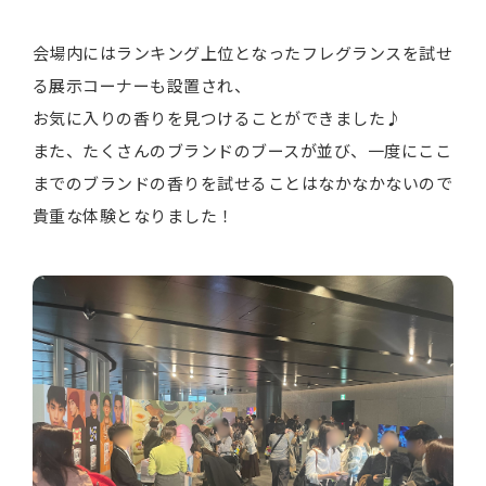
会場内にはランキング上位となったフレグランスを試せ
る展示コーナーも設置され、
お気に入りの香りを見つけることができました♪
また、たくさんのブランドのブースが並び、一度にここ
までのブランドの香りを試せることはなかなかないので
貴重な体験となりました！