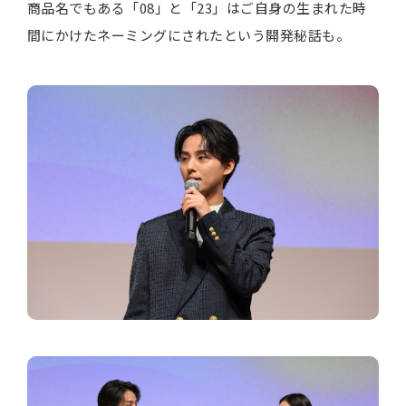
商品名でもある「08」と「23」はご自身の生まれた時
間にかけたネーミングにされたという開発秘話も。