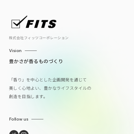
株式会社フィッツコーポレーション
Vision
豊かさが香るものづくり
「香り」を中心とした企画開発を通じて
美しく心地よい、豊かなライフスタイルの
創造を目指します。
Follow us