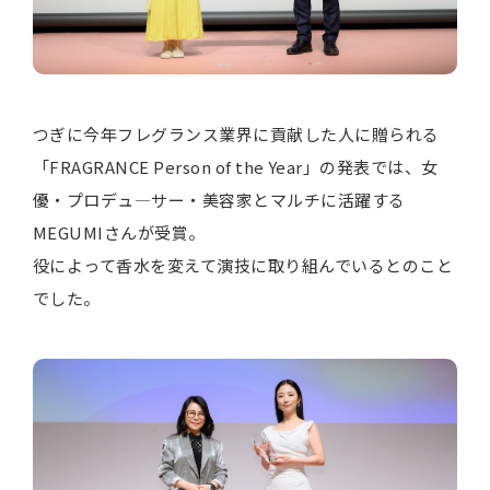
つぎに今年フレグランス業界に貢献した人に贈られる
「FRAGRANCE Person of the Year」の発表では、女
優・プロデュ―サー・美容家とマルチに活躍する
MEGUMIさんが受賞。
役によって香水を変えて演技に取り組んでいるとのこと
でした。