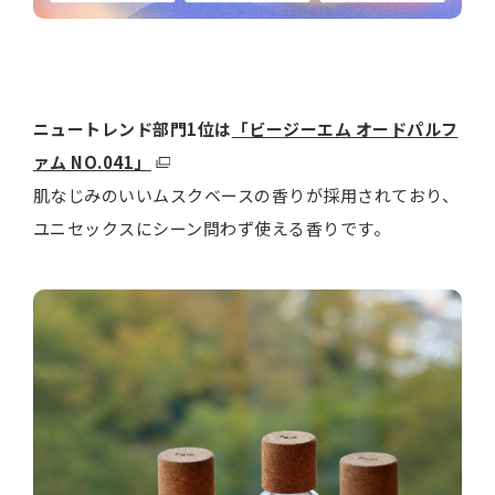
ニュートレンド部門1位は
「ビージーエム オードパルフ
ァム NO.041」
肌なじみのいいムスクベースの香りが採用されており、
ユニセックスにシーン問わず使える香りです。