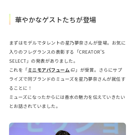
華やかなゲストたちが登場
まずはモデルでタレントの星乃夢奈さんが登場。お気に
入りのフレグランスの表彰する「CREATOR'S
SELECT」の発表がありました。
これを「
ミニモアパフューム
」が受賞。さらにサプ
ライズで同ブランドのミューズを星乃夢奈さんが就任す
ることに！
ミューズになったからには香水の魅力を伝えていきたい
とお話されていました。