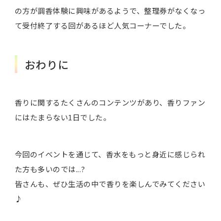
の方が調香体験に興味があるようで、整理券がなくなっ
て受付終了する回があるほど人気コーナーでした。
おわりに
香りに関するたくさんのコンテンツがあり、香りファン
にはたまらない1日でした。
今回のイベントを通じて、香水をもっと身近に感じられ
た方も多いのでは...?
皆さんも、ぜひ生活の中で香りを楽しんでみてください
♪