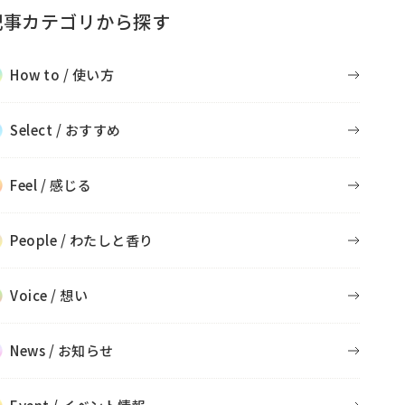
記事カテゴリから探す
How to / 使い方
Select / おすすめ
Feel / 感じる
People / わたしと香り
Voice / 想い
News / お知らせ