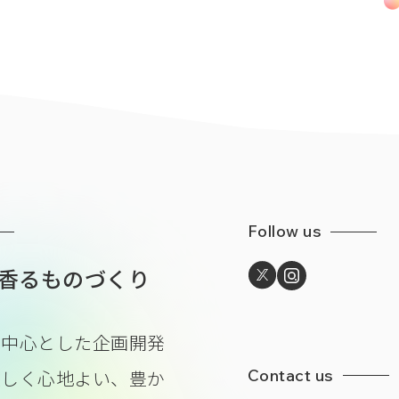
Follow us
香るものづくり
を中心とした企画開発
Contact us
美しく心地よい、豊か