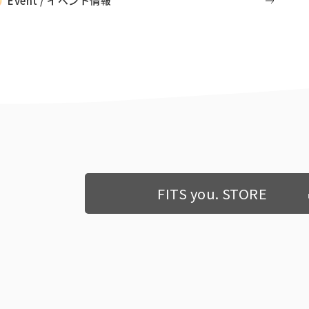
Event / イベント情報
FITS you. STORE