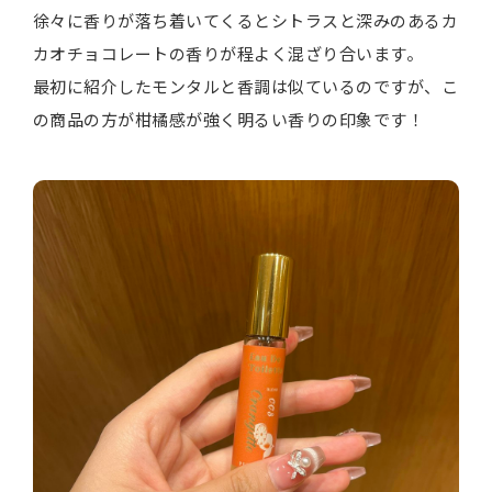
徐々に香りが落ち着いてくるとシトラスと深みのあるカ
カオチョコレートの香りが程よく混ざり合います。
最初に紹介したモンタルと香調は似ているのですが、こ
の商品の方が柑橘感が強く明るい香りの印象です！