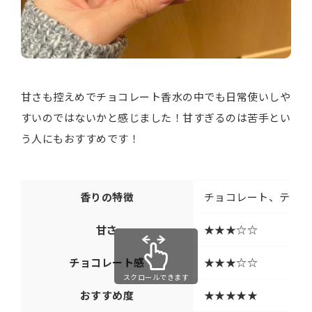
甘さも控えめでチョコレート香水の中でも日常使いしや
すいのではないかと感じました！甘すぎるのは苦手とい
う人にもおすすめです！
香りの特徴
チョコレート、ティー
甘さ
★★★☆☆
チョコレート感
★★★☆☆
スクロールできます
おすすめ度
★★★★★