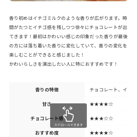
香り初めはイチゴミルクのような香りが広がります。時
間がたつとイチゴ感を残しつつ徐々にチョコレートが出
てきます！最初はかわいい感じの印象だった香りが最後
の方には落ち着いた香りに変化していて、香りの変化を
楽しむことができると感じました！
かわいらしさを演出したい人に特におすすめです！
香りの特徴
チョコレート、イチゴ
甘さ
★★★★☆
チョコレート感
★★★☆☆
スクロールできます
おすすめ度
★★★★☆