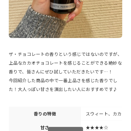
ザ・チョコレートの香りという感じではないのですが、
上品なカカオチョコレートを感じることができる絶妙な
香りで、皆さんにぜひ試していただきたいです…！
今回紹介した商品の中で一番上品さを感じた香りでし
た！大人っぽい甘さを演出したい人におすすめです♪
香りの特徴
スウィート、カカオパ
甘さ
★★★★☆