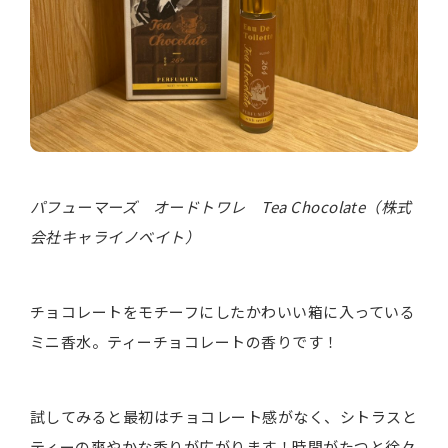
パフューマーズ オードトワレ Tea Chocolate（株式
会社キャライノベイト）
チョコレートをモチーフにしたかわいい箱に入っている
ミニ香水。ティーチョコレートの香りです！
試してみると最初はチョコレート感がなく、シトラスと
ティーの爽やかな香りが広がります！時間がたつと徐々