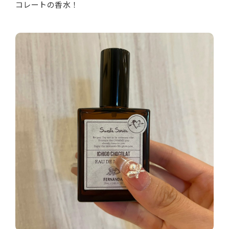
コレートの香水！