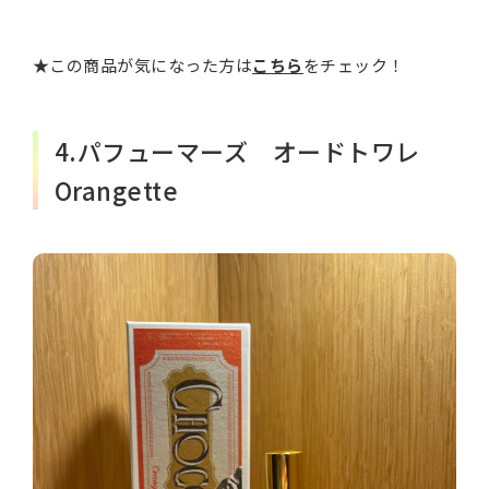
★この商品が気になった方は
こちら
をチェック！
4.パフューマーズ オードトワレ
Orangette