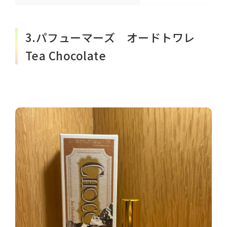
3.パフューマーズ オードトワレ
Tea Chocolate