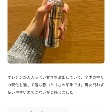
オレンジが大人っぽい甘さを演出していて、全体の香り
の変化を通して落ち着いた甘さの印象です。男女問わず
使いやすいのではないかと感じました！