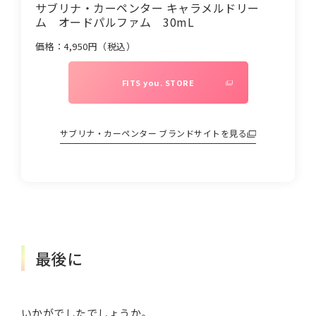
サブリナ・カーペンター キャラメルドリー
ム オードパルファム 30mL
価格：
4,950
円（税込）
FITS you. STORE
サブリナ・カーペンター
ブランドサイトを見る
最後に
いかがでしたでしょうか。