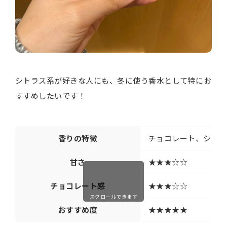
シトラス系が好きな人にも、冬に使う香水として特にお
すすめしたいです！
香りの特徴
チョコレート、シトラ
甘さ
★★★☆☆
チョコレート感
★★★☆☆
スクロールできます
おすすめ度
★★★★★