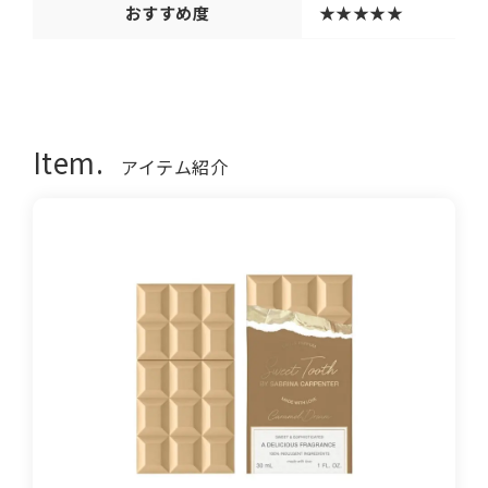
おすすめ度
★★★★★
Item.
アイテム紹介