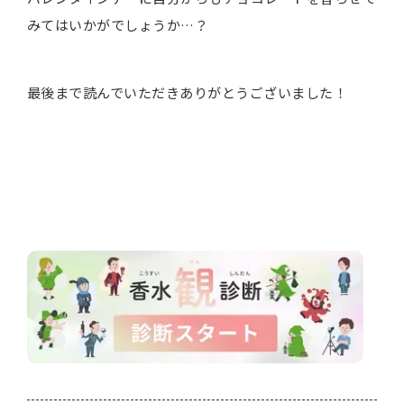
みてはいかがでしょうか…？
最後まで読んでいただきありがとうございました！