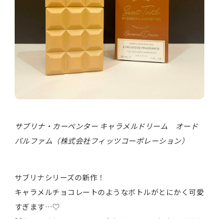
サブリナ・カーペンター キャラメルドリーム オード
パルファム（株式会社フィッツコーポレーション）
サブリナシリーズの新作！
キャラメルチョコレートのようなボトルがとにかく可愛
すぎます…♡