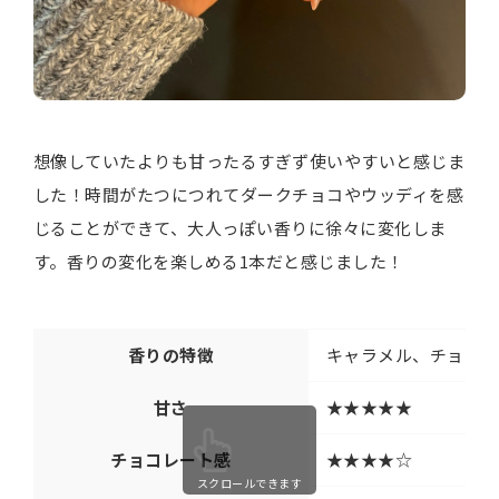
想像していたよりも甘ったるすぎず使いやすいと感じま
した！時間がたつにつれてダークチョコやウッディを感
じることができて、大人っぽい香りに徐々に変化しま
す。香りの変化を楽しめる1本だと感じました！
香りの特徴
キャラメル、チョコレ
甘さ
★★★★★
チョコレート感
★★★★☆
スクロールできます