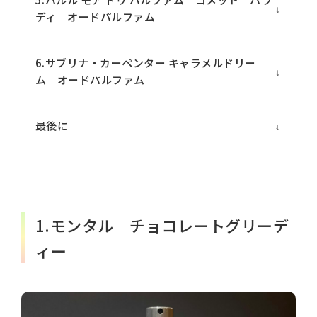
ディ オードパルファム
6.サブリナ・カーペンター キャラメルドリー
ム オードパルファム
最後に
1.モンタル チョコレートグリーデ
ィー