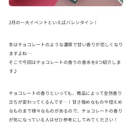
2月の一大イベントといえばバレンタイン！
冬はチョコレートのような濃厚で甘い香りが恋しくなり
ますよね…
そこで今回はチョコレートの香りの香水を6つ紹介しま
す♪
チョコレートの香りといっても、商品によって全然香り
立ちが変わってくるんです…！甘さ強めなものや控えめ
なものまで様々なものがあるので、チョコレートの香り
が気になっている人はぜひ参考にしてみてください！