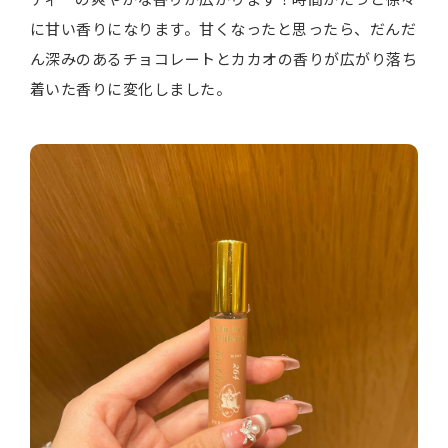
に甘い香りになります。甘くなったと思ったら、だんだ
ん深みのあるチョコレートとカカオの香りが広がり落ち
着いた香りに変化しました。