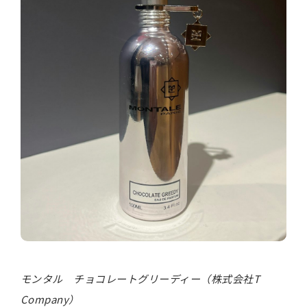
モンタル チョコレートグリーディー（株式会社T
Company）