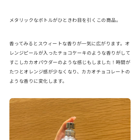
メタリックなボトルがひときわ目を引くこの商品。
香ってみるとスウィートな香りが一気に広がります。オ
レンジピールが入ったチョコケーキのような香りがして
すこしカカオパウダーのような感じもしました！時間が
たつとオレンジ感が少なくなり、カカオチョコレートの
ような香りに変化します。