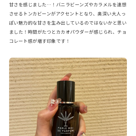
甘さを感じました…！バニラビーンズやカラメルを連想
させるトンカビーンがアクセントとなり、奥深い大人っ
ぽい魅力的な甘さを生み出しているのではないかと思い
ました！時間がたつとカカオパウダーが感じられ、チョ
コレート感が増す印象です！