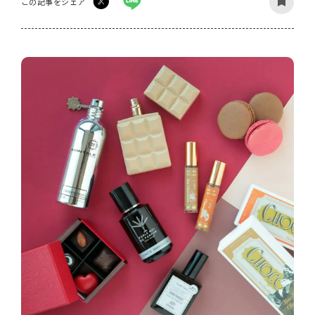
この記事をシェア