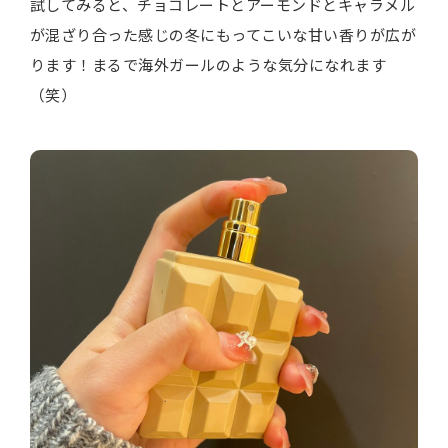
試してみると、チョコレートとアーモンドとキャラメル
が混ざり合った感じの冬にもってこいな甘い香りが広が
ります！まるで海外ガールのような気分になれます
（笑）