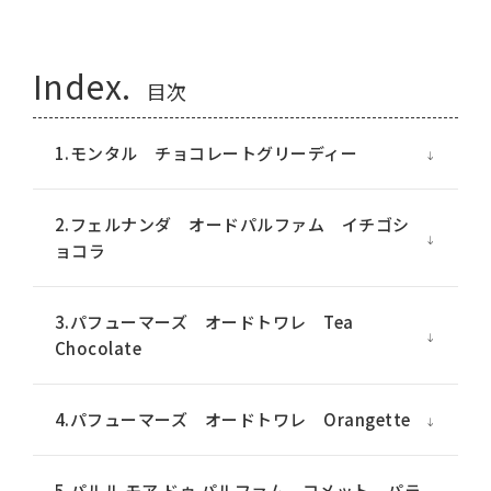
Index.
目次
1.モンタル チョコレートグリーディー
2.フェルナンダ オードパルファム イチゴシ
ョコラ
3.パフューマーズ オードトワレ Tea
Chocolate
4.パフューマーズ オードトワレ Orangette
5.パルル モア ドゥ パルファム コメット パラ