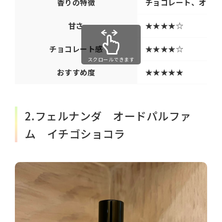
香りの特徴
チョコレート、オレン
甘さ
★★★★☆
チョコレート感
★★★★☆
スクロールできます
おすすめ度
★★★★★
2.フェルナンダ オードパルファ
ム イチゴショコラ