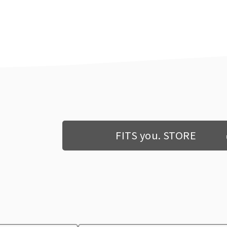
FITS you. STORE