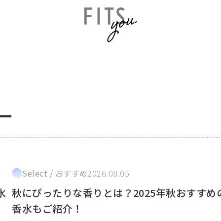
ー
Select / おすすめ
2026.08.05
水
秋にぴったりな香りとは？2025年秋おすすめ
香水もご紹介！