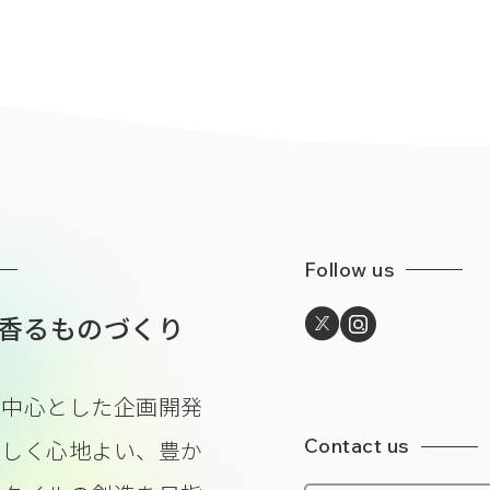
Follow us
香るものづくり
を中心とした企画開発
Contact us
美しく心地よい、豊か