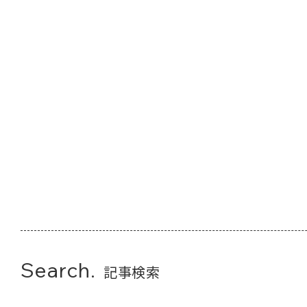
Search.
記事検索