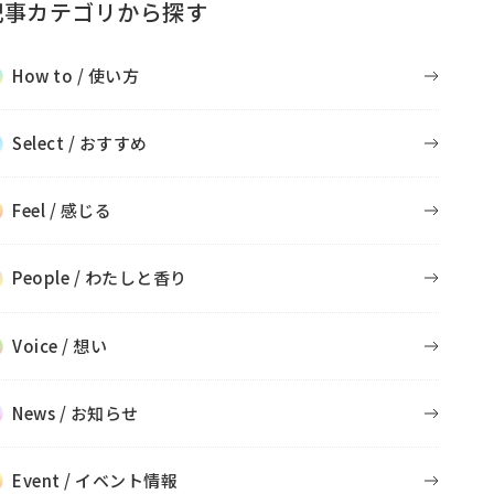
記事カテゴリから探す
How to / 使い方
Select / おすすめ
Feel / 感じる
People / わたしと香り
Voice / 想い
News / お知らせ
Event / イベント情報