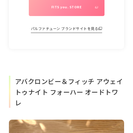
FITS you. STORE
パルファチューン
ブランドサイトを見る
アバクロンビー＆フィッチ アウェイ
トゥナイト フォーハー オードトワ
レ