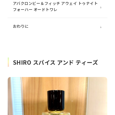
アバクロンビー＆フィッチ アウェイ トゥナイト
フォーハー オードトワレ
おわりに
SHIRO スパイス アンド ティーズ