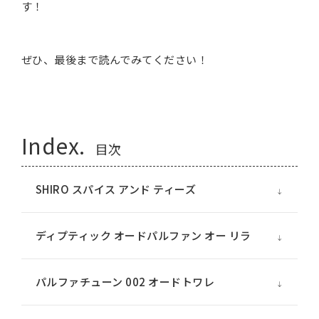
す！
ぜひ、最後まで読んでみてください！
Index.
目次
SHIRO スパイス アンド ティーズ
ディプティック オードパルファン オー リラ
パルファチューン 002 オードトワレ