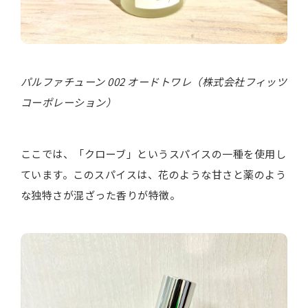
パルファチューン 002 オードトワレ（株式会社フィッツ
コーポレーション）
ここでは、「クローブ」というスパイスの一種を使用し
ています。このスパイスは、花のような甘さと薬のよう
な独特さが混ざった香りが特徴。