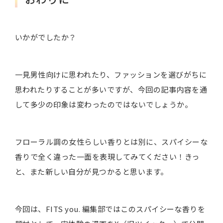
いかがでしたか？
一見男性向けに思われたり、ファッションを選びがちに
思われたりすることが多いですが、今回の記事内容を通
して多少の印象は変わったのではないでしょうか。
フローラル調の女性らしい香りとは別に、スパイシーな
香りで全く違った一面を表現してみてください！きっ
と、また新しい自分が見つかると思います。
今回は、FITS you. 編集部ではこのスパイシーな香りを