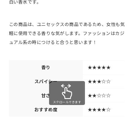
白い香水です。
この商品は、ユニセックスの商品であるため、女性も気
軽に使用できる香りな気がします。ファッションはカジ
ュアル系の時につけると合うと思います！
香り
★★★★★
スパイシー
★★★☆☆
甘さ
★★☆☆☆
スクロールできます
おすすめ度
★★★★☆