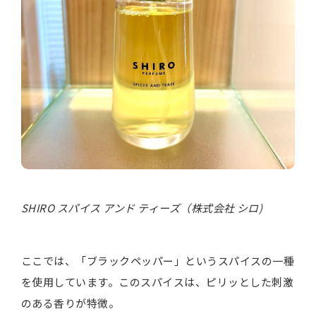
SHIRO スパイス アンド ティーズ（株式会社 シロ)
ここでは、「ブラックペッパー」というスパイスの一種
を使用しています。このスパイスは、ピリッとした刺激
のある香りが特徴。