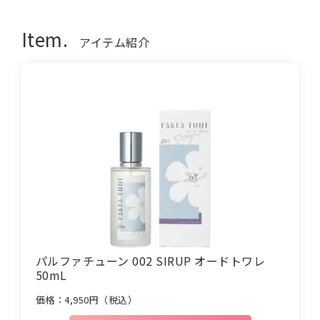
Item.
アイテム紹介
パルファチューン 002 SIRUP オードトワレ
50mL
価格：
4,950
円（税込）