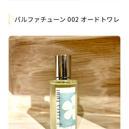
パルファチューン 002 オードトワレ