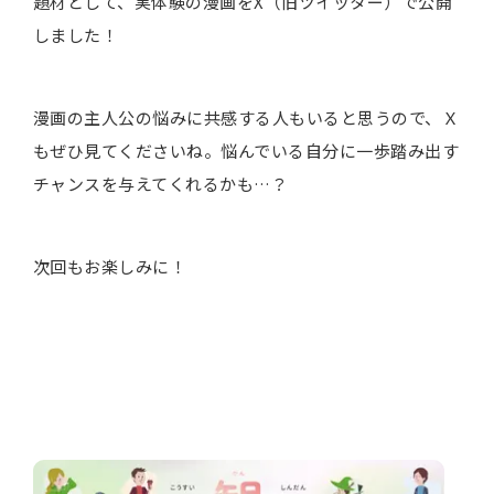
題材として、実体験の漫画をX（旧ツイッター）で公開
しました！
漫画の主人公の悩みに共感する人もいると思うので、Ｘ
もぜひ見てくださいね。悩んでいる自分に一歩踏み出す
チャンスを与えてくれるかも…？
次回もお楽しみに！