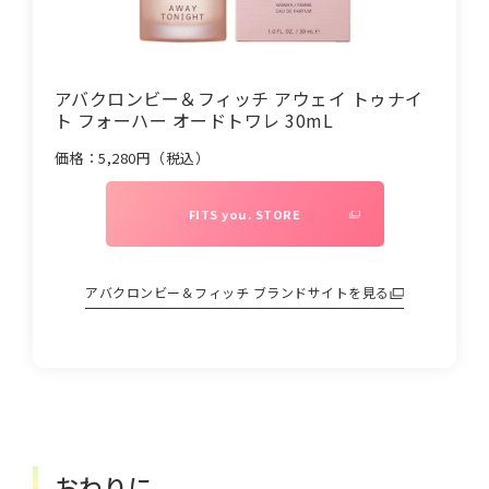
アバクロンビー＆フィッチ アウェイ トゥナイ
ト フォーハー オードトワレ 30mL
価格：
5,280
円（税込）
FITS you. STORE
アバクロンビー＆フィッチ
ブランドサイトを見る
おわりに