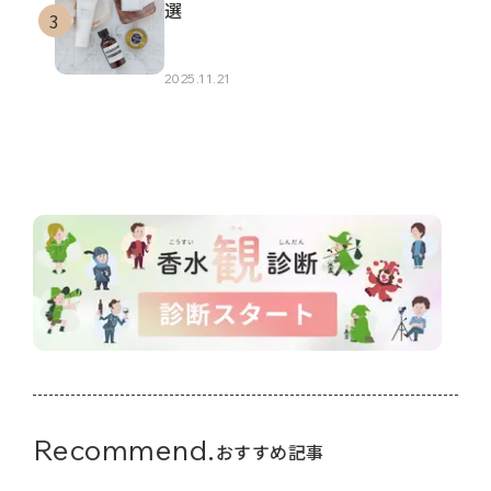
選
2025.11.21
Recommend.
おすすめ記事