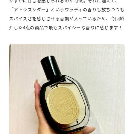
かすかに甘さを感じられるのが特徴。それに加えて、
「アトラスシダー」というウッディの香りも放ちつつも
スパイスさを感じさせる香調が入っているため、今回紹
介した4点の商品で最もスパイシーな香りに感じます！