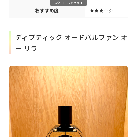
スクロールできます
おすすめ度
★★★☆☆
ディプティック オードパルファン オ
ー リラ