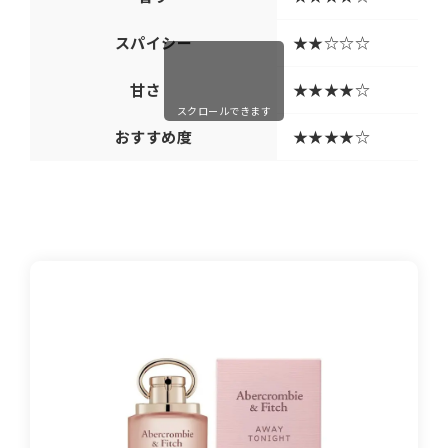
スパイシー
★★☆☆☆
甘さ
★★★★☆
スクロールできます
おすすめ度
★★★★☆