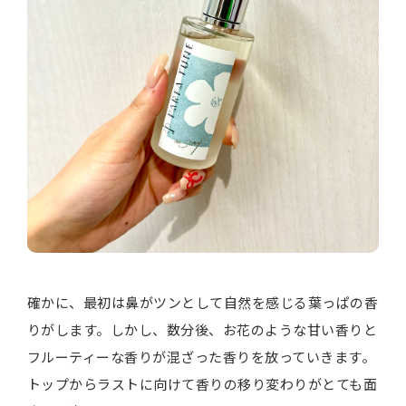
確かに、最初は鼻がツンとして自然を感じる葉っぱの香
りがします。しかし、数分後、お花のような甘い香りと
フルーティーな香りが混ざった香りを放っていきます。
トップからラストに向けて香りの移り変わりがとても面