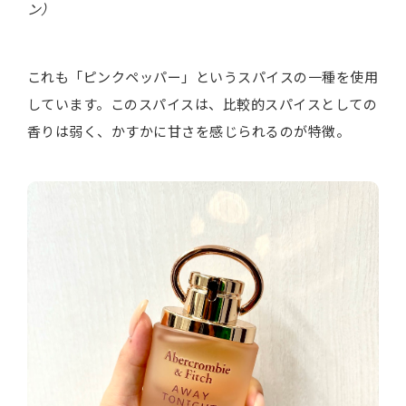
ン）
これも「ピンクペッパー」というスパイスの一種を使用
しています。このスパイスは、比較的スパイスとしての
香りは弱く、かすかに甘さを感じられるのが特徴。