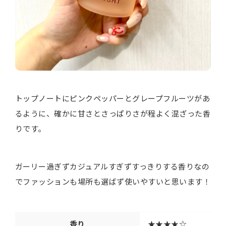
トップノートにピンクペッパーとグレープフルーツがあ
るように、確かに甘さとさっぱりさが程よく混ざった香
りです。
ガーリー過ぎずカジュアルすぎずすっきりする香りなの
でファッションも場所も選ばず使いやすいと思います！
香り
★★★★☆