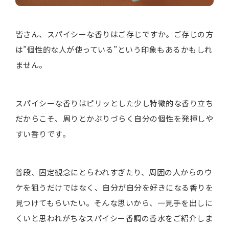
皆さん、スパイシーな香りはご存じですか。ご存じの方
は”個性的な人が使っている”という印象もあるかもしれ
ません。
スパイシーな香りはピリッとした少し特徴的な香り立ち
だからこそ、周りとかぶりづらく自分の個性を発揮しや
すい香りです。
普段、固定観念にとらわれすぎたり、周囲の人からのウ
ケを狙うだけではなく、自分が自分を好きになる香りを
見つけてもらいたい。そんな思いから、一見手を出しに
くいと思われがちなスパイシー香調の香水をご紹介しま