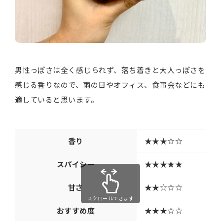
男性っぽさは全く感じられず、落ち着きと大人っぽさを
感じる香りなので、雨の日やオフィス、食事会などにも
適していると思います。
香り
★★★☆☆
スパイシー
★★★★★
甘さ
★★☆☆☆
スクロールできます
おすすめ度
★★★☆☆