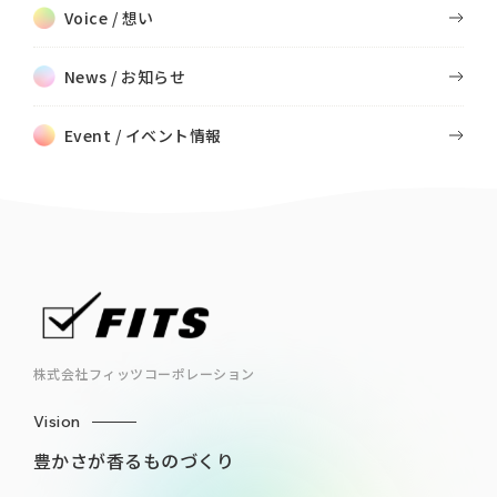
Voice / 想い
News / お知らせ
Event / イベント情報
株式会社フィッツコーポレーション
Vision
豊かさが香るものづくり