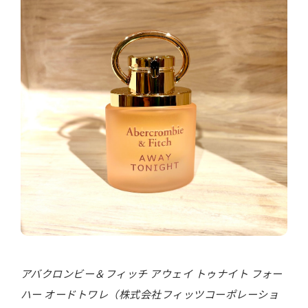
アバクロンビー＆フィッチ アウェイ トゥナイト フォー
ハー オードトワレ（株式会社フィッツコーポレーショ