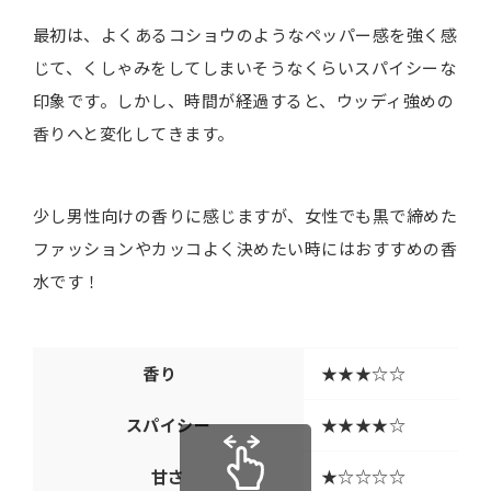
最初は、よくあるコショウのようなペッパー感を強く感
じて、くしゃみをしてしまいそうなくらいスパイシーな
印象です。しかし、時間が経過すると、ウッディ強めの
香りへと変化してきます。
少し男性向けの香りに感じますが、女性でも黒で締めた
ファッションやカッコよく決めたい時にはおすすめの香
水です！
香り
★★★☆☆
スパイシー
★★★★☆
甘さ
★☆☆☆☆