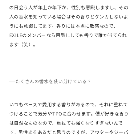
の日会う人が年上か年下か、性別も意識しますし、その
人の香水を知っている場合はその香りとケンカしないよ
うにも意識してます。香りには本当に敏感なので、
EXILEのメンバーなら目隠ししても香りで誰か当てられ
ます（笑）。
たくさんの香水を使い分けている？
いつもベースで愛用する香りがあるので、それに重ねて
つけることで気分やTPOに合わせます。僕が好きな香り
は自然なものなので、重ねても強くなりすぎないんで
す。男性あるあるだと思うのですが、アウターやジーパ