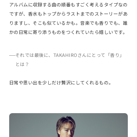
アルバムに収録する曲の順番もすごく考えるタイプなの
ですが、香水もトップからラストまでのストーリーがあ
りますし、そこも似ているかも。音楽でも香りでも、誰
かの日常に寄り添うものをつくれていたら嬉しいです。
それでは最後に、TAKAHIROさんにとって「香り」
とは？
日常や思い出を少しだけ贅沢にしてくれるもの。