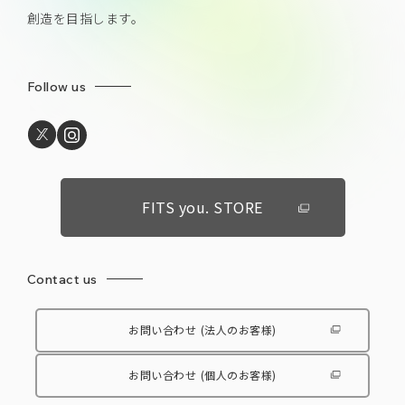
創造を目指します。
Follow us
FITS you. STORE
Contact us
お問い合わせ
(法人のお客様)
お問い合わせ
(個人のお客様)