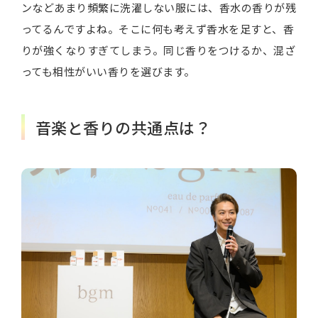
ンなどあまり頻繁に洗濯しない服には、香水の香りが残
ってるんですよね。そこに何も考えず香水を足すと、香
りが強くなりすぎてしまう。同じ香りをつけるか、混ざ
っても相性がいい香りを選びます。
音楽と香りの共通点は？