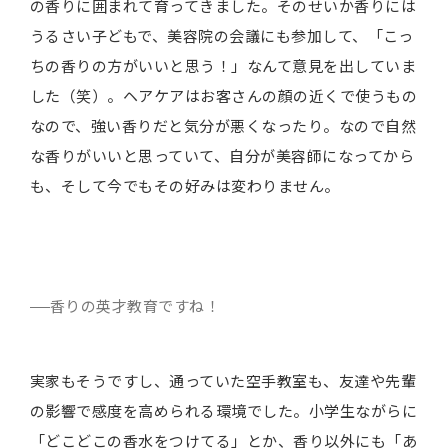
の香りに囲まれて育ってきました。そのせいか香りには
うるさい子どもで、美容院の会議にも参加して、「こっ
ちの香りの方がいいと思う！」なんて意見を出していま
した（笑）。ヘアケアはお客さんの顔の近くで使うもの
なので、強い香りだと気分が悪くなったり。なので自然
な香りがいいと思っていて、自分が美容師になってから
も、そして今でもその好みは変わりません。
香りの英才教育ですね！
実家もそうですし、通っていた空手教室も、友達や先輩
の影響で感度を高められる環境でした。小学生ながらに
「どこどこの香水をつけてる」とか、香り以外にも「あ