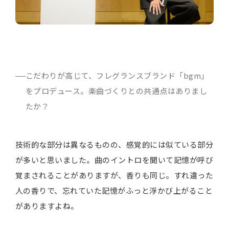
こだわりが高じて、フレグランスブランド「bgm」
をプロデュース。楽曲づくりとの共通点はありまし
たか？
技術的な部分は異なるものの、感覚的には似ている部分
が多いと思いました。曲のイントロを聞いて記憶が呼び
覚まされることがありますが、香りも同じ。すれ違った
人の香りで、忘れていた記憶がふっと浮かび上がること
がありますよね。