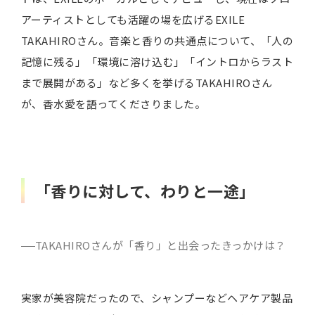
アーティストとしても活躍の場を広げるEXILE
TAKAHIROさん。音楽と香りの共通点について、「人の
記憶に残る」「環境に溶け込む」「イントロからラスト
まで展開がある」など多くを挙げるTAKAHIROさん
が、香水愛を語ってくださりました。
「香りに対して、わりと一途」
TAKAHIROさんが「香り」と出会ったきっかけは？
実家が美容院だったので、シャンプーなどヘアケア製品