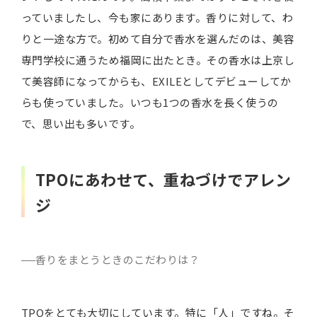
っていましたし、今も家にあります。香りに対して、わ
りと一途な方で。初めて自分で香水を選んだのは、美容
専門学校に通うため福岡に出たとき。その香水は上京し
て美容師になってからも、EXILEとしてデビューしてか
らも使っていました。いつも1つの香水を長く使うの
で、思い出も多いです。
TPOにあわせて、重ねづけでアレン
ジ
香りをまとうときのこだわりは？
TPOをとても大切にしています。特に「人」ですね。そ