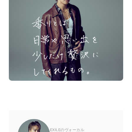
EXILEのヴォーカル