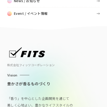
News / お知らせ
Event / イベント情報
株式会社フィッツコーポレーション
Vision
豊かさが香るものづくり
「香り」を中心とした企画開発を通じて
美しく心地よい、豊かなライフスタイルの