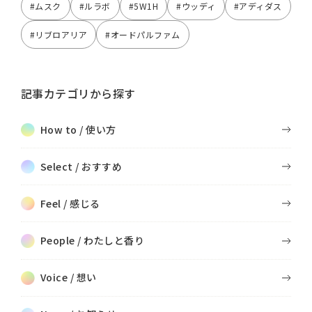
#ムスク
#ルラボ
#5W1H
#ウッディ
#アディダス
#リブロアリア
#オードパルファム
記事カテゴリから探す
How to / 使い方
Select / おすすめ
Feel / 感じる
People / わたしと香り
Voice / 想い