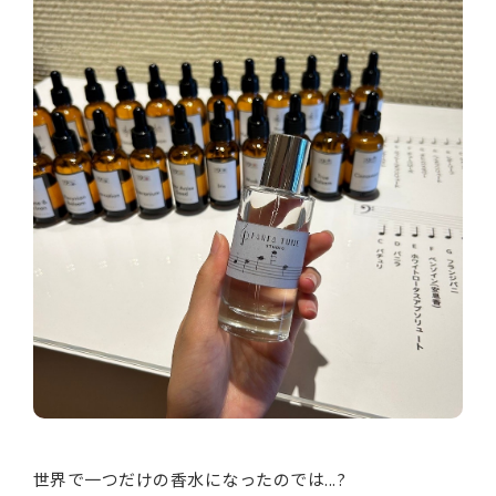
世界で一つだけの香水になったのでは...?