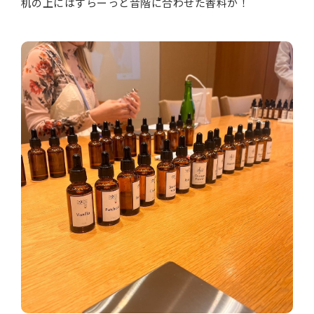
机の上にはずらーっと音階に合わせた香料が！