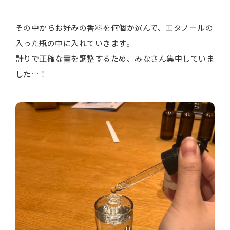
その中からお好みの香料を何個か選んで、エタノールの
入った瓶の中に入れていきます。
計りで正確な量を調整するため、みなさん集中していま
した…！