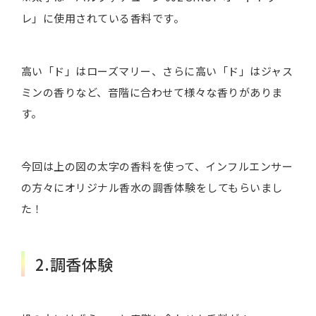
レ」に使用されている香料です。
高い「ド」はローズマリー、さらに高い「ド」はジャス
ミンの香りなど、音階に合わせて様々な香りがありま
す。
今回は上の図の太字の香料を使って、インフルエンサー
の方々にオリジナル香水の調香体験をしてもらいまし
た！
2.調香体験