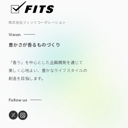
株式会社フィッツコーポレーション
Vision
豊かさが香るものづくり
「香り」を中心とした企画開発を通じて
美しく心地よい、豊かなライフスタイルの
創造を目指します。
Follow us