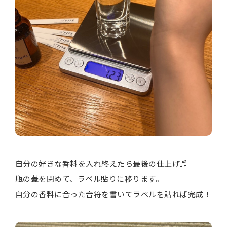
自分の好きな香料を入れ終えたら最後の仕上げ♬
瓶の蓋を閉めて、ラベル貼りに移ります。
自分の香料に合った音符を書いてラベルを貼れば完成！