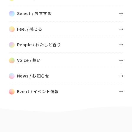
Select / おすすめ
Feel / 感じる
People / わたしと香り
Voice / 想い
News / お知らせ
Event / イベント情報