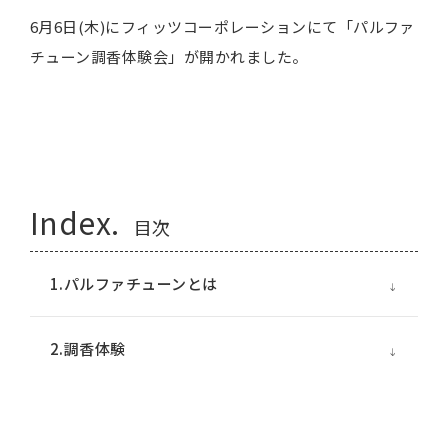
6月6日(木)にフィッツコーポレーションにて「パルファ
チューン調香体験会」が開かれました。
Index.
目次
1.パルファチューンとは
2.調香体験