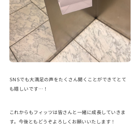
SNSでも大満足の声をたくさん聞くことができてとて
も嬉しいです…！
これからもフィッツは皆さんと一緒に成長していきま
す。今後ともどうぞよろしくお願いいたします！