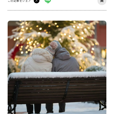
この記事をシェア