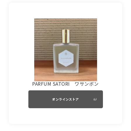
PARFUM SATORI ワサンボン
オンラインストア