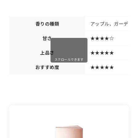
香りの種類
アップル、ガーデニア
甘さ
★★★★☆
上品さ
★★★★★
スクロールできます
おすすめ度
★★★★★