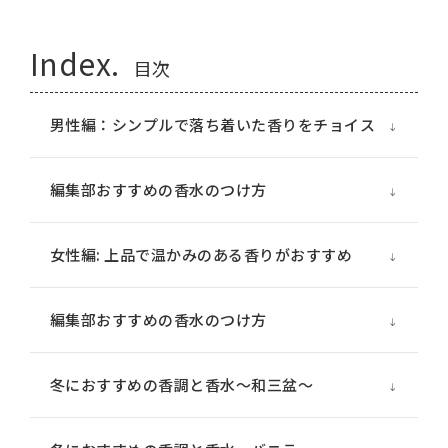
Index.
目次
男性編：シンプルで落ち着いた香りをチョイス
編集部おすすめの香水のつけ方
女性編: 上品で温かみのある香りがおすすめ
編集部おすすめの香水のつけ方
冬におすすめの香調と香水～和三盆～