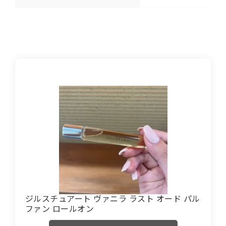
ジルスチュアート ヴァニラ ラスト オード パル
ファン ロールオン