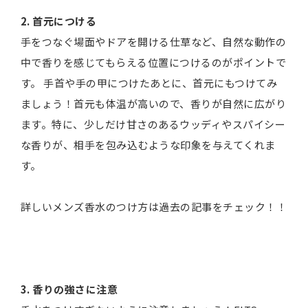
2. 首元につける
手をつなぐ場面やドアを開ける仕草など、自然な動作の
中で香りを感じてもらえる位置につけるのがポイントで
す。 手首や手の甲につけたあとに、首元にもつけてみ
ましょう！首元も体温が高いので、香りが自然に広がり
ます。特に、少しだけ甘さのあるウッディやスパイシー
な香りが、相手を包み込むような印象を与えてくれま
す。
詳しいメンズ香水のつけ方は過去の記事をチェック！！
3. 香りの強さに注意