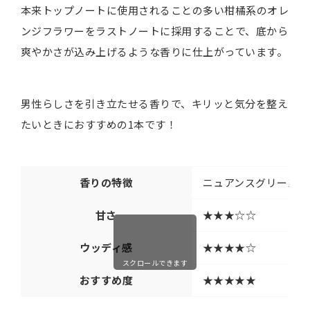
本来トップノートに使用されることの多い柑橘系のオレ
ンジフラワーをラストノートに採用することで、底から
爽やかさが込み上げるような香りに仕上がっています。
男性らしさを引き立たせる香りで、キリッと気分を整え
たいときにおすすめの1本です！
香りの特徴
ニュアンスグリーン
甘さ
★★★☆☆
ウッディ感
★★★★☆
スクロールできます
おすすめ度
★★★★★