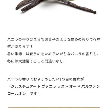
バニラの香りはまるでお菓子のような甘めの香りで存在
感があります！
暑い季節には使うのをためらいがちなバニラの香りも、
冬には大活躍すること間違いなし！
バニラの香りでおすすめしたい1つ目の香水が
「
ジルスチュアート ヴァニラ ラスト オード パルファン
ロールオン
」です！