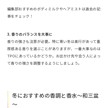
編集部おすすめのボディミルクやヘアミストは過去の記
事をチェック！
3. 香りのバランスを大事に
香りの強さも注意が必要。特に寒い冬は奥行があって重
厚感ある香りを選ぶことがありますが、一番大事なのは
TPOにあっているかどうか。お出かけ先や会う人によっ
て香りの強さを調整するようにしましょう。
冬におすすめの香調と香水～和三盆
～