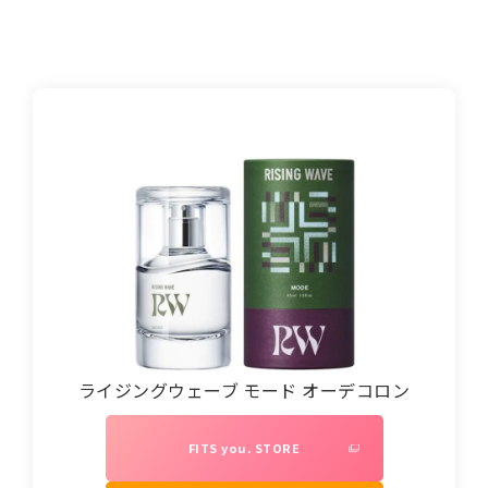
ライジングウェーブ モード オーデコロン
FITS you. STORE