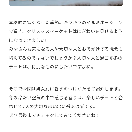
本格的に寒くなった季節。キラキラのイルミネーション
で輝き、クリスマスマーケットはにぎわいを見せるよう
になってきました!
みなさんも気になる人や大切な人とおでかけする機会も
増えてるのではないでしょうか？大切な人と過ごす冬の
デートは、特別なものにしたいですよね。
そこで今回は男女別に香水のつけかたをご紹介します。
冬の冷たい空気の中で感じる香りは、楽しいデートと合
わせて2人の大切な想い出に残るはずです。
ぜひ最後までチェックしてみてくださいね！