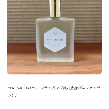
PARFUM SATORI ワサンボン（株式会社パルファンサ
トリ）