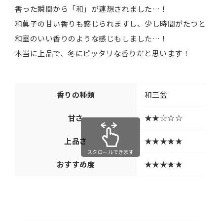
香った瞬間から「和」が連想されました…！
和菓子の甘い香りも感じられますし、少し時間がたつと
和室のいい香りのような感じもしました…！
本当に上品で、冬にピッタリな香りだと思います！
香りの種類
和三盆
甘さ
★★☆☆☆
上品さ
★★★★★
スクロールできます
おすすめ度
★★★★★