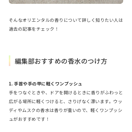
そんなオリエンタルの香りについて詳しく知りたい人は
過去の記事をチェック！
編集部おすすめの香水のつけ方
1. 手首や手の甲に軽くワンプッシュ
手をつなぐときや、ドアを開けるときに香りがふわっと
広がる場所に軽くつけると、さりげなく漂います。ウッ
ディやムスクの香水は香りが重いので、軽くワンプッシ
ュがおすすめです！