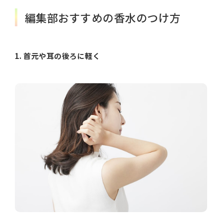
編集部おすすめの香水のつけ方
1. 首元や耳の後ろに軽く