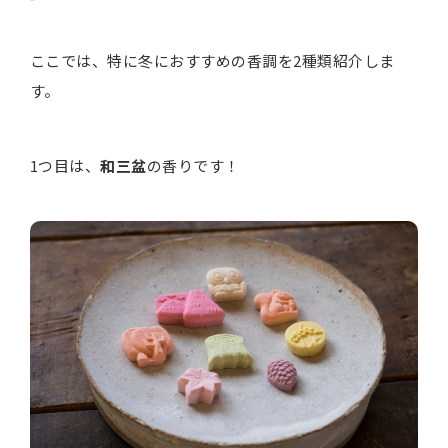
ここでは、特に冬におすすめの香調を2種類紹介しま
す。
1つ目は、
和三盆
の香りです！