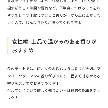
香水をつけすぎないように注意しましょう！FITS you.
編集部としては腰や足首など、下半身につけることをお
すすめします！腰につけると香りが下から上に上がって
いくので、じんわり香りが漂ってくれますよ。
女性編: 上品で温かみのある香りが
おすすめ
冬のデートでは、暖かく包み込むような香りが大切。ア
ンバーやグルマンの香りがぴったり！程よく甘さがある
香りを選ぶのがおすすめです！
グルマンについて詳しく知りたい人は過去の記事をチェ
ック！