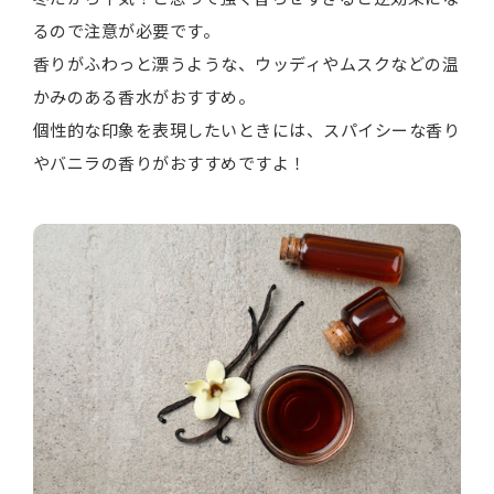
るので注意が必要です。
香りがふわっと漂うような、ウッディやムスクなどの温
かみのある香水がおすすめ。
個性的な印象を表現したいときには、スパイシーな香り
やバニラの香りがおすすめですよ！