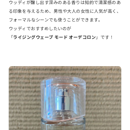
ウッディが醸し出す深みのある香りは知的で清潔感のあ
る印象を与えるため、男性や大人の女性に人気が高く、
フォーマルなシーンでも使うことができます。
ウッディでおすすめしたいのが
「
ライジングウェーブ モード オーデコロン
」です！