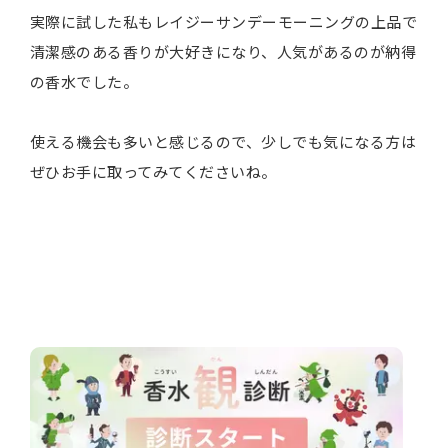
実際に試した私もレイジーサンデーモーニングの上品で
清潔感のある香りが大好きになり、人気があるのが納得
の香水でした。
使える機会も多いと感じるので、少しでも気になる方は
ぜひお手に取ってみてくださいね。