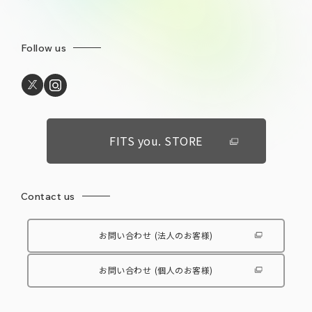
Follow us
FITS you. STORE
Contact us
お問い合わせ
(法人のお客様)
お問い合わせ
(個人のお客様)