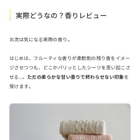
実際どうなの？香りレビュー
お次は気になる実際の香り。
はじめは、フルーティな香りが柔軟剤の残り香をイメー
ジさせつつも、どこかパリッとしたシーツを思い起こさ
せる...。
ただの柔らかな甘い香りで終わらせない印象
を
受けます。