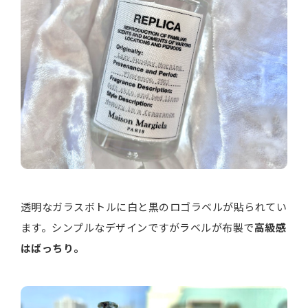
透明なガラスボトルに白と黒のロゴラベルが貼られてい
ます。シンプルなデザインですがラベルが布製で
高級感
はばっちり。