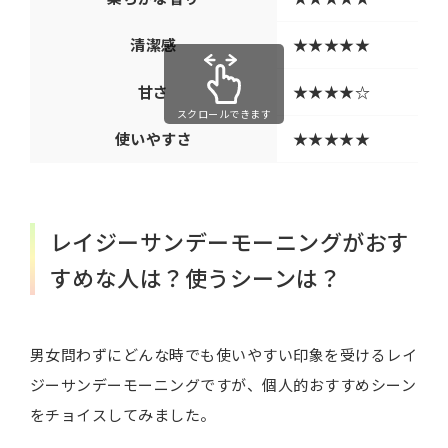
清潔感
★★★★★
甘さ
★★★★☆
スクロールできます
使いやすさ
★★★★★
レイジーサンデーモーニングがおす
すめな人は？使うシーンは？
男女問わずにどんな時でも使いやすい印象を受けるレイ
ジーサンデーモーニングですが、個人的おすすめシーン
をチョイスしてみました。