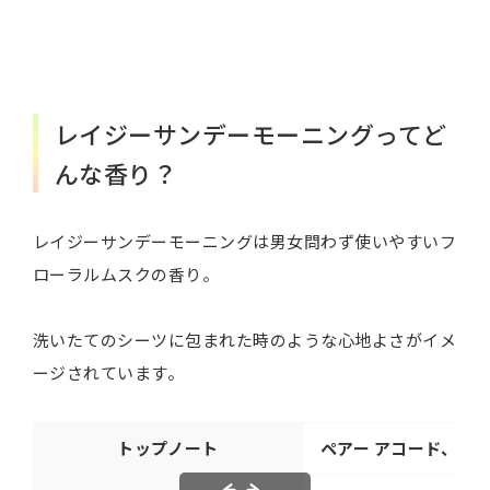
レイジーサンデーモーニングってど
んな香り？
レイジーサンデーモーニングは男女問わず使いやすいフ
ローラルムスクの香り。
洗いたてのシーツに包まれた時のような心地よさがイメ
ージされています。
トップノート
ペアー アコード、リリ