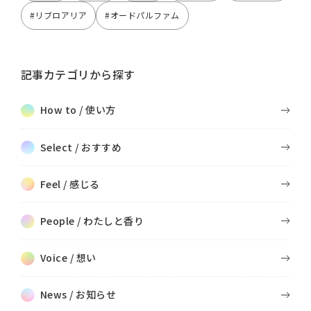
#リブロアリア
#オードパルファム
記事カテゴリから探す
How to / 使い方
Select / おすすめ
Feel / 感じる
People / わたしと香り
Voice / 想い
News / お知らせ