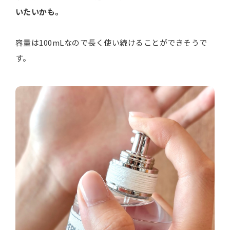
いたいかも。
容量は100mLなので長く使い続けることができそうで
す。