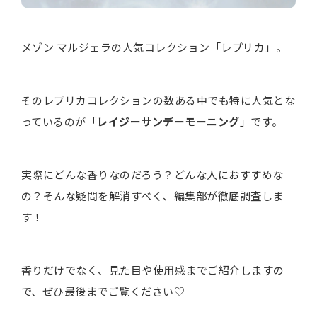
メゾン マルジェラの人気コレクション「レプリカ」。
そのレプリカコレクションの数ある中でも特に人気とな
っているのが「
レイジーサンデーモーニング
」です。
実際にどんな香りなのだろう？どんな人におすすめな
の？そんな疑問を解消すべく、編集部が徹底調査しま
す！
香りだけでなく、見た目や使用感までご紹介しますの
で、ぜひ最後までご覧ください♡