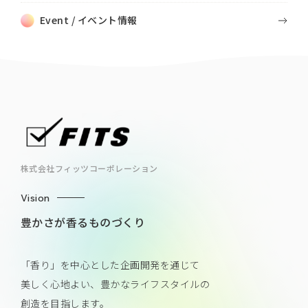
Event / イベント情報
株式会社フィッツコーポレーション
Vision
豊かさが香るものづくり
「香り」を中心とした企画開発を通じて
美しく心地よい、豊かなライフスタイルの
創造を目指します。