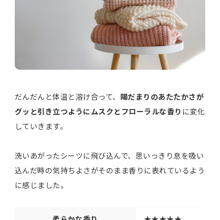
だんだんと体温と溶け合って、
陽だまりのあたたかさが
グッと引き立つようにムスクとフローラルな香り
に変化
していきます。
洗いあがったシーツに飛び込んで、思いっきり息を吸い
込んだ時の気持ちよさがそのまま香りに表れているよう
に感じました。
柔らかな香り
★★★★★