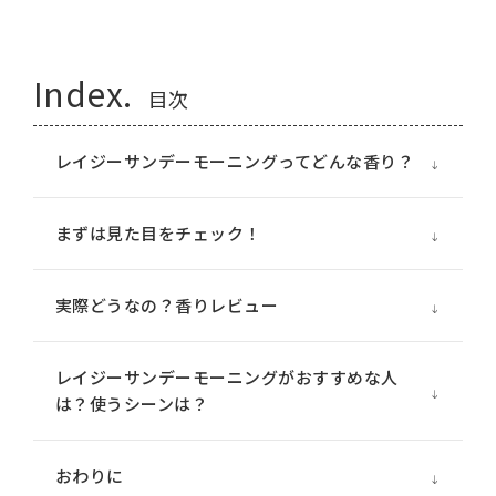
Index.
目次
レイジーサンデーモーニングってどんな香り？
まずは見た目をチェック！
実際どうなの？香りレビュー
レイジーサンデーモーニングがおすすめな人
は？使うシーンは？
おわりに