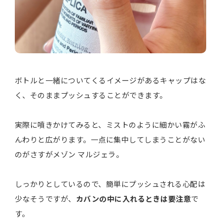
ボトルと一緒についてくるイメージがあるキャップはな
く、そのままプッシュすることができます。
実際に噴きかけてみると、ミストのように細かい霧がふ
んわりと広がります。一点に集中してしまうことがない
のがさすがメゾン マルジェラ。
しっかりとしているので、簡単にプッシュされる心配は
少なそうですが、
カバンの中に入れるときは要注意
で
す。