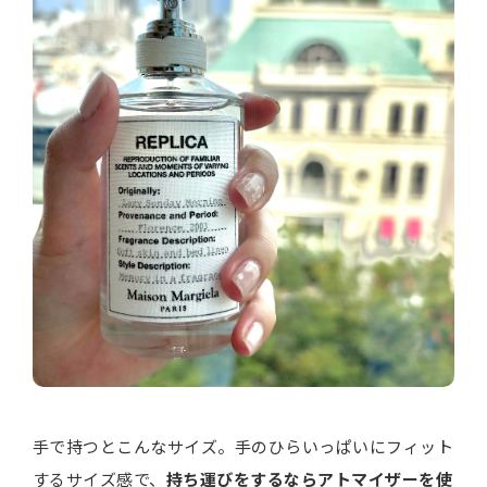
手で持つとこんなサイズ。手のひらいっぱいにフィット
するサイズ感で、
持ち運びをするならアトマイザーを使