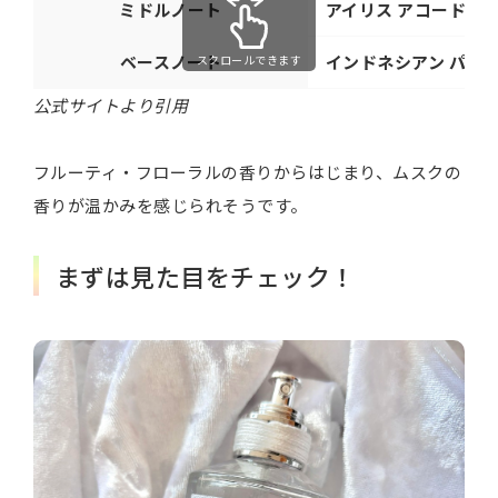
ミドルノート
アイリス アコード、
ベースノート
インドネシアン パチ
スクロールできます
公式サイトより引用
フルーティ・フローラルの香りからはじまり、ムスクの
香りが温かみを感じられそうです。
まずは見た目をチェック！