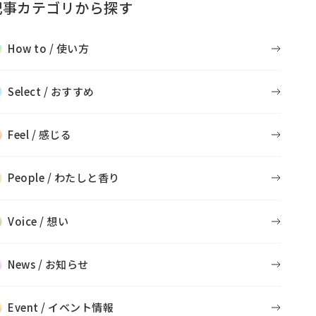
記事カテゴリから探す
How to / 使い方
Select / おすすめ
Feel / 感じる
People / わたしと香り
Voice / 想い
News / お知らせ
Event / イベント情報