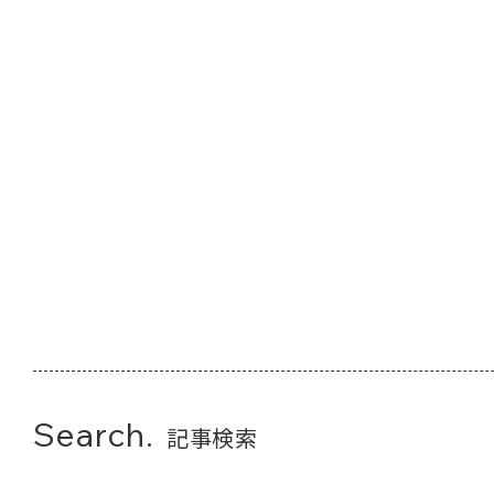
Search.
記事検索