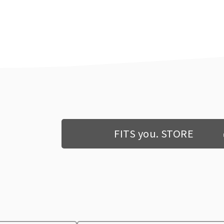
FITS you. STORE