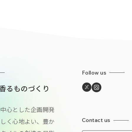
Follow us
香るものづくり
を中心とした企画開発
Contact us
美しく心地よい、豊か