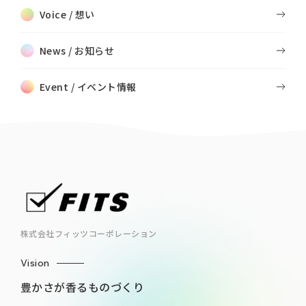
Voice / 想い
News / お知らせ
Event / イベント情報
株式会社フィッツコーポレーション
Vision
豊かさが香るものづくり