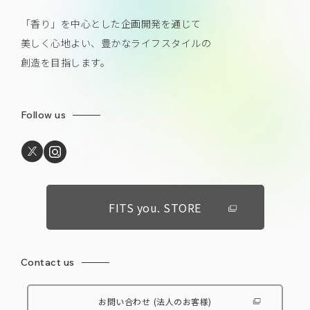
「香り」を中心とした企画開発を通じて
美しく心地よい、豊かなライフスタイルの
創造を目指します。
Follow us
FITS you. STORE
Contact us
お問い合わせ
(法人のお客様)