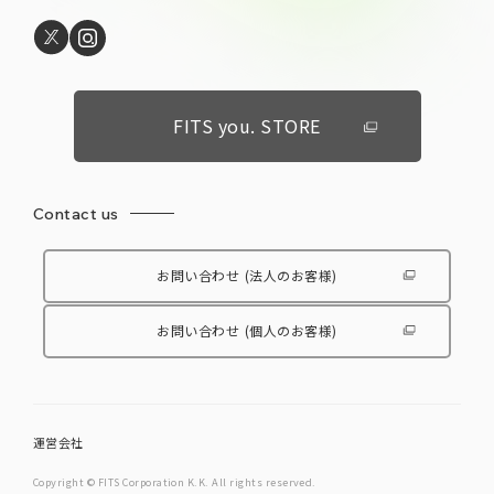
FITS you. STORE
Contact us
お問い合わせ
(法人のお客様)
お問い合わせ
(個人のお客様)
運営会社
Copyright © FITS Corporation K.K. All rights reserved.