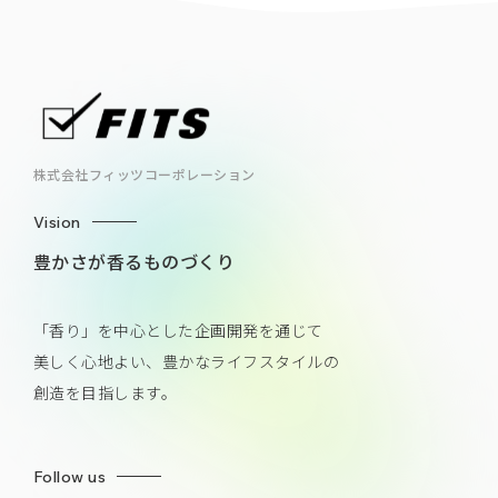
株式会社フィッツコーポレーション
Vision
豊かさが香るものづくり
「香り」を中心とした企画開発を通じて
美しく心地よい、豊かなライフスタイルの
創造を目指します。
Follow us