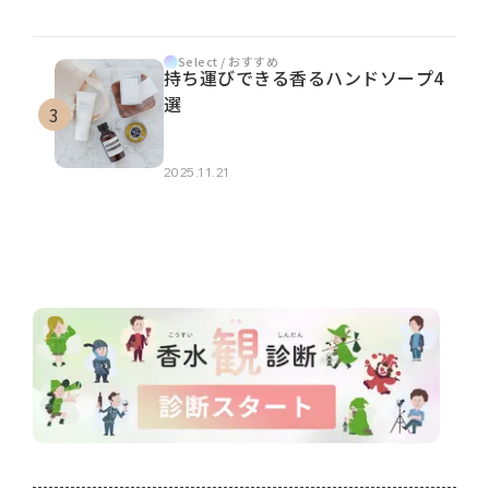
Select / おすすめ
持ち運びできる香るハンドソープ4
選
2025.11.21