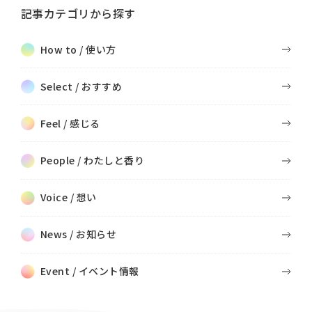
記事カテゴリから探す
How to / 使い方
Select / おすすめ
Feel / 感じる
People / わたしと香り
Voice / 想い
News / お知らせ
Event / イベント情報