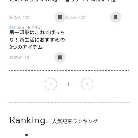
2025.07.22
2025.07.22
Select / おすすめ
第一印象はこれでばっち
り！新生活におすすめの
3つのアイテム
2025.01.10
1
Ranking.
人気記事ランキング