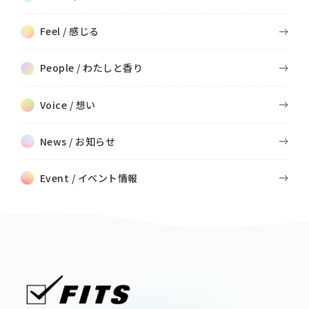
Feel / 感じる
People / わたしと香り
Voice / 想い
News / お知らせ
Event / イベント情報