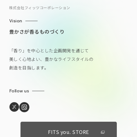
株式会社フィッツコーポレーション
Vision
豊かさが香るものづくり
「香り」を中心とした企画開発を通じて
美しく心地よい、豊かなライフスタイルの
創造を目指します。
Follow us
FITS you. STORE