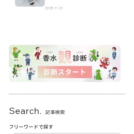
2025.11.21
Search.
記事検索
フリーワードで探す