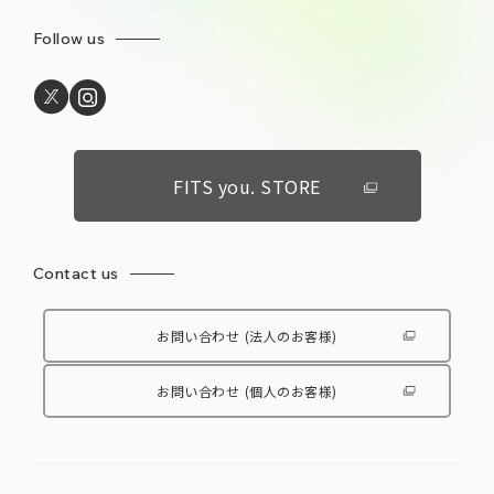
Follow us
FITS you. STORE
Contact us
お問い合わせ
(法人のお客様)
お問い合わせ
(個人のお客様)