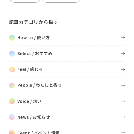
記事カテゴリから探す
How to / 使い方
Select / おすすめ
Feel / 感じる
People / わたしと香り
Voice / 想い
News / お知らせ
Event / イベント情報