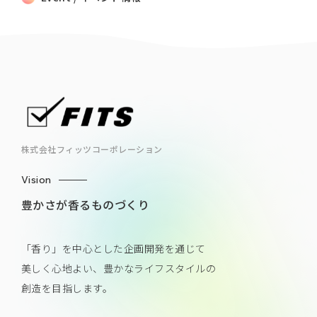
株式会社フィッツコーポレーション
Vision
豊かさが香るものづくり
「香り」を中心とした企画開発を通じて
美しく心地よい、豊かなライフスタイルの
創造を目指します。