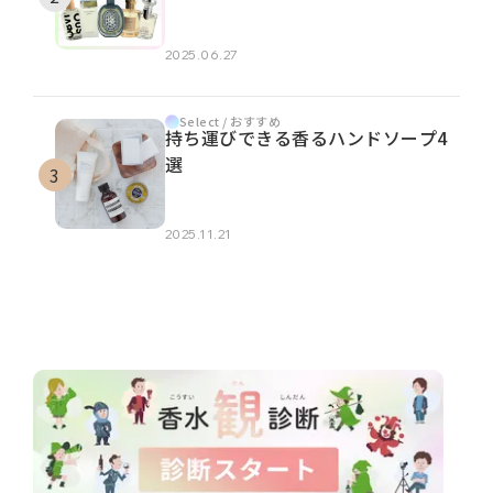
2025.06.27
Select / おすすめ
持ち運びできる香るハンドソープ4
選
2025.11.21