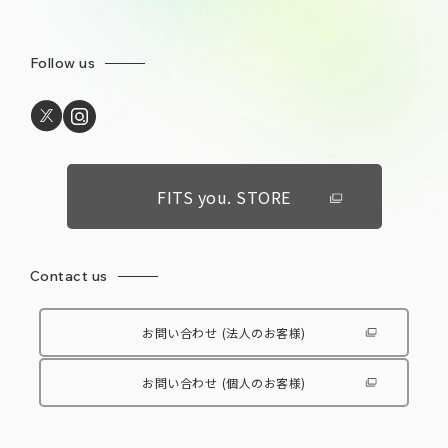
Follow us
FITS you. STORE
Contact us
お問い合わせ
(法人のお客様)
お問い合わせ
(個人のお客様)