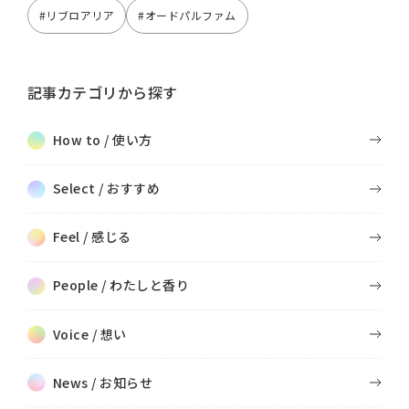
#リブロアリア
#オードパルファム
記事カテゴリから探す
How to / 使い方
Select / おすすめ
Feel / 感じる
People / わたしと香り
Voice / 想い
News / お知らせ