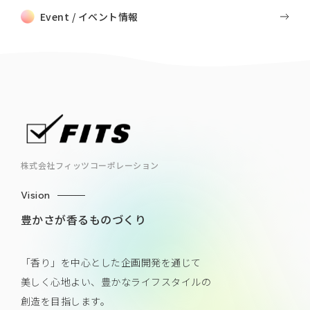
Event / イベント情報
株式会社フィッツコーポレーション
Vision
豊かさが香るものづくり
「香り」を中心とした企画開発を通じて
美しく心地よい、豊かなライフスタイルの
創造を目指します。