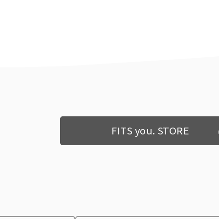
FITS you. STORE