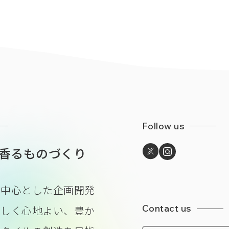
Follow us
香るものづくり
を中心とした企画開発
Contact us
美しく心地よい、豊か