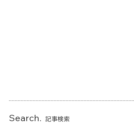
Search.
記事検索