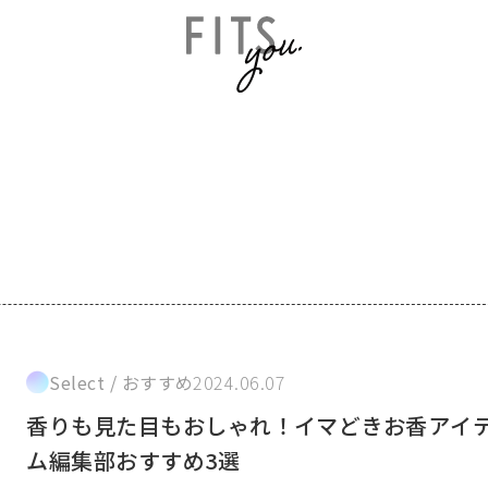
Select / おすすめ
2024.06.07
香りも見た目もおしゃれ！イマどきお香アイ
ム編集部おすすめ3選