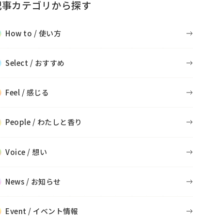
記事カテゴリから探す
How to / 使い方
Select / おすすめ
Feel / 感じる
People / わたしと香り
Voice / 想い
News / お知らせ
Event / イベント情報