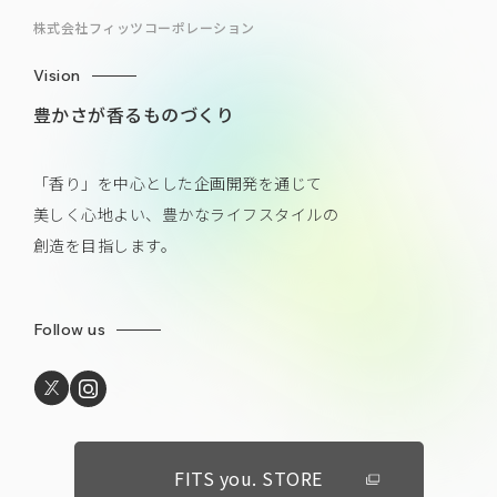
株式会社フィッツコーポレーション
Vision
豊かさが香るものづくり
「香り」を中心とした企画開発を通じて
美しく心地よい、豊かなライフスタイルの
創造を目指します。
Follow us
FITS you. STORE