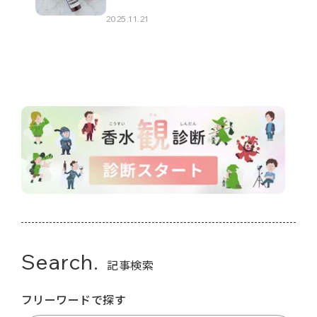
2025.11.21
Search.
記事検索
フリーワードで探す