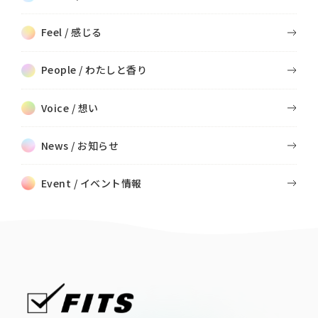
Feel / 感じる
People / わたしと香り
Voice / 想い
News / お知らせ
Event / イベント情報