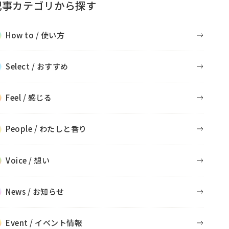
記事カテゴリから探す
How to / 使い方
Select / おすすめ
Feel / 感じる
People / わたしと香り
Voice / 想い
News / お知らせ
Event / イベント情報