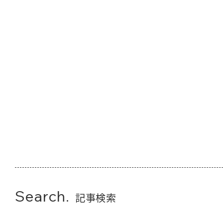
Search.
記事検索