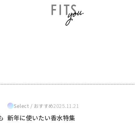
Select / おすすめ
2025.11.21
も
新年に使いたい香水特集