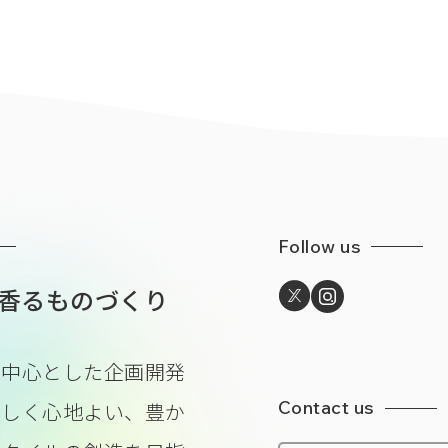
Follow us
香るものづくり
を中心とした企画開発
Contact us
美しく心地よい、豊か