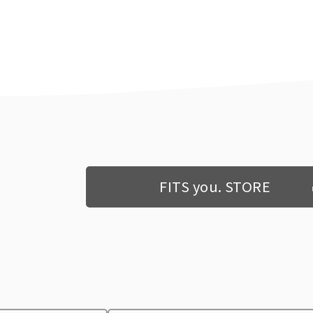
FITS you. STORE