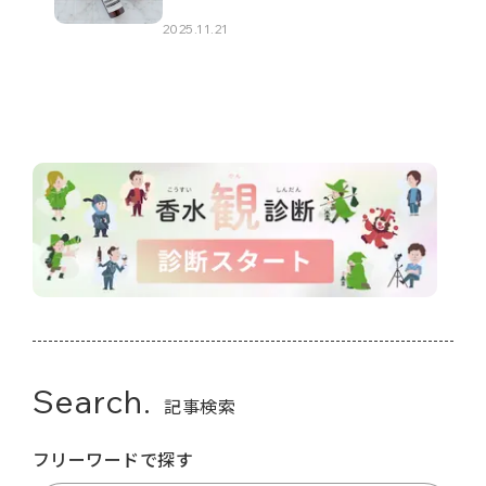
2025.11.21
Search.
記事検索
フリーワードで探す