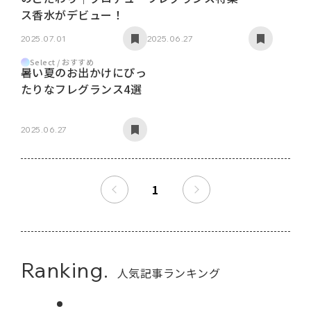
ス香水がデビュー！
2025.07.01
2025.06.27
Select / おすすめ
暑い夏のお出かけにぴっ
たりなフレグランス4選
2025.06.27
1
Ranking.
人気記事ランキング