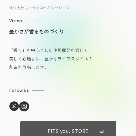
株式会社フィッツコーポレーション
Vision
豊かさが香るものづくり
「香り」を中心とした企画開発を通じて
美しく心地よい、豊かなライフスタイルの
創造を目指します。
Follow us
FITS you. STORE