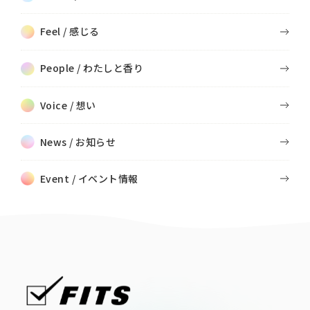
Feel / 感じる
People / わたしと香り
Voice / 想い
News / お知らせ
Event / イベント情報