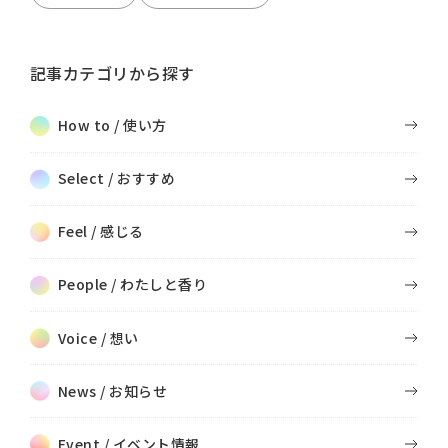
記事カテゴリから探す
How to / 使い方
Select / おすすめ
Feel / 感じる
People / わたしと香り
Voice / 想い
News / お知らせ
Event / イベント情報