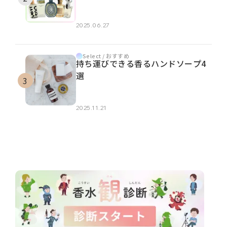
2025.06.27
Select / おすすめ
持ち運びできる香るハンドソープ4
選
2025.11.21