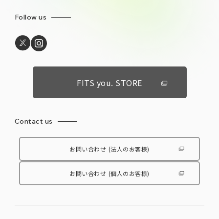
Follow us
FITS you. STORE
Contact us
お問い合わせ
(法人のお客様)
お問い合わせ
(個人のお客様)