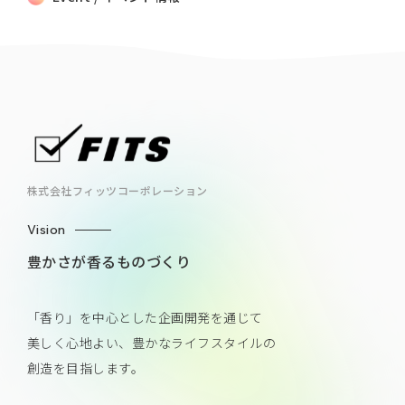
株式会社フィッツコーポレーション
Vision
豊かさが香るものづくり
「香り」を中心とした企画開発を通じて
美しく心地よい、豊かなライフスタイルの
創造を目指します。