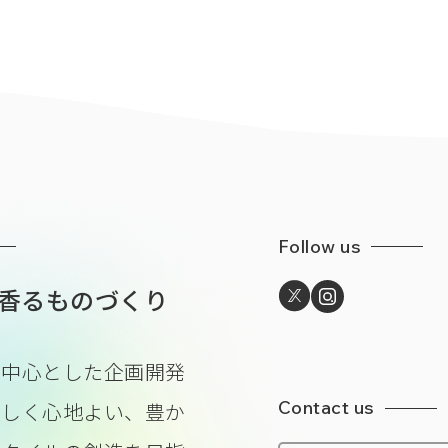
Follow us
香るものづくり
を中心とした企画開発
Contact us
美しく心地よい、豊か