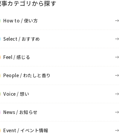
記事カテゴリから探す
How to / 使い方
Select / おすすめ
Feel / 感じる
People / わたしと香り
Voice / 想い
News / お知らせ
Event / イベント情報