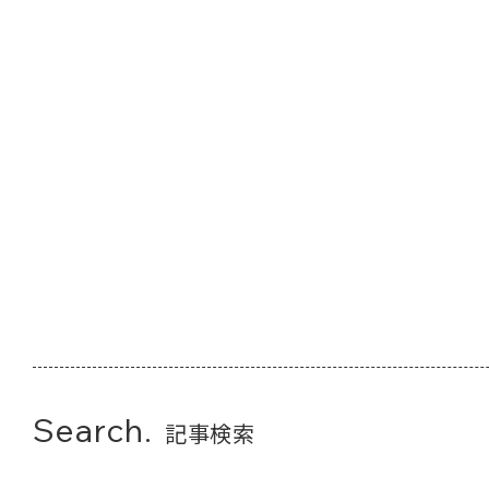
Search.
記事検索