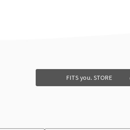
FITS you. STORE