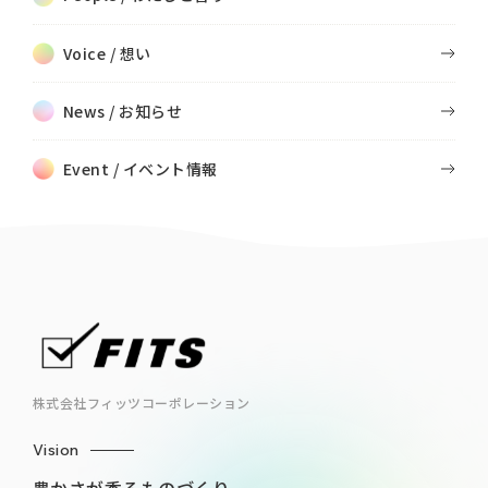
Voice / 想い
News / お知らせ
Event / イベント情報
株式会社フィッツコーポレーション
Vision