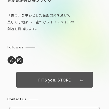
豊かさが香るものづくり
「香り」を中心とした企画開発を通じて
美しく心地よい、豊かなライフスタイルの
創造を目指します。
Follow us
FITS you. STORE
Contact us