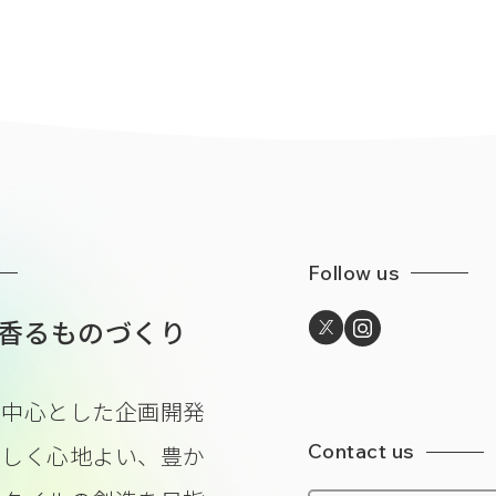
Follow us
香るものづくり
を中心とした企画開発
Contact us
美しく心地よい、豊か