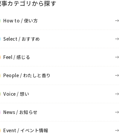
記事カテゴリから探す
How to / 使い方
Select / おすすめ
Feel / 感じる
People / わたしと香り
Voice / 想い
News / お知らせ
Event / イベント情報