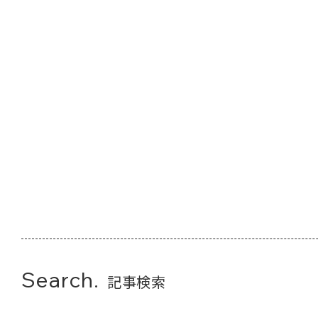
Search.
記事検索