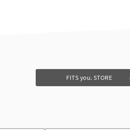
FITS you. STORE