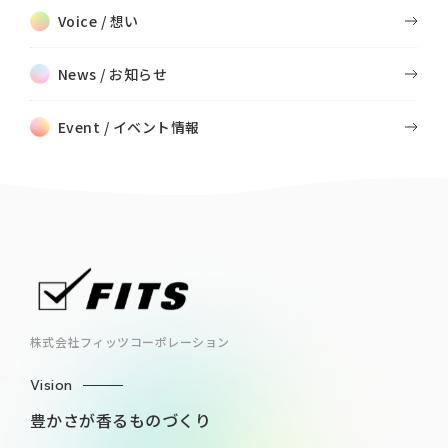
Voice / 想い
News / お知らせ
Event / イベント情報
株式会社フィッツコーポレーション
Vision
豊かさが香るものづくり