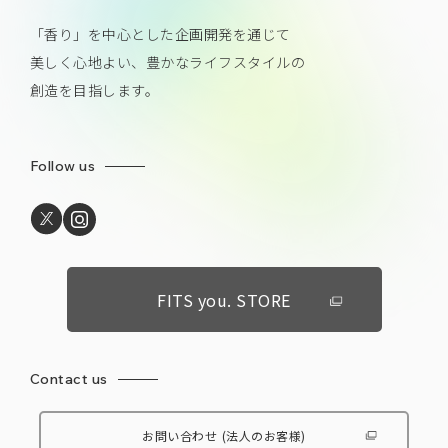
「香り」を中心とした企画開発を通じて
美しく心地よい、豊かなライフスタイルの
創造を目指します。
Follow us
FITS you. STORE
Contact us
お問い合わせ
(法人のお客様)